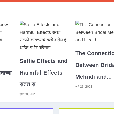
The Connecti
Selfie Effects and
Between Brida
ाच्या
Harmful Effects
Mehndi and...
सतत स...
जुलै 23, 2021
जुलै 28, 2021