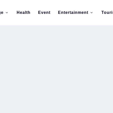
ge
Health
Event
Entertainment
Tour