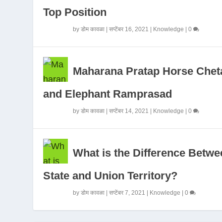
Top Position
by
डोम कावळा
|
सप्टेंबर 16, 2021
|
Knowledge
|
0
Maharana Pratap Horse Chet
and Elephant Ramprasad
by
डोम कावळा
|
सप्टेंबर 14, 2021
|
Knowledge
|
0
What is the Difference Betwe
State and Union Territory?
by
डोम कावळा
|
सप्टेंबर 7, 2021
|
Knowledge
|
0