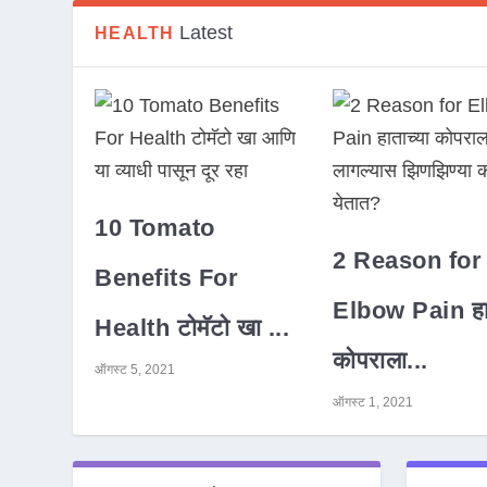
Latest
HEALTH
10 Tomato
2 Reason for
Benefits For
Elbow Pain हात
Health टोमॅटो खा ...
कोपराला...
ऑगस्ट 5, 2021
ऑगस्ट 1, 2021