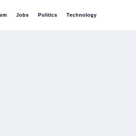
ism
Jobs
Politics
Technology