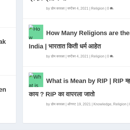
by
डोम कावळा
|
सप्टेंबर 4, 2021
|
Religion
|
0
How Many Religions are the
ak
India | भारतात किती धर्म आहेत
by
डोम कावळा
|
सप्टेंबर 4, 2021
|
Religion
|
0
What is Mean by RIP | RIP म्ह
en
काय ? RIP का वापरला जातो
by
डोम कावळा
|
ऑगस्ट 19, 2021
|
Knowledge
,
Religion
|