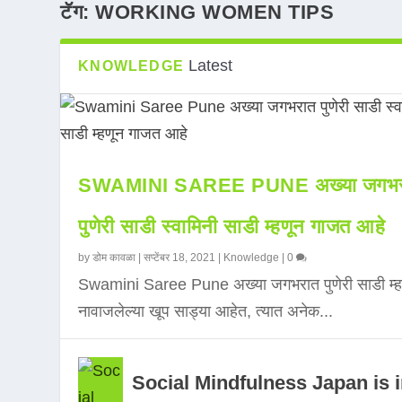
टॅग:
WORKING WOMEN TIPS
Latest
KNOWLEDGE
SWAMINI SAREE PUNE अख्या जगभर
पुणेरी साडी स्वामिनी साडी म्हणून गाजत आहे
by
डोम कावळा
|
सप्टेंबर 18, 2021
|
Knowledge
|
0
Swamini Saree Pune अख्या जगभरात पुणेरी साडी म्ह
नावाजलेल्या खूप साड्या आहेत, त्यात अनेक...
Social Mindfulness Japan is 