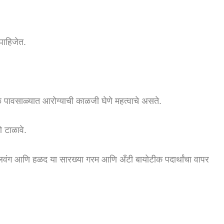
पाहिजेत.
ुळे पावसाळ्यात आरोग्याची काळजी घेणे महत्वाचे असते.
 टाळावे.
वंग आणि हळद या सारख्या गरम आणि अँटी बायोटीक पदार्थांचा वापर