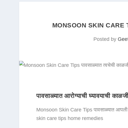
MONSOON SKIN CARE TIPS पाव
Posted by
Gee
पावसाळ्यात आरोग्याची घ्यावयाची काळज
Monsoon Skin Care Tips पावसाळ्यात आपली 
skin care tips home remedies