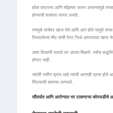
हवेत दमटपणा आणि मॉइश्चर जास्त असल्यामुळे त्वचा
होण्याची शक्यता जास्त असते.
त्यामुळे त्वचेवर खाज येते आणि आग होते यामुळे त्वचा 
भिजवलेल्या मीठ यांची पेस्ट जिथे आपल्याला खाज येत
अशा ठिकाणी लावले तर आराम मिळतो. तसेच कडूलिंब
होणार नाही.
ज्यांची स्कीन ड्राय आहे त्यांची आणखी ड्राय होते 
पिंपल्सची समस्या जाणवते.
सौंदर्यात आणि आरोग्यात भर टाकणाऱ्या कोरफडीचे आ