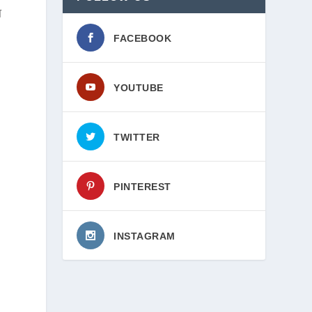
ा
FACEBOOK
YOUTUBE
TWITTER
PINTEREST
INSTAGRAM