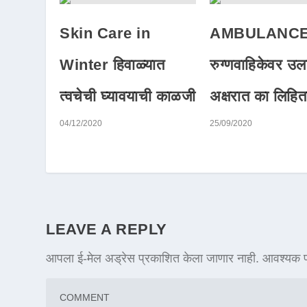
Skin Care in
AMBULANCE 
Winter हिवाळ्यात
रुग्णवाहिकेवर उल
त्वचेची घ्यावयाची काळजी
अक्षरात का लिहि
04/12/2020
25/09/2020
LEAVE A REPLY
आपला ई-मेल अड्रेस प्रकाशित केला जाणार नाही.
आवश्यक फ