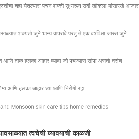
तुळशीचा चहा घेतल्यास पचन शक्‍ती सुधारून सर्दी खोकला यांसारखे आजार
यात शक्यतो जुने धान्य वापरावे परंतु ते एक वर्षापेक्षा जास्त जुने
-भात आणि ताक हलका आहार घ्यावा जो पचण्यास सोपा असतो तसेच
ा योग्य आणि हलका आहार घ्या आणि निरोगी रहा
पावसाळ्यात त्वचेची घ्यावयाची काळजी