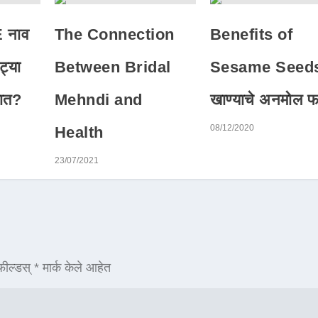
नाव
The Connection
Benefits of
ट्या
Between Bridal
Sesame Seeds
तात?
Mehndi and
खाण्याचे अनमोल फ
08/12/2020
Health
23/07/2021
ील्डस्
*
मार्क केले आहेत