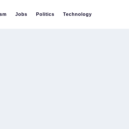
ism
Jobs
Politics
Technology