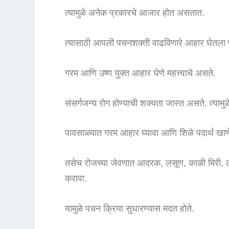
त्यामुळे अनेक प्रकारचे आजार होत असतात.
त्यासाठी आपली पचनशक्ती वाढविणारे आहार घेतला 
गरम आणि उष्ण युक्त आहार घेणे महत्त्वाचे असते.
संसर्गजन्य रोग होण्याची शक्यता जास्त असते. त्याम
पावसाळ्यात गरम आहार घ्यावा आणि शिळे पदार्थ खाणे
तसेच रोजच्या जेवणात आदरक, लसूण, काळी मिरी, ल
करावा.
यामुळे पचन क्रिया सुधारण्यास मदत होते.