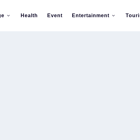
ge
Health
Event
Entertainment
Tour