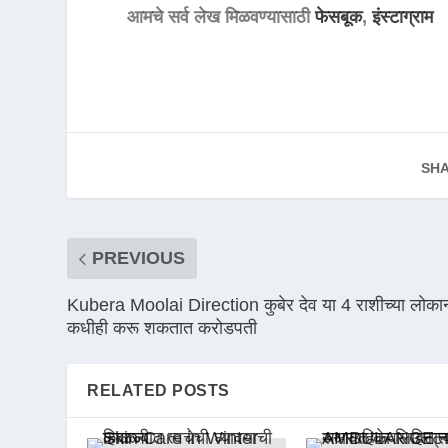
आमचे सर्व लेख मिळवण्यासाठी
फेसबूक
,
इंस्टाग्राम
SHA
PREVIOUS
Kubera Moolai Direction कुबेर देव या 4 राशीच्या लोका
कधीही करू शकतात करोडपती
RELATED POSTS