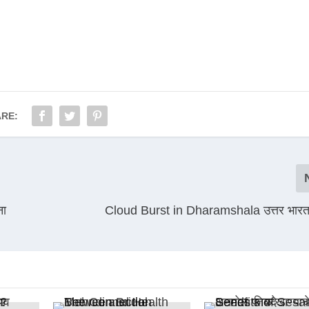
RE:
ना
Cloud Burst in Dharamshala उत्तर भारत