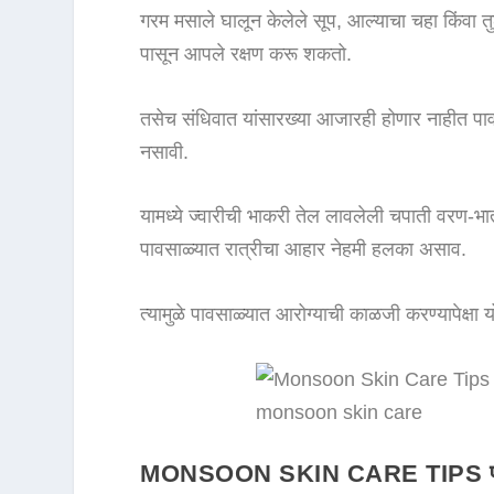
गरम मसाले घालून केलेले सूप, आल्याचा चहा किंवा 
पासून आपले रक्षण करू शकतो.
तसेच संधिवात यांसारख्या आजारही होणार नाहीत पावसाळ्
नसावी.
यामध्ये ज्वारीची भाकरी तेल लावलेली चपाती वरण
पावसाळ्यात रात्रीचा आहार नेहमी हलका असाव.
त्यामुळे पावसाळ्यात आरोग्याची काळजी करण्यापेक्ष
monsoon skin care
MONSOON SKIN CARE TIPS