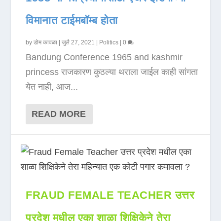
विमानात टाईमबॉम्ब होता
by
डोम कावळा
|
जुलै 27, 2021
|
Politics
|
0
Bandung Conference 1965 and kashmir
princess राजकारण कुठल्या थराला जाईल काही सांगता
येत नाही, आज...
READ MORE
FRAUD FEMALE TEACHER उत्तर
प्रदेश मधील एका शाळा शिक्षिकेने तेरा