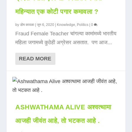
महिन्यात एक कोटी पगार कमावला ?
by
डोम कावळा
|
जून 6, 2020
|
Knowledge
,
Politics
|
0
Fraud Female Teacher चांगल्या कामांमध्ये भारतीय
महिला जगामध्ये कुठेही अग्रेसर असतात. पण आज...
READ MORE
ASHWATHAMA ALIVE अश्वत्थामा
आजही जीवंत आहे, तो भटकत आहे .