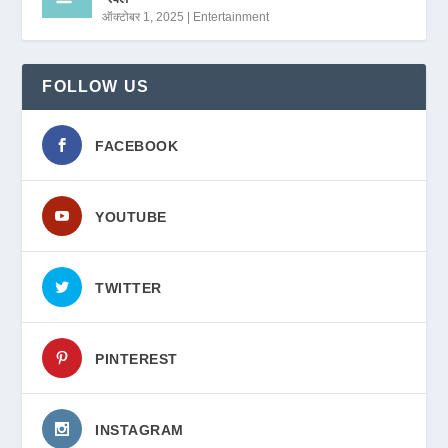
ऑक्टोबर 1, 2025
|
Entertainment
FOLLOW US
FACEBOOK
YOUTUBE
TWITTER
PINTEREST
INSTAGRAM