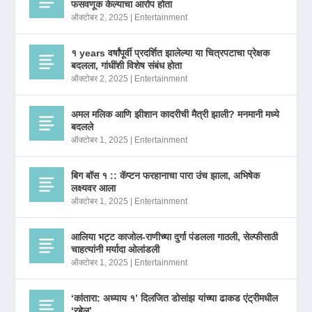
फसवणूक केल्याचा आरोप होता
ऑक्टोबर 2, 2025
|
Entertainment
१ years वर्षांपूर्वी प्रदर्शित झालेल्या या चित्रपटाचा प्रेक्षक
बदलला, गांधींशी विशेष संबंध होता
ऑक्टोबर 2, 2025
|
Entertainment
अमल मलिक आणि झीशान कादरीची मैत्री झाली? मनमानी मध्ये
बदलले
ऑक्टोबर 1, 2025
|
Entertainment
बिग बॉस १ :: कॅप्टन फरहानाचा पारा उंच झाला, अभिषेक
लक्ष्यवर आला
ऑक्टोबर 1, 2025
|
Entertainment
आलिया भट्ट काजोल-राणीच्या दुर्गा पंडलला गाठली, सेल्फीसाठी
चाहत्यांनी मर्यादा ओलांडली
ऑक्टोबर 1, 2025
|
Entertainment
‘कांतारा: अध्याय १’ दिलजित डोसांझ यांच्या ढाकड एंट्रीमधील
‘रबेल’