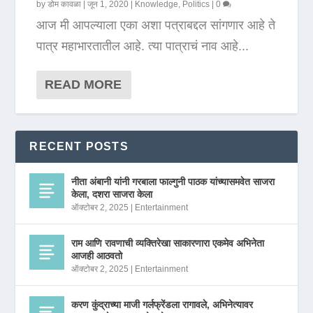
by
डोम कावळा
|
जून 1, 2020
|
Knowledge
,
Politics
|
0
आज मी आपल्याला एका अशा पत्राबद्दल सांगणार आहे ते
पात्र महाभारतातील आहे. त्या पात्राचं नाव आहे...
READ MORE
RECENT POSTS
नीता अंबानी यांनी गरबाला फाल्गुनी पाठक यांच्यासमवेत साजरा
केला, दशरा साजरा केला
ऑक्टोबर 2, 2025
|
Entertainment
राम आणि रावणाची व्यक्तिरेखा साकारणारा एकमेव अभिनेता
आजही आठवतो
ऑक्टोबर 2, 2025
|
Entertainment
करण कुंद्राच्या माजी गर्लफ्रेंडला रागावले, अभिनेत्यावर