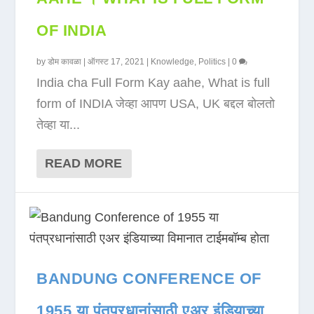
OF INDIA
by
डोम कावळा
|
ऑगस्ट 17, 2021
|
Knowledge
,
Politics
|
0
India cha Full Form Kay aahe, What is full
form of INDIA जेव्हा आपण USA, UK बद्दल बोलतो
तेव्हा या...
READ MORE
BANDUNG CONFERENCE OF
1955 या पंतप्रधानांसाठी एअर इंडियाच्या