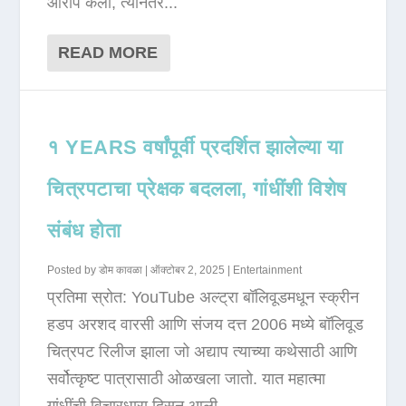
आरोप केला, त्यानंतर...
READ MORE
१ YEARS वर्षांपूर्वी प्रदर्शित झालेल्या या
चित्रपटाचा प्रेक्षक बदलला, गांधींशी विशेष
संबंध होता
Posted by
डोम कावळा
|
ऑक्टोबर 2, 2025
|
Entertainment
प्रतिमा स्रोत: YouTube अल्ट्रा बॉलिवूडमधून स्क्रीन
हडप अरशद वारसी आणि संजय दत्त 2006 मध्ये बॉलिवूड
चित्रपट रिलीज झाला जो अद्याप त्याच्या कथेसाठी आणि
सर्वोत्कृष्ट पात्रासाठी ओळखला जातो. यात महात्मा