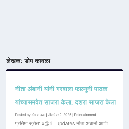
लेखक:
डोम कावळा
नीता अंबानी यांनी गरबाला फाल्गुनी पाठक
यांच्यासमवेत साजरा केला, दशरा साजरा केला
Posted by
डोम कावळा
|
ऑक्टोबर 2, 2025
|
Entertainment
प्रतिमा स्रोत: x@ril_updates नीता अंबानी आणि