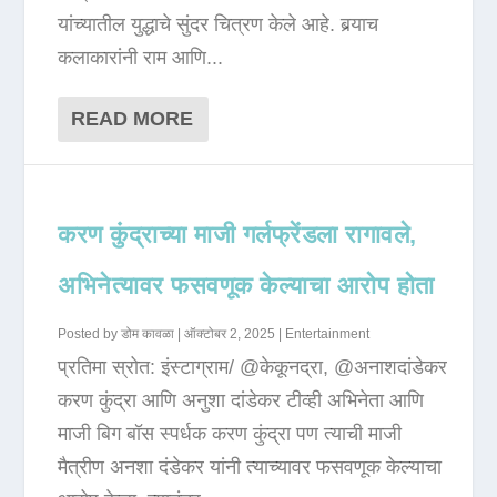
यांच्यातील युद्धाचे सुंदर चित्रण केले आहे. बर्‍याच
कलाकारांनी राम आणि...
READ MORE
करण कुंद्राच्या माजी गर्लफ्रेंडला रागावले,
अभिनेत्यावर फसवणूक केल्याचा आरोप होता
Posted by
डोम कावळा
|
ऑक्टोबर 2, 2025
|
Entertainment
प्रतिमा स्रोत: इंस्टाग्राम/ @केकूनद्रा, @अनाशदांडेकर
करण कुंद्रा आणि अनुशा दांडेकर टीव्ही अभिनेता आणि
माजी बिग बॉस स्पर्धक करण कुंद्रा पण त्याची माजी
मैत्रीण अनशा दंडेकर यांनी त्याच्यावर फसवणूक केल्याचा