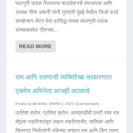
फाल्गुनी पाठक रिलायन्स फाउंडेशनचे संस्थापक आणि
अध्यक्ष नीता अंबानी यांनी गुरुवारी मुंबई येथील जिओ वर्ल्ड
कन्व्हेन्शन सेंटर येथे प्रसिद्ध गायक फालगुनी पाठक
यांच्यासमवेत ‘त्रिज्या...
READ MORE
राम आणि रावणाची व्यक्तिरेखा साकारणारा
एकमेव अभिनेता आजही आठवतो
Posted by
डोम कावळा
|
ऑक्टोबर 2, 2025
|
Entertainment
प्रतिमा स्रोत: प्रतिमा स्रोत: आयएमडीबी एनटी रामा राव
मोठ्या स्क्रीनपासून लहान स्क्रीनपर्यंत, मालिका आणि
चित्रपट निर्मात्यांनी लंकेच्या भगवान राम आणि किंग रावण