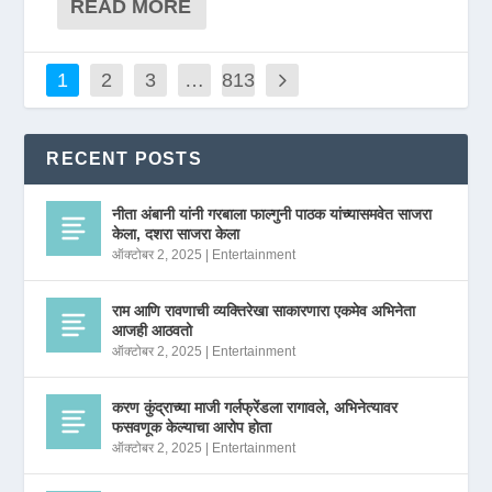
READ MORE
1
2
3
…
813
RECENT POSTS
नीता अंबानी यांनी गरबाला फाल्गुनी पाठक यांच्यासमवेत साजरा
केला, दशरा साजरा केला
ऑक्टोबर 2, 2025
|
Entertainment
राम आणि रावणाची व्यक्तिरेखा साकारणारा एकमेव अभिनेता
आजही आठवतो
ऑक्टोबर 2, 2025
|
Entertainment
करण कुंद्राच्या माजी गर्लफ्रेंडला रागावले, अभिनेत्यावर
फसवणूक केल्याचा आरोप होता
ऑक्टोबर 2, 2025
|
Entertainment