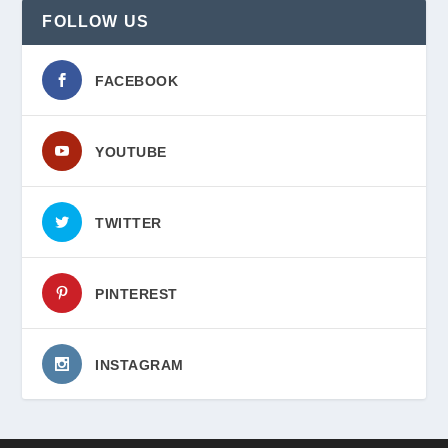
FOLLOW US
FACEBOOK
YOUTUBE
TWITTER
PINTEREST
INSTAGRAM