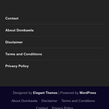
Contact
About Domkawla
Disclaimer
Terms and Conditions
Privacy Policy
Designed by
| Powered by
Elegant Themes
WordPress
About Domkawla
Disclaimer
Terms and Conditions
Contact
Privacy Policy