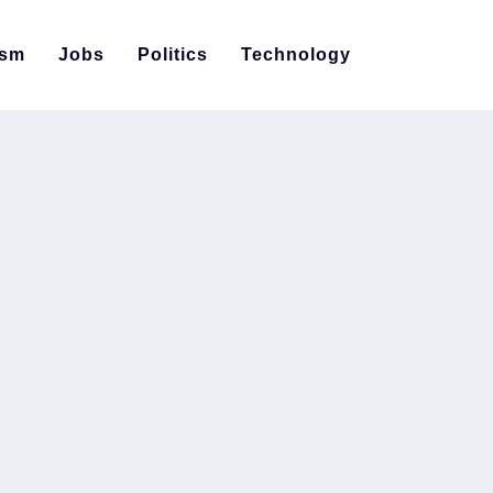
ism
Jobs
Politics
Technology