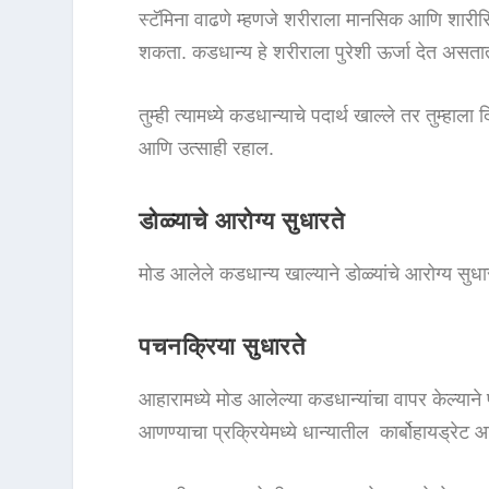
स्टॅमिना वाढणे म्हणजे शरीराला मानसिक आणि शारीरिक
शकता. कडधान्य हे शरीराला पुरेशी ऊर्जा देत असता
तुम्ही त्यामध्ये कडधान्याचे पदार्थ खाल्ले तर तुम्हा
आणि उत्साही रहाल.
डोळ्याचे आरोग्य सुधारते
मोड आलेले कडधान्य खाल्याने डोळ्यांचे आरोग्य सुधारत
पचनक्रिया सुधारते
आहारामध्ये मोड आलेल्या कडधान्यांचा वापर केल्या
आणण्याचा प्रक्रियेमध्ये धान्यातील कार्बोहायड्रेट