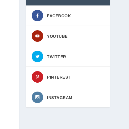
FACEBOOK
YOUTUBE
TWITTER
PINTEREST
INSTAGRAM