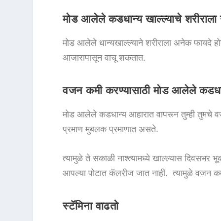
मोड आलेले कडधान्य खाल्ल्याचे शरीराल
मोड आलेले धान्यखाल्ल्याने शरीराला अनेक फायदे
आजारापासून वाचू शकतात.
वजन कमी करण्यासाठी मोड आलेले कडधा
मोड आलेले कडधान्य आहारात वापरून तुम्ही तुमचे 
प्रमाण मुबलक प्रमाणात असते.
त्यामुळे ते सकाळी नाश्त्यामध्ये खाल्ल्यास दिवसभ
आपल्या पोटात कॅलरीज जात नाही. त्यामुळे वजन कम
स्टॅमिना वाढतो