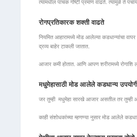
त्यामधील पाचक गोष्टी प्रमाण वाढते. त्यामुळे ते
रोगप्रतिकारक शक्ती वाढते
नियमित आहारामध्ये मोड आलेल्या कडधान्यांचा वापर 
द्रव्य बाहेर टाकली जातात.
आजार कमी होतात. आणि आपण शरीरामध्ये रोगाशि ल
मधुमेहासाठी मोड आलेले कडधान्य उपयोग
जर तुम्ही मधुमेहा सारखे आजार असतील तर तुम्ही आ
काही संशोधकांच्या म्हणण्या नुसार मोड आलेले कडधा