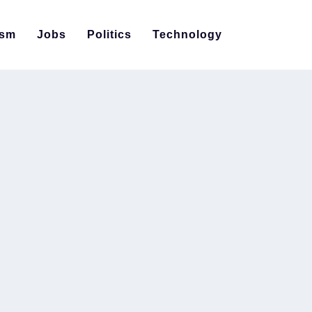
ism
Jobs
Politics
Technology