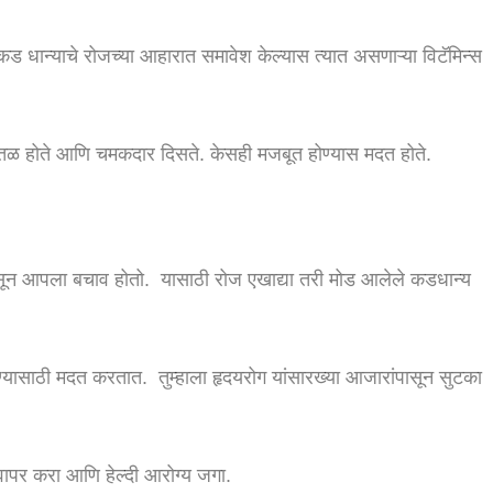
.
ड धान्याचे रोजच्या आहारात समावेश केल्यास त्यात असणाऱ्या विटॅमिन्स
नितळ होते आणि चमकदार दिसते. केसही मजबूत होण्यास मदत होते.
पासून आपला बचाव होतो. यासाठी रोज एखाद्या तरी मोड आलेले कडधान्य
ण्यासाठी मदत करतात. तुम्हाला हृदयरोग यांसारख्या आजारांपासून सुटका
ापर करा आणि हेल्दी आरोग्य जगा.