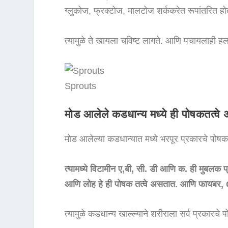
ग्लुकोज, फ्रक्टोज, मालटोज शर्ककरेत रूपांतरित हो
त्यामुळे ते खायला चविष्ट लागते. आणि पचायलाही हल
Sprouts
मोड आलेले कडधान्य मध्ये ही पोषकतत्वे
मोड आलेल्या कडधान्यात मध्ये भरपूर प्रकारचे पोष
त्यामध्ये विटामीन ए,बी, सी. डी आणि क. ही मुबलक 
आणि लोह हे ही पोषक तत्वे असतात. आणि फायबर,
त्यामुळे कडधान्य खाल्ल्याने शरीराला सर्व प्रकारच