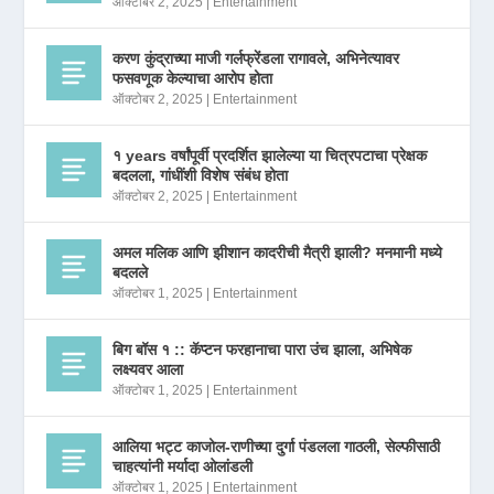
ऑक्टोबर 2, 2025
|
Entertainment
करण कुंद्राच्या माजी गर्लफ्रेंडला रागावले, अभिनेत्यावर
फसवणूक केल्याचा आरोप होता
ऑक्टोबर 2, 2025
|
Entertainment
१ years वर्षांपूर्वी प्रदर्शित झालेल्या या चित्रपटाचा प्रेक्षक
बदलला, गांधींशी विशेष संबंध होता
ऑक्टोबर 2, 2025
|
Entertainment
अमल मलिक आणि झीशान कादरीची मैत्री झाली? मनमानी मध्ये
बदलले
ऑक्टोबर 1, 2025
|
Entertainment
बिग बॉस १ :: कॅप्टन फरहानाचा पारा उंच झाला, अभिषेक
लक्ष्यवर आला
ऑक्टोबर 1, 2025
|
Entertainment
आलिया भट्ट काजोल-राणीच्या दुर्गा पंडलला गाठली, सेल्फीसाठी
चाहत्यांनी मर्यादा ओलांडली
ऑक्टोबर 1, 2025
|
Entertainment