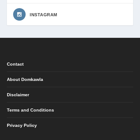
INSTAGRAM
Contact
About Domkawla
Disclaimer
Terms and Conditions
Privacy Policy