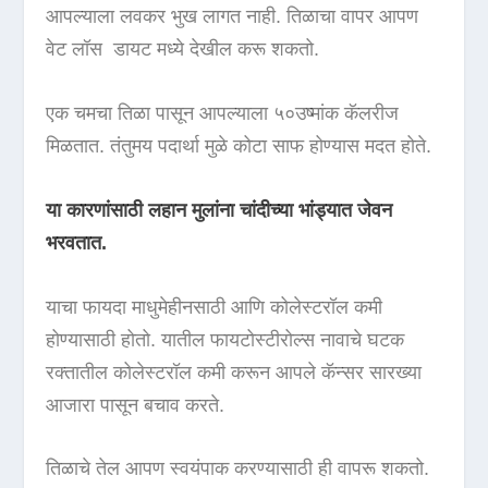
आपल्याला लवकर भुख लागत नाही. तिळाचा वापर आपण
वेट लॉस डायट मध्ये देखील करू शकतो.
एक चमचा तिळा पासून आपल्याला ५०उष्मांक कॅलरीज
मिळतात. तंतुमय पदार्था मुळे कोटा साफ होण्यास मदत होते.
या कारणांसाठी लहान मुलांना चांदीच्या भांड्यात जेवन
भरवतात.
याचा फायदा माधुमेहीनसाठी आणि कोलेस्टरॉल कमी
होण्यासाठी होतो. यातील फायटोस्टीरोल्स नावाचे घटक
रक्तातील कोलेस्टरॉल कमी करून आपले कॅन्सर सारख्या
आजारा पासून बचाव करते.
तिळाचे तेल आपण स्वयंपाक करण्यासाठी ही वापरू शकतो.