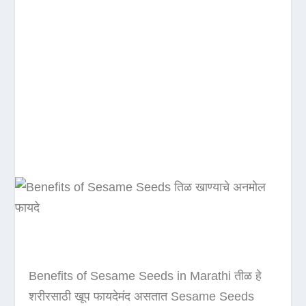
Benefits of Sesame Seeds in Marathi तीळ हे
शरीरसाठी खूप फायदेमंद असतात Sesame Seeds