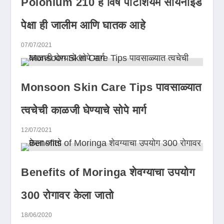
Polonium 210 हे विष पोटॅशियम सायनाइड
पेक्षा ही जालीम आणि घातक आहे
07/07/2021
Monsoon Skin Care Tips पावसाळ्यात
त्वचेची काळजी घेण्याचे सोपे मार्ग
12/07/2021
Benefits of Moringa शेवग्याचा उपयोग
300 रोगावर केला जातो
18/06/2020