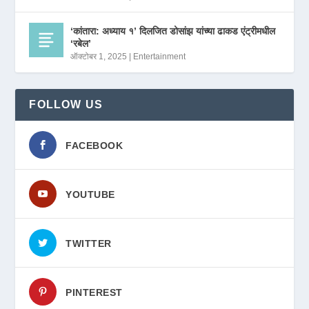
‘कांतारा: अध्याय १’ दिलजित डोसांझ यांच्या ढाकड एंट्रीमधील
‘रबेल’
ऑक्टोबर 1, 2025
|
Entertainment
FOLLOW US
FACEBOOK
YOUTUBE
TWITTER
PINTEREST