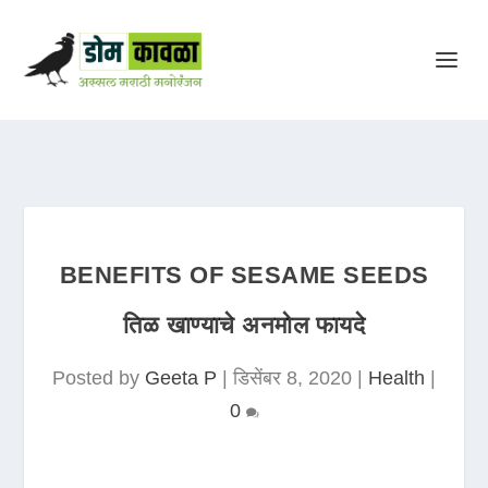
BENEFITS OF SESAME SEEDS
तिळ खाण्याचे अनमोल फायदे
Posted by
Geeta P
|
डिसेंबर 8, 2020
|
Health
|
0