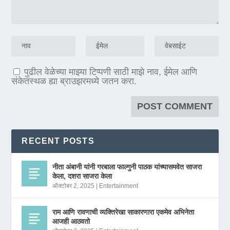
पुढील वेळेच्या माझ्या टिप्पणी साठी माझे नाव, ईमेल आणि
संकेतस्थळ ह्या ब्राउझरमध्ये जतन करा.
RECENT POSTS
नीता अंबानी यांनी गरबाला फाल्गुनी पाठक यांच्यासमवेत साजरा
केला, दशरा साजरा केला
ऑक्टोबर 2, 2025
|
Entertainment
राम आणि रावणाची व्यक्तिरेखा साकारणारा एकमेव अभिनेता
आजही आठवतो