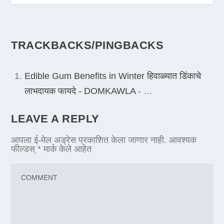
TRACKBACKS/PINGBACKS
Edible Gum Benefits in Winter हिवाळ्यात डिंकाचे
लाभदायक फायदे - DOMKAWLA
- …
LEAVE A REPLY
आपला ई-मेल अड्रेस प्रकाशित केला जाणार नाही.
आवश्यक
फील्डस्
*
मार्क केले आहेत