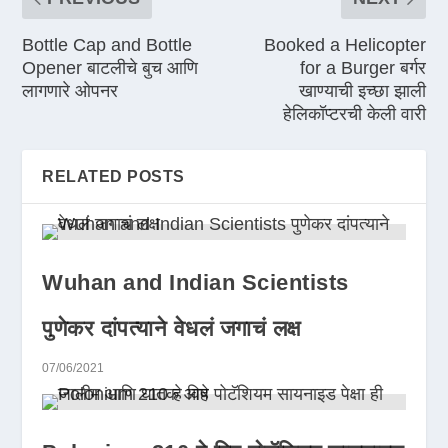
Bottle Cap and Bottle
Booked a Helicopter
Opener बाटलीचे बुच आणि
for a Burger बर्गर
लागणारे ओपनर
खाण्याची इच्छा झाली
हेलिकॉप्टरची केली वारी
RELATED POSTS
Wuhan and Indian Scientists
पुणेकर दांपत्याने वेधलं जगाचं लक्ष
07/06/2021