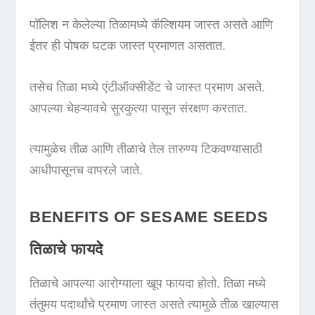
पॉलिश न केलेल्या तिळामध्ये कॅल्शियम जास्त असते आणि
ईतर ही पोषक घटक जास्त प्रमाणत असतात.
तसेच तिळा मध्ये एंटीऑक्सीडेंट चे जास्त प्रमाण असते.
आपल्या चेहऱ्यावचे सुरकुत्या पासून संरक्षण करतात.
त्यामुळेच तीळ आणि तीळाचे तेल तारुण्य टिकवण्यासाठी
आधीपासूनच वापरले जाते.
BENEFITS OF SESAME SEEDS
तिळाचे फायदे
तिळाचे आपल्या आरोग्याला खूप फायदा होतो. तिळा मध्ये
तंतुमय पदार्थांचे प्रमाण जास्त असते त्यामुळे तीळ खाल्यास