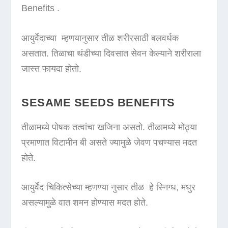
Benefits .
आयुर्वेदाच्या म्हणयानुसार तीळ शरीरसाठी बलवर्धक
असतात. तिळाचा थंडीच्या दिवसात सेवन केल्याने शरीराला
जास्त फायदा होतो.
SESAME SEEDS BENEFITS
तीळामध्ये पोषक तत्वांचा खजिना असतो. तीळामध्ये मोठ्या
प्रमाणात विटामीन बी असते ज्यामुळे जेवण पचण्यास मदत
होते.
आयुर्वेद चिकित्सेच्या म्हणण्या नुसार तीळ हे स्निग्ध, मधुर
असल्यामुळे वात शमन होण्यास मदत होते.