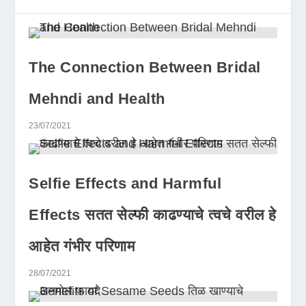
The Connection Between Bridal
Mehndi and Health
23/07/2021
Selfie Effects and Harmful
Effects सतत सेल्फी काढण्याचे त्वचे वरील हे
आहेत गंभीर परिणाम
28/07/2021