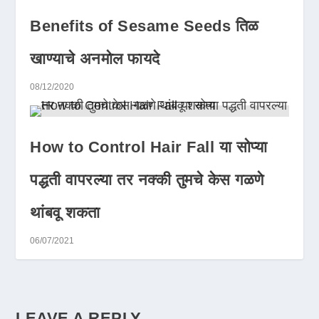
Benefits of Sesame Seeds तिळ
खाण्याचे अनमोल फायदे
08/12/2020
How to Control Hair Fall या सोप्या
पद्धती वापरल्या तर नक्की तुमचे केस गळणे
थांबवू शकता
06/07/2021
LEAVE A REPLY