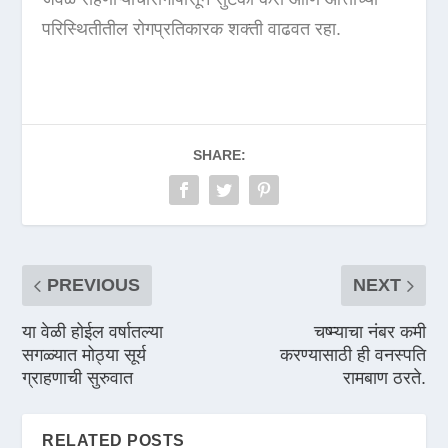
परिस्थितीतील रोगप्रतिकारक शक्ती वाढवत रहा.
SHARE:
PREVIOUS
NEXT
या वेळी होईल वर्षातल्या
चष्म्याचा नंबर कमी
सगळ्यात मोठ्या सूर्य
करण्यासाठी ही वनस्पति
ग्राहणाची सुरुवात
रामबाण ठरते.
RELATED POSTS