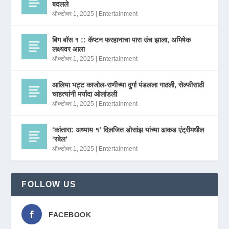
बदलले
ऑक्टोबर 1, 2025
|
Entertainment
बिग बॉस १ :: कॅप्टन फरहानाचा पारा उंच झाला, अभिषेक
लक्ष्यवर आला
ऑक्टोबर 1, 2025
|
Entertainment
आलिया भट्ट काजोल-राणीच्या दुर्गा पंडलला गाठली, सेल्फीसाठी
चाहत्यांनी मर्यादा ओलांडली
ऑक्टोबर 1, 2025
|
Entertainment
‘कांतारा: अध्याय १’ दिलजित डोसांझ यांच्या ढाकड एंट्रीमधील
‘रबेल’
ऑक्टोबर 1, 2025
|
Entertainment
FOLLOW US
FACEBOOK