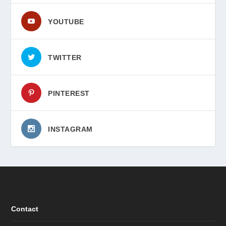
YOUTUBE
TWITTER
PINTEREST
INSTAGRAM
Contact