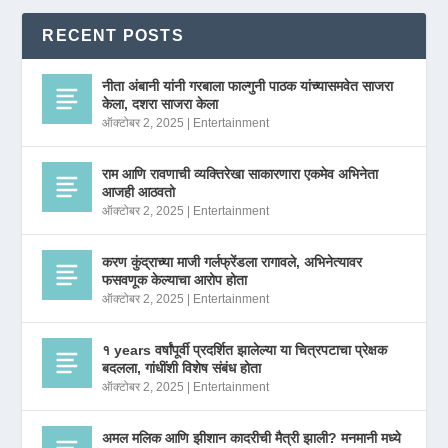
RECENT POSTS
नीता अंबानी यांनी गरबाला फाल्गुनी पाठक यांच्यासमवेत साजरा
केला, दशरा साजरा केला
ऑक्टोबर 2, 2025
|
Entertainment
राम आणि रावणाची व्यक्तिरेखा साकारणारा एकमेव अभिनेता
आजही आठवतो
ऑक्टोबर 2, 2025
|
Entertainment
करण कुंद्राच्या माजी गर्लफ्रेंडला रागावले, अभिनेत्यावर
फसवणूक केल्याचा आरोप होता
ऑक्टोबर 2, 2025
|
Entertainment
१ years वर्षांपूर्वी प्रदर्शित झालेल्या या चित्रपटाचा प्रेक्षक
बदलला, गांधींशी विशेष संबंध होता
ऑक्टोबर 2, 2025
|
Entertainment
अमल मलिक आणि झीशान कादरीची मैत्री झाली? मनमानी मध्ये