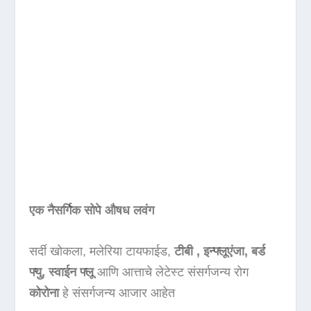
एक नैसर्गिक सोपे औषध लवंग
सर्दी खोकला, मलेरिया टायफाईड,
टीबी , इन्फ्लूएंजा, बर्ड
फ्यु, स्वाईन फ्लू
आणि आत्ताचे लेटेस्ट संसर्गजन्य रोग
कोरोना
हे संसर्गजन्य आजार आहेत