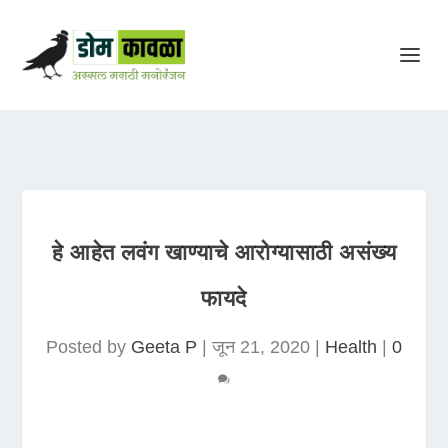
हे आहेत लवंग खाण्याचे आरोग्यासाठी असंख्य
फायदे
Posted by
Geeta P
|
जून 21, 2020
|
Health
|
0