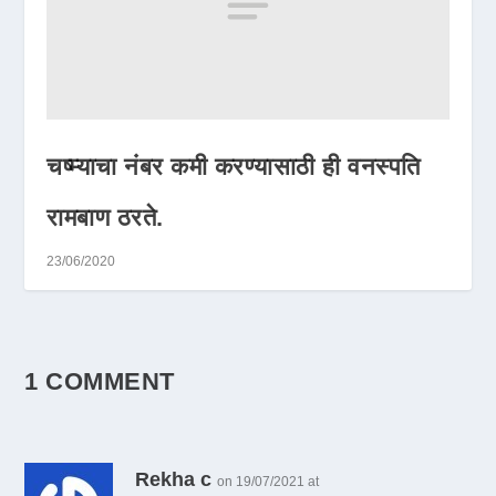
चष्म्याचा नंबर कमी करण्यासाठी ही वनस्पति
रामबाण ठरते.
23/06/2020
1 COMMENT
Rekha c
on 19/07/2021 at