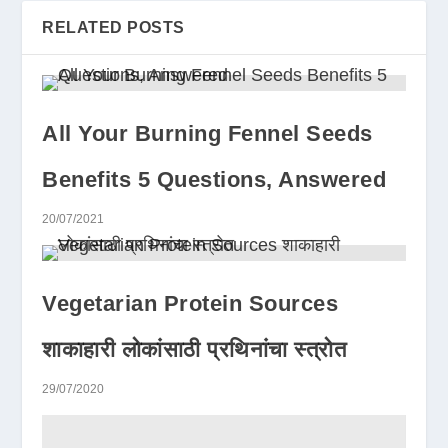
RELATED POSTS
All Your Burning Fennel Seeds
Benefits 5 Questions, Answered
20/07/2021
Vegetarian Protein Sources
शाकाहारी लोकांसाठी प्रथिनांचा स्त्रोत
29/07/2020