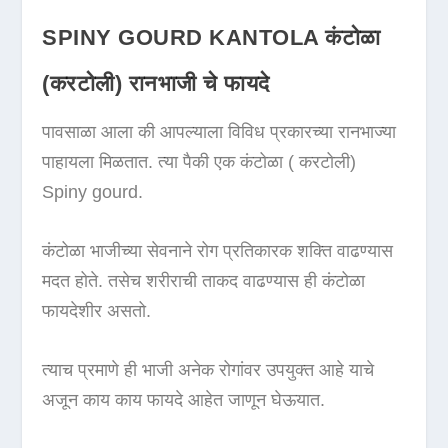
SPINY GOURD KANTOLA कंटोळा
(करटोली) रानभाजी चे फायदे
पावसाळा आला की आपल्याला विविध प्रकारच्या रानभाज्या
पाहायला मिळतात. त्या पैकी एक कंटोळा ( करटोली)
Spiny gourd.
कंटोळा भाजीच्या सेवनाने रोग प्रतिकारक शक्ति वाढण्यास
मदत होते. तसेच शरीराची ताकद वाढण्यास ही कंटोळा
फायदेशीर असतो.
त्याच प्रमाणे ही भाजी अनेक रोगांवर उपयुक्त आहे याचे
अजून काय काय फायदे आहेत जाणून घेऊयात.