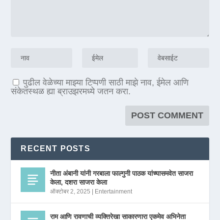
पुढील वेळेच्या माझ्या टिप्पणी साठी माझे नाव, ईमेल आणि
संकेतस्थळ ह्या ब्राउझरमध्ये जतन करा.
RECENT POSTS
नीता अंबानी यांनी गरबाला फाल्गुनी पाठक यांच्यासमवेत साजरा
केला, दशरा साजरा केला
ऑक्टोबर 2, 2025
|
Entertainment
राम आणि रावणाची व्यक्तिरेखा साकारणारा एकमेव अभिनेता