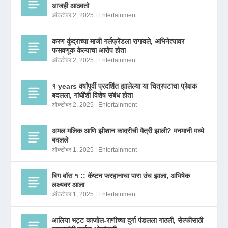
आजही आठवतो
ऑक्टोबर 2, 2025
|
Entertainment
करण कुंद्राच्या माजी गर्लफ्रेंडला रागावले, अभिनेत्यावर
फसवणूक केल्याचा आरोप होता
ऑक्टोबर 2, 2025
|
Entertainment
१ years वर्षांपूर्वी प्रदर्शित झालेल्या या चित्रपटाचा प्रेक्षक
बदलला, गांधींशी विशेष संबंध होता
ऑक्टोबर 2, 2025
|
Entertainment
अमल मलिक आणि झीशान कादरीची मैत्री झाली? मनमानी मध्ये
बदलले
ऑक्टोबर 1, 2025
|
Entertainment
बिग बॉस १ :: कॅप्टन फरहानाचा पारा उंच झाला, अभिषेक
लक्ष्यवर आला
ऑक्टोबर 1, 2025
|
Entertainment
आलिया भट्ट काजोल-राणीच्या दुर्गा पंडलला गाठली, सेल्फीसाठी