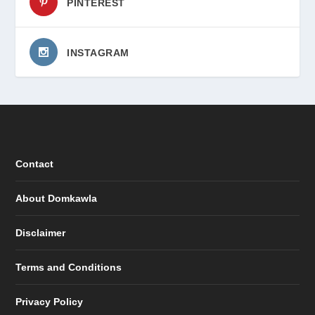
PINTEREST
INSTAGRAM
Contact
About Domkawla
Disclaimer
Terms and Conditions
Privacy Policy