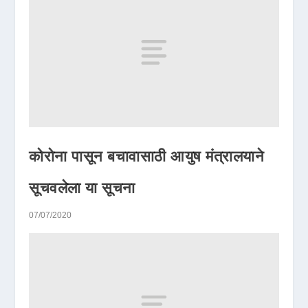
कोरोना पासून बचावासाठी आयुष मंत्रालयाने
सूचवलेला या सूचना
07/07/2020