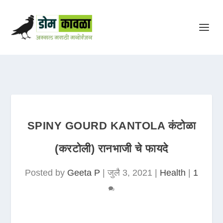
SPINY GOURD KANTOLA कंटोळा
(करटोली) रानभाजी चे फायदे
Posted by
Geeta P
|
जुलै 3, 2021
|
Health
|
1