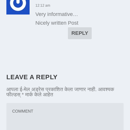
12:12 am
Very informative…
Nicely written Post
REPLY
LEAVE A REPLY
आपला ई-मेल अड्रेस प्रकाशित केला जाणार नाही.
आवश्यक
फील्डस्
*
मार्क केले आहेत