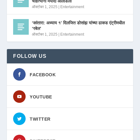
चाहत्यांनी मर्यादा ओलांडली
ऑक्टोबर 1, 2025
|
Entertainment
‘कांतारा: अध्याय १’ दिलजित डोसांझ यांच्या ढाकड एंट्रीमधील
‘रबेल’
ऑक्टोबर 1, 2025
|
Entertainment
FOLLOW US
FACEBOOK
YOUTUBE
TWITTER