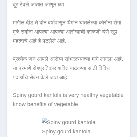
दूर ठेवले जातात जाणून घ्या .
मागील दीड ते दोन वर्षापासून थैमान घातलेल्या कोरोना रोगा
मुळे सर्वाना आपल्या आपल्या आरोग्याची काळजी घेणे खूप
महत्वाचे आहे हे पटलेले आहे.
प्रत्येक जन आपले आरोग्य सांभाळण्याच्या मागे लागला आहे.
या प्रमाणे रोगप्रतिकार शक्ति वाढवण्या साठी विविध
पदार्थाचे सेवन केले जात आहे.
Spiny gourd kantola is very healthy vegetable
know benefits of vegetable
Spiny gourd kantola