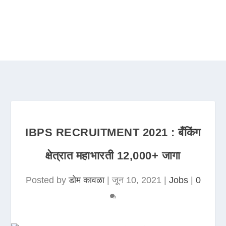
IBPS RECRUITMENT 2021 : बँकिंग
क्षेत्रात महाभारती 12,000+ जागा
Posted by
डोम कावळा
|
जून 10, 2021
|
Jobs
|
0