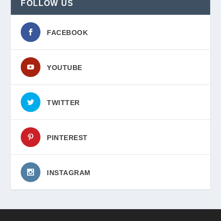
FOLLOW US
FACEBOOK
YOUTUBE
TWITTER
PINTEREST
INSTAGRAM