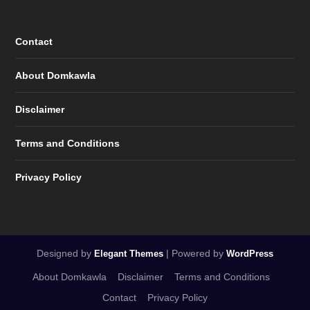
Contact
About Domkawla
Disclaimer
Terms and Conditions
Privacy Policy
Designed by
| Powered by
Elegant Themes
WordPress
About Domkawla
Disclaimer
Terms and Conditions
Contact
Privacy Policy