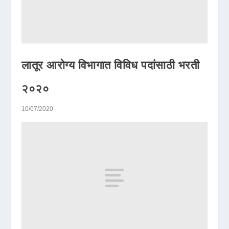
लातूर आरोग्य विभागात विविध पदांसाठी भरती
२०२०
10/07/2020