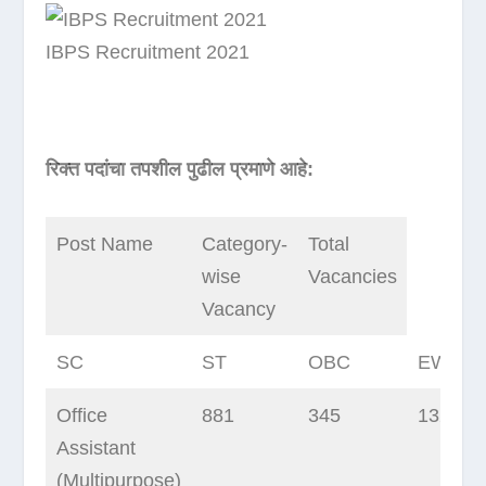
IBPS Recruitment 2021
रिक्त पदांचा तपशील पुढील प्रमाणे आहे:
Post Name
Category-
Total
wise
Vacancies
Vacancy
SC
ST
OBC
EWS
Office
881
345
1321
Assistant
(Multipurpose)