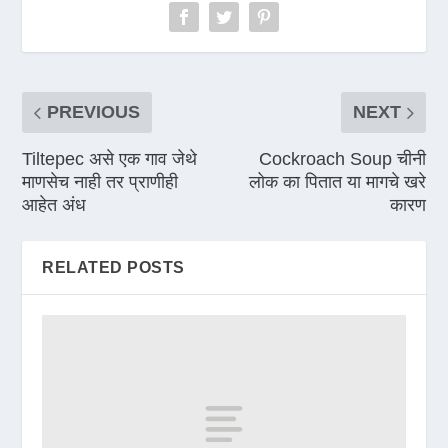
PREVIOUS
NEXT
Tiltepec असे एक गाव जेथे
Cockroach Soup चीनी
माणसेच नाही तर प्राणीही
लोक का पितात या मागचे खरे
आहेत अंध
कारण
RELATED POSTS