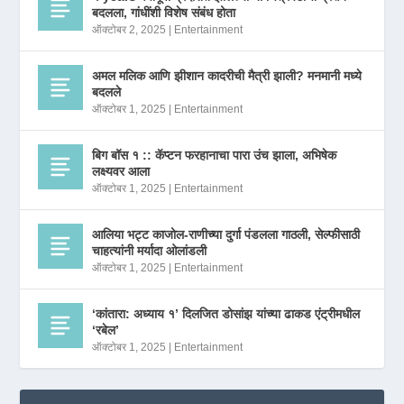
बदलला, गांधींशी विशेष संबंध होता
ऑक्टोबर 2, 2025
|
Entertainment
अमल मलिक आणि झीशान कादरीची मैत्री झाली? मनमानी मध्ये
बदलले
ऑक्टोबर 1, 2025
|
Entertainment
बिग बॉस १ :: कॅप्टन फरहानाचा पारा उंच झाला, अभिषेक
लक्ष्यवर आला
ऑक्टोबर 1, 2025
|
Entertainment
आलिया भट्ट काजोल-राणीच्या दुर्गा पंडलला गाठली, सेल्फीसाठी
चाहत्यांनी मर्यादा ओलांडली
ऑक्टोबर 1, 2025
|
Entertainment
‘कांतारा: अध्याय १’ दिलजित डोसांझ यांच्या ढाकड एंट्रीमधील
‘रबेल’
ऑक्टोबर 1, 2025
|
Entertainment