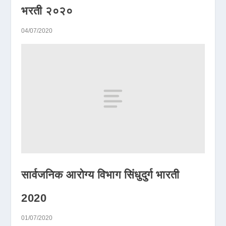
भरती २०२०
04/07/2020
सार्वजनिक आरोग्य विभाग सिंधुदुर्ग भारती
2020
01/07/2020