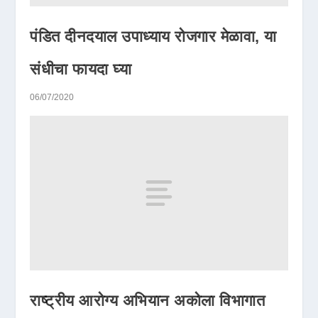
पंडित दीनदयाल उपाध्याय रोजगार मेळावा, या
संधीचा फायदा घ्या
06/07/2020
राष्ट्रीय आरोग्य अभियान अकोला विभागात