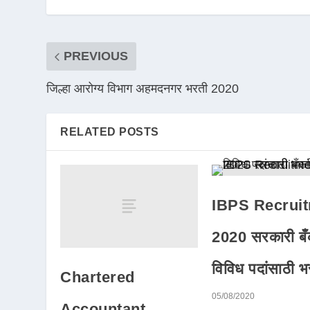
PREVIOUS
जिल्हा आरोग्य विभाग अहमदनगर भरती 2020
RELATED POSTS
IBPS Recrui
2020 सरकारी बँका
विविध पदांसाठी भ
Chartered
05/08/2020
Accountant