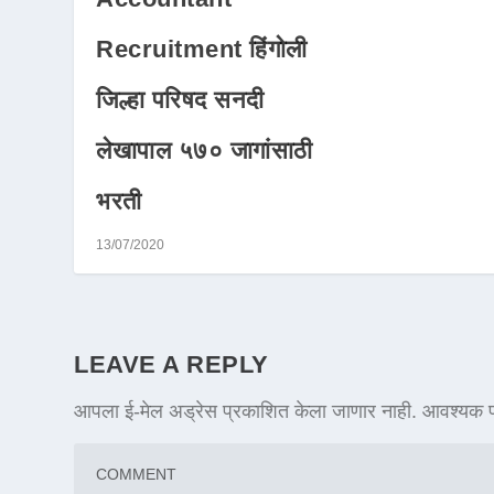
Recruitment हिंगोली
जिल्हा परिषद सनदी
लेखापाल ५७० जागांसाठी
भरती
13/07/2020
LEAVE A REPLY
आपला ई-मेल अड्रेस प्रकाशित केला जाणार नाही.
आवश्यक फ