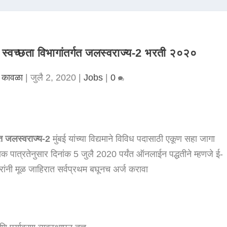
व स्वच्छता विभागांतर्गत जलस्वराज्य-2 भरती २०२०
 कावळा
|
जुलै 2, 2020
|
Jobs
|
0
्गत जलस्वराज्य-2
मुंबई यांच्या विद्यमाने विविध पदासाठी एकूण सहा जागा
णिक पात्रतेनुसार दिनांक 5 जुलै 2020 पर्यंत ऑनलाईन पद्धतीने म्हणजे ई-
ारांनी मूळ जाहिरात सर्वप्रथम बघूनच अर्ज करावा