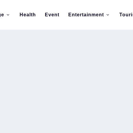
ge
Health
Event
Entertainment
Tour