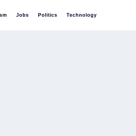
ism
Jobs
Politics
Technology