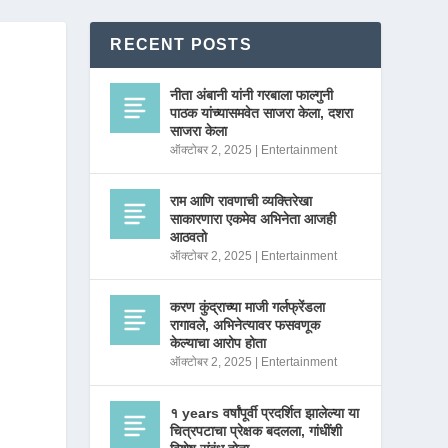
RECENT POSTS
नीता अंबानी यांनी गरबाला फाल्गुनी
पाठक यांच्यासमवेत साजरा केला, दशरा
साजरा केला
ऑक्टोबर 2, 2025
|
Entertainment
राम आणि रावणाची व्यक्तिरेखा
साकारणारा एकमेव अभिनेता आजही
आठवतो
ऑक्टोबर 2, 2025
|
Entertainment
करण कुंद्राच्या माजी गर्लफ्रेंडला
रागावले, अभिनेत्यावर फसवणूक
केल्याचा आरोप होता
ऑक्टोबर 2, 2025
|
Entertainment
१ years वर्षांपूर्वी प्रदर्शित झालेल्या या
चित्रपटाचा प्रेक्षक बदलला, गांधींशी