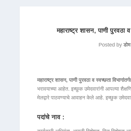
महाराष्ट्र शासन, पाणी पुरवठा 
Posted by
डोम
महाराष्ट्र शासन, पाणी पुरवठा व स्वच्छता विभागांतर
भरावयाच्या आहेत. इच्छुक उमेदवारांनी आपल्या शैक्ष
मेलद्वारे पाठवण्याचे आवाहन केले आहे. इच्छुक उमेदव
पदांचे नाव :