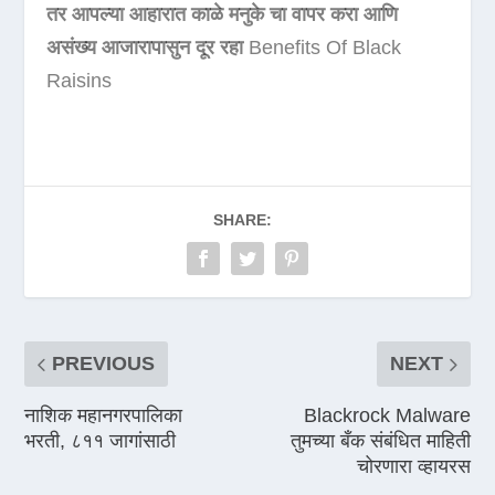
तर आपल्या आहारात काळे मनुके चा वापर करा आणि
असंख्य आजारापासुन दूर रहा
Benefits Of Black
Raisins
SHARE:
PREVIOUS
NEXT
नाशिक महानगरपालिका
Blackrock Malware
भरती, ८११ जागांसाठी
तुमच्या बँक संबंधित माहिती
चोरणारा व्हायरस