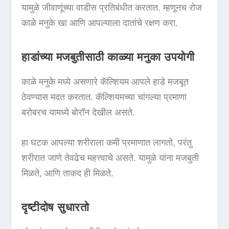
यामुळे जीवाणूंच्या वाडीस प्रतिबंधीत करतात. म्हणूनच रोज
काळे मनुके खा आणि आपल्याला दातांचे रक्षण करा.
हाडांच्या मजबुतीसाठी काळ्या मनुका उपयोगी
काळे मनुके मध्ये असणारे कॅल्शियम आपले हाडे मजबूत
ठेवण्यास मदत करतात. कॅल्शियमच्या चांगल्या प्रमाणा
बरोबरच यामध्ये बोरॉन देखील असते.
हा घटक आपल्या शरीराला कमी प्रमाणात लागतो, परंतु
शरीरात जाणे तेवढेच महत्त्वाचे असते. यामुळे यांना मजबुती
मिळते, आणि ताकद ही मिळते.
दृष्टीदोष सुधारतो