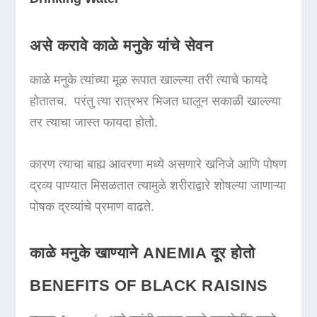
असे करावे काळे मनुके यांचे सेवन
काळे मनुके त्यांच्या मूळ रूपात खाल्ल्या तरी त्याचे फायदे
होतातच. परंतु त्या रात्रभर भिजत घालून सकाळी खाल्ल्या
तर त्याचा जास्त फायदा होतो.
कारण त्याचा बाह्य आवरणा मध्ये असणारे खनिजे आणि पोषण
द्रव्य पाण्यात मिसळतात त्यामुळे शरीराद्वारे शोषल्या जाणाऱ्या
पोषक द्रव्यांचे प्रमाण वाढते.
काळे मनुके
खाण्याने ANEMIA दूर होतो
BENEFITS OF BLACK RAISINS