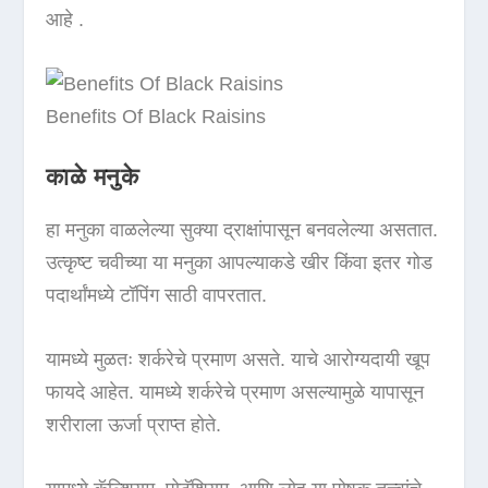
आहे .
Benefits Of Black Raisins
काळे मनुके
हा मनुका वाळलेल्या सुक्या द्राक्षांपासून बनवलेल्या असतात.
उत्कृष्ट चवीच्या या मनुका आपल्याकडे खीर किंवा इतर गोड
पदार्थांमध्ये टॉपिंग साठी वापरतात.
यामध्ये मुळतः शर्करेचे प्रमाण असते. याचे आरोग्यदायी खूप
फायदे आहेत. यामध्ये शर्करेचे प्रमाण असल्यामुळे यापासून
शरीराला ऊर्जा प्राप्त होते.