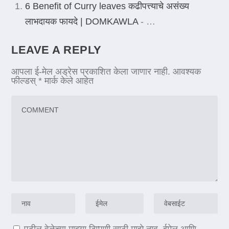
6 Benefit of Curry leaves कढीपत्त्याचे असंख्य
लाभदायक फायदे | DOMKAWLA
- …
LEAVE A REPLY
आपला ई-मेल अड्रेस प्रकाशित केला जाणार नाही.
आवश्यक
फील्डस्
*
मार्क केले आहेत