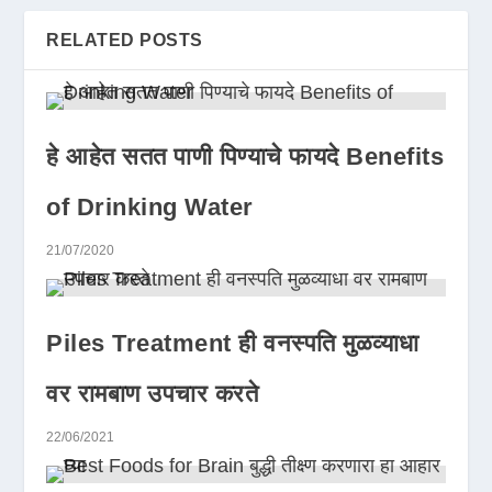
RELATED POSTS
हे आहेत सतत पाणी पिण्याचे फायदे Benefits
of Drinking Water
21/07/2020
Piles Treatment ही वनस्पति मुळव्याधा
वर रामबाण उपचार करते
22/06/2021