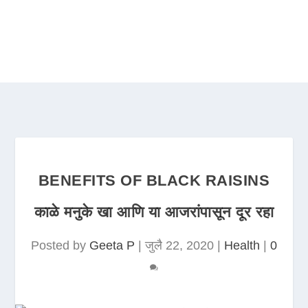
BENEFITS OF BLACK RAISINS
काळे मनुके खा आणि या आजरांपासून दूर रहा
Posted by
Geeta P
|
जुलै 22, 2020
|
Health
|
0