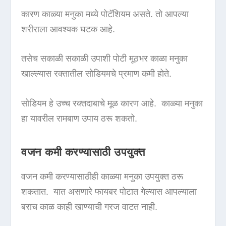
कारण काळ्या मनुका मध्ये पोटॅशियम असते. तो आपल्या
शरीराला आवश्यक घटक आहे.
तसेच सकाळी सकाळी उपाशी पोटी मूठभर काळा मनुका
खाल्ल्यास रक्तातील सोडियमचे प्रमाण कमी होते.
सोडियम हे उच्च रक्तदाबाचे मूळ कारण आहे. काळ्या मनुका
हा यावरील रामबाण उपाय ठरू शकतो.
वजन कमी करण्यासाठी उपयुक्त
वजन कमी करण्यासाठीही काळ्या मनुका उपयुक्त ठरू
शकतात. यात असणारे फायबर पोटात गेल्यास आपल्याला
बराच काळ काही खाण्याची गरज वाटत नाही.