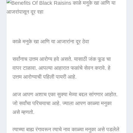
काळे मनुके खा आणि या आजारांना दूर ठेवा
सर्वांनाच उत्तम आरोग्य हवे असते. यासाठी जंक फूड चा
वापर टाळावा. आपल्या आहारात फळांचे सेवन करावे. हे
उत्तम आरोग्याची पहिली पायरी आहे.
आज आपण अशाच एका सुक्या मेव्या बद्दल सांगणार आहोत.
जो सर्वांचा परिचयाचा आहे. ज्याला आपण काळ्या मनुका
असे म्हणतो.
त्याच्या बाह्य रंगावरून त्याचे नाव काळ्या मनुका असे पडलेले