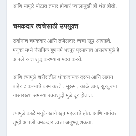
आणि यामुळे पोटात तयार होणारं ज्वालामुखी ही थंड होतो.
चमकदार त्वचेसाठी उपयुक्त
सर्वांनाच चमकदार आणि तजेलदार त्वचा खूप आवडते.
मनुका मध्ये नैसर्गिक गुणधर्म भरपूर प्रमाणात असल्यामुळे हे
आपले रक्त शुद्ध करण्यास मदत करते.
आणि त्यामुळे शरीरातील धोकादायक द्रव्य आणि लहान
बाहेर टाकण्याचे काम करते . मुरूम , काळे डाग, सुरकुत्या
यासारख्या समस्या रक्तशुद्धी मुळे दूर होतात.
त्यामुळे काळे मनुके खाने खूप महत्वाचे होत. आणि यानंतर
तुम्ही आपली चमकदार त्वचा अनुभवू शकता.