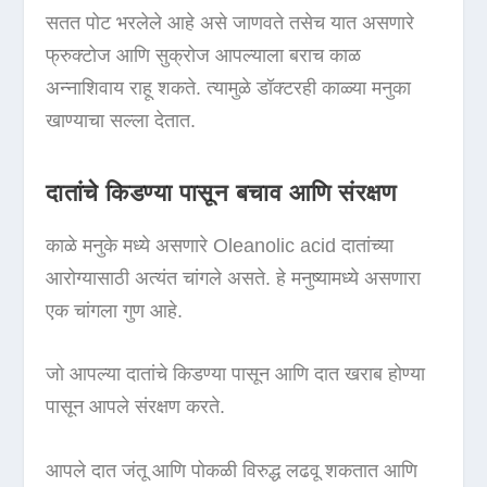
सतत पोट भरलेले आहे असे जाणवते तसेच यात असणारे
फ्रुक्टोज आणि सुक्रोज आपल्याला बराच काळ
अन्नाशिवाय राहू शकते. त्यामुळे डॉक्टरही काळ्या मनुका
खाण्याचा सल्ला देतात.
दातांचे किडण्या पासून बचाव आणि संरक्षण
काळे मनुके मध्ये असणारे Oleanolic acid दातांच्या
आरोग्यासाठी अत्यंत चांगले असते. हे मनुष्यामध्ये असणारा
एक चांगला गुण आहे.
जो आपल्या दातांचे किडण्या पासून आणि दात खराब होण्या
पासून आपले संरक्षण करते.
आपले दात जंतू आणि पोकळी विरुद्ध लढवू शकतात आणि