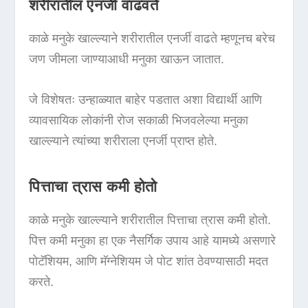
शरीरातील एनर्जी वाढवते
काळे मनुके खाल्ल्याने शरीरातील एनर्जी वाढते म्हणूनच बरेच
जण जीमला जाण्याआधी मनुका खाऊन जातात.
जे विशेषतः उन्हाळ्यात बाहेर पडतात अशा विद्यार्थी आणि
व्यावसायिक लोकांनी रोज सकाळी भिजवलेल्या मनुका
खाल्ल्याने त्यांच्या शरीराला एनर्जी प्राप्त होते.
पित्ताचा त्रास कमी होतो
काळे मनुके खाल्ल्याने शरीरातील पित्ताचा त्रास कमी होतो.
पित्त कमी मनुका हा एक नैसर्गिक उपाय आहे यामध्ये असणारे
पोटॅशियम, आणि मॅग्नेशियम जे पोट शांत ठेवण्यासाठी मदत
करते.