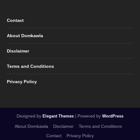
Contact
About Domkawla
Disclaimer
Terms and Conditions
Privacy Policy
Designed by
| Powered by
Elegant Themes
WordPress
About Domkawla
Disclaimer
Terms and Conditions
Contact
Privacy Policy