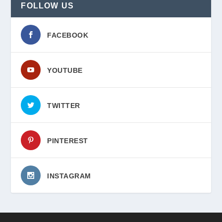
FOLLOW US
FACEBOOK
YOUTUBE
TWITTER
PINTEREST
INSTAGRAM