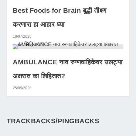
Best Foods for Brain बुद्धी तीक्ष्ण
करणारा हा आहार घ्या
18/07/2020
AMBULANCE नाव रुग्णवाहिकेवर उलट्या
अक्षरात का लिहितात?
25/09/2020
TRACKBACKS/PINGBACKS