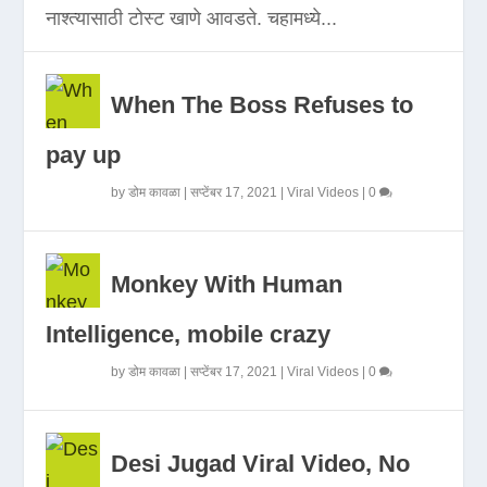
नाश्त्यासाठी टोस्ट खाणे आवडते. चहामध्ये...
When The Boss Refuses to
pay up
by
डोम कावळा
|
सप्टेंबर 17, 2021
|
Viral Videos
|
0
Monkey With Human
Intelligence, mobile crazy
by
डोम कावळा
|
सप्टेंबर 17, 2021
|
Viral Videos
|
0
Desi Jugad Viral Video, No