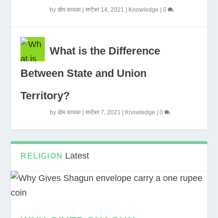
by
डोम कावळा
|
सप्टेंबर 14, 2021
|
Knowledge
|
0
What is the Difference
Between State and Union
Territory?
by
डोम कावळा
|
सप्टेंबर 7, 2021
|
Knowledge
|
0
Latest
RELIGION