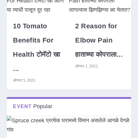
10 Tomato
2 Reason for
Benefits For
Elbow Pain
Health टोमॅटो खा
हाताच्या कोपराला...
ऑगस्ट 1, 2021
...
ऑगस्ट 5, 2021
Popular
EVENT