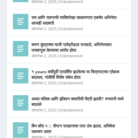
ऑक्टोबर 2, 2025
|
Entertainment
राम आणि रावणाची व्यक्तिरेखा साकारणारा एकमेव अभिनेता
आजही आठवतो
ऑक्टोबर 2, 2025
|
Entertainment
करण कुंद्राच्या माजी गर्लफ्रेंडला रागावले, अभिनेत्यावर
फसवणूक केल्याचा आरोप होता
ऑक्टोबर 2, 2025
|
Entertainment
१ years वर्षांपूर्वी प्रदर्शित झालेल्या या चित्रपटाचा प्रेक्षक
बदलला, गांधींशी विशेष संबंध होता
ऑक्टोबर 2, 2025
|
Entertainment
अमल मलिक आणि झीशान कादरीची मैत्री झाली? मनमानी मध्ये
बदलले
ऑक्टोबर 1, 2025
|
Entertainment
बिग बॉस १ :: कॅप्टन फरहानाचा पारा उंच झाला, अभिषेक
लक्ष्यवर आला
ऑक्टोबर 1, 2025
|
Entertainment