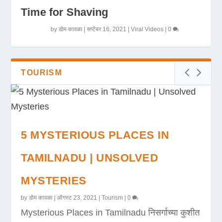
Time for Shaving
by
डोम कावळा
|
सप्टेंबर 16, 2021
|
Viral Videos
|
0
TOURISM
5 MYSTERIOUS PLACES IN
TAMILNADU | UNSOLVED
MYSTERIES
by
डोम कावळा
|
ऑगस्ट 23, 2021
|
Tourism
|
0
Mysterious Places in Tamilnadu निसर्गाच्या कुशीत