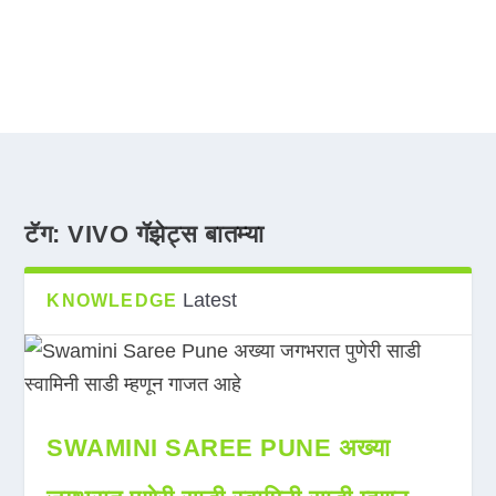
टॅग:
VIVO गॅझेट्स बातम्या
Latest
KNOWLEDGE
SWAMINI SAREE PUNE अख्या