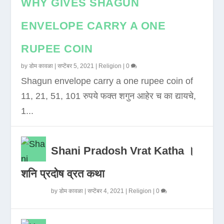
WHY GIVES SHAGUN
ENVELOPE CARRY A ONE
RUPEE COIN
by
डोम कावळा
|
सप्टेंबर 5, 2021
|
Religion
|
0
Shagun envelope carry a one rupee coin of
11, 21, 51, 101 रुपये फक्त शगुन आहेर च का द्यायचे,
1...
Shani Pradosh Vrat Katha ।
शनि प्रदोष व्रत कथा
by
डोम कावळा
|
सप्टेंबर 4, 2021
|
Religion
|
0