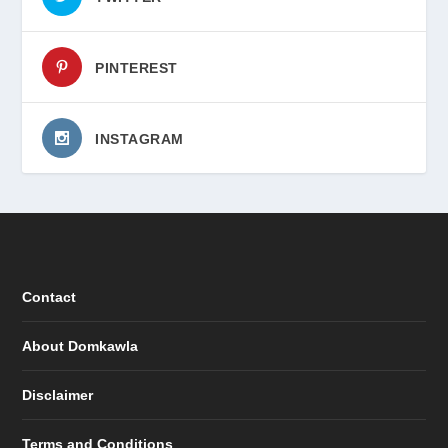
PINTEREST
INSTAGRAM
Contact
About Domkawla
Disclaimer
Terms and Conditions