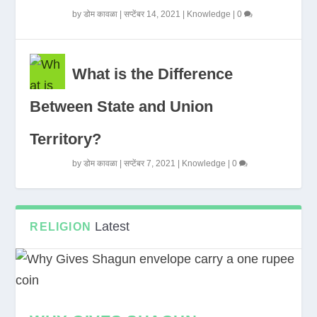
by
डोम कावळा
|
सप्टेंबर 14, 2021
|
Knowledge
|
0
What is the Difference
Between State and Union
Territory?
by
डोम कावळा
|
सप्टेंबर 7, 2021
|
Knowledge
|
0
Latest
RELIGION