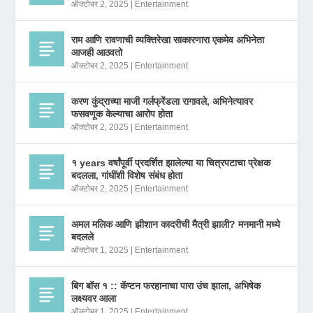
ऑक्टोबर 2, 2025
|
Entertainment
राम आणि रावणाची व्यक्तिरेखा साकारणारा एकमेव अभिनेता
आजही आठवतो
ऑक्टोबर 2, 2025
|
Entertainment
करण कुंद्राच्या माजी गर्लफ्रेंडला रागावले, अभिनेत्यावर
फसवणूक केल्याचा आरोप होता
ऑक्टोबर 2, 2025
|
Entertainment
१ years वर्षांपूर्वी प्रदर्शित झालेल्या या चित्रपटाचा प्रेक्षक
बदलला, गांधींशी विशेष संबंध होता
ऑक्टोबर 2, 2025
|
Entertainment
अमल मलिक आणि झीशान कादरीची मैत्री झाली? मनमानी मध्ये
बदलले
ऑक्टोबर 1, 2025
|
Entertainment
बिग बॉस १ :: कॅप्टन फरहानाचा पारा उंच झाला, अभिषेक
लक्ष्यवर आला
ऑक्टोबर 1, 2025
|
Entertainment