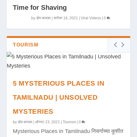
Time for Shaving
by
डोम कावळा
|
सप्टेंबर 16, 2021
|
Viral Videos
|
0
TOURISM
5 MYSTERIOUS PLACES IN
TAMILNADU | UNSOLVED
MYSTERIES
by
डोम कावळा
|
ऑगस्ट 23, 2021
|
Tourism
|
0
Mysterious Places in Tamilnadu निसर्गाच्या कुशीत