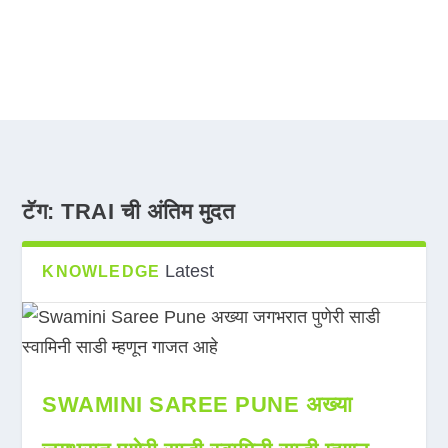
टॅग:
TRAI ची अंतिम मुदत
Latest
KNOWLEDGE
SWAMINI SAREE PUNE अख्या