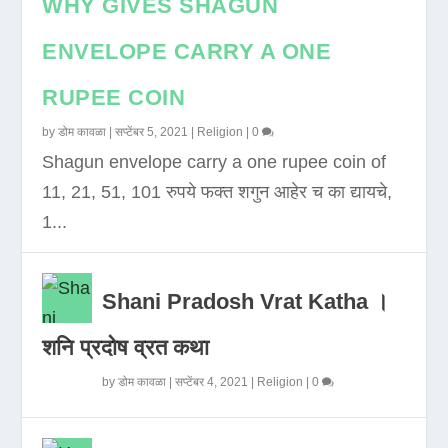
WHY GIVES SHAGUN
ENVELOPE CARRY A ONE
RUPEE COIN
by
डोम कावळा
|
सप्टेंबर 5, 2021
|
Religion
|
0
Shagun envelope carry a one rupee coin of
11, 21, 51, 101 रुपये फक्त शगुन आहेर च का द्यायचे,
1...
Shani Pradosh Vrat Katha ।
शनि प्रदोष व्रत कथा
by
डोम कावळा
|
सप्टेंबर 4, 2021
|
Religion
|
0