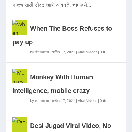
नाश्त्यासाठी टोस्ट खाणे आवडते. चहामध्ये...
When The Boss Refuses to
pay up
by
डोम कावळा
|
सप्टेंबर 17, 2021
|
Viral Videos
|
0
Monkey With Human
Intelligence, mobile crazy
by
डोम कावळा
|
सप्टेंबर 17, 2021
|
Viral Videos
|
0
Desi Jugad Viral Video, No