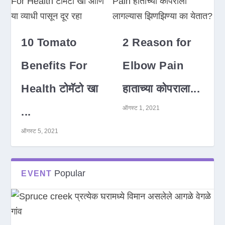
10 Tomato
2 Reason for
Benefits For
Elbow Pain
Health टोमॅटो खा
हाताच्या कोपराला...
ऑगस्ट 1, 2021
...
ऑगस्ट 5, 2021
Popular
EVENT