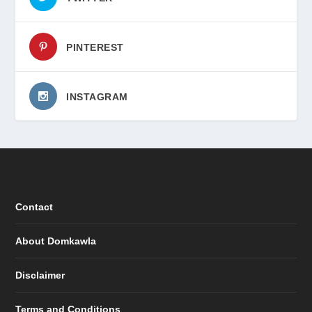
PINTEREST
INSTAGRAM
Contact
About Domkawla
Disclaimer
Terms and Conditions