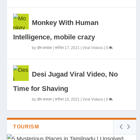
Monkey With Human
Intelligence, mobile crazy
by
डोम कावळा
|
सप्टेंबर 17, 2021
|
Viral Videos
|
0
Desi Jugad Viral Video, No
Time for Shaving
by
डोम कावळा
|
सप्टेंबर 16, 2021
|
Viral Videos
|
0
TOURISM