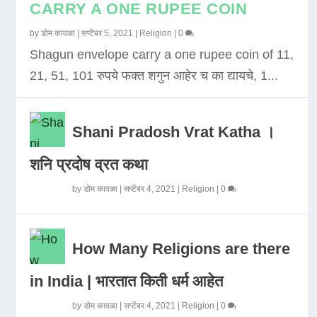
CARRY A ONE RUPEE COIN
by
डोम कावळा
|
सप्टेंबर 5, 2021
|
Religion
|
0
Shagun envelope carry a one rupee coin of 11,
21, 51, 101 रुपये फक्त शगुन आहेर च का द्यायचे, 1...
Shani Pradosh Vrat Katha ।
शनि प्रदोष व्रत कथा
by
डोम कावळा
|
सप्टेंबर 4, 2021
|
Religion
|
0
How Many Religions are there
in India | भारतात किती धर्म आहेत
by
डोम कावळा
|
सप्टेंबर 4, 2021
|
Religion
|
0