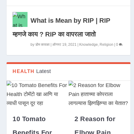
What is Mean by RIP | RIP
म्हणजे काय ? RIP का वापरला जातो
by
डोम कावळा
|
ऑगस्ट 19, 2021
|
Knowledge
,
Religion
|
0
Latest
HEALTH
10 Tomato
2 Reason for
Benefits For
Elbow Pain