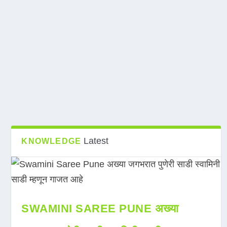
Latest
KNOWLEDGE
SWAMINI SAREE PUNE अख्या