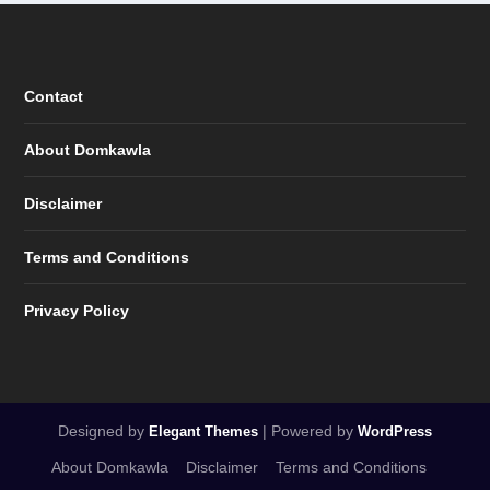
Contact
About Domkawla
Disclaimer
Terms and Conditions
Privacy Policy
Designed by
| Powered by
Elegant Themes
WordPress
About Domkawla
Disclaimer
Terms and Conditions