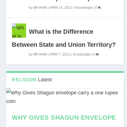
by
डोम कावळा
|
सप्टेंबर 14, 2021
|
Knowledge
|
0
What is the Difference
Between State and Union Territory?
by
डोम कावळा
|
सप्टेंबर 7, 2021
|
Knowledge
|
0
Latest
RELIGION
WHY GIVES SHAGUN ENVELOPE