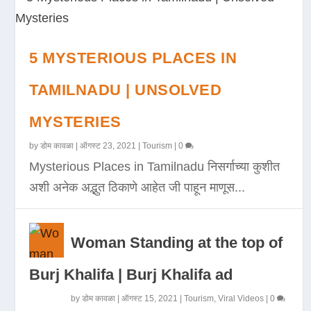
5 MYSTERIOUS PLACES IN
TAMILNADU | UNSOLVED
MYSTERIES
by
डोम कावळा
|
ऑगस्ट 23, 2021
|
Tourism
|
0
Mysterious Places in Tamilnadu निसर्गाच्या कुशीत
अशी अनेक अद्भुत ठिकाणे आहेत जी पाहून माणूस...
Woman Standing at the top of
Burj Khalifa | Burj Khalifa ad
by
डोम कावळा
|
ऑगस्ट 15, 2021
|
Tourism
,
Viral Videos
|
0