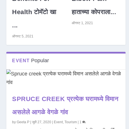
Health टोमॅटो खा
हाताच्या कोपराला...
ऑगस्ट 1, 2021
...
ऑगस्ट 5, 2021
Popular
EVENT
SPRUCE CREEK प्रत्येक घरामध्ये विमान
असलेले आगळे वेगळे गांव
by
Geeta P
|
जुलै 27, 2020
|
Event
,
Tourism
|
1