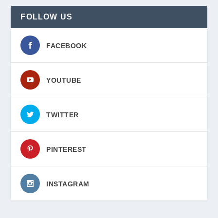
FOLLOW US
FACEBOOK
YOUTUBE
TWITTER
PINTEREST
INSTAGRAM