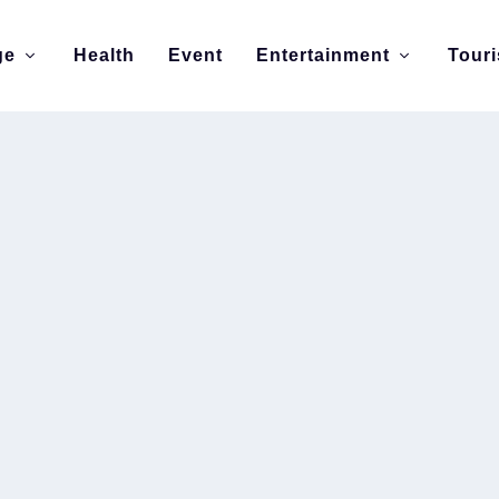
ge
Health
Event
Entertainment
Tour