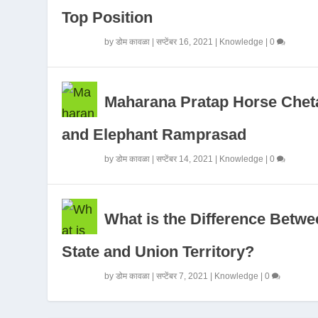
Top Position
by
डोम कावळा
|
सप्टेंबर 16, 2021
|
Knowledge
|
0
Maharana Pratap Horse Chet
and Elephant Ramprasad
by
डोम कावळा
|
सप्टेंबर 14, 2021
|
Knowledge
|
0
What is the Difference Betwe
State and Union Territory?
by
डोम कावळा
|
सप्टेंबर 7, 2021
|
Knowledge
|
0