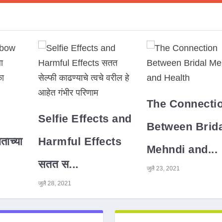
The Connecti
Selfie Effects and
Between Brida
ाच्या
Harmful Effects
Mehndi and...
सतत स...
जुलै 23, 2021
जुलै 28, 2021