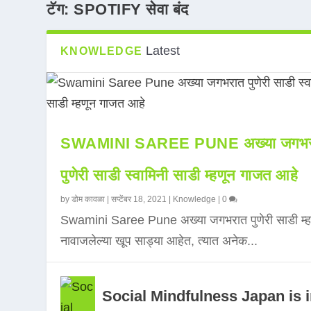
टॅग:
SPOTIFY सेवा बंद
Latest
KNOWLEDGE
SWAMINI SAREE PUNE अख्या जगभर
पुणेरी साडी स्वामिनी साडी म्हणून गाजत आहे
by
डोम कावळा
|
सप्टेंबर 18, 2021
|
Knowledge
|
0
Swamini Saree Pune अख्या जगभरात पुणेरी साडी म्ह
नावाजलेल्या खूप साड्या आहेत, त्यात अनेक...
Social Mindfulness Japan is 