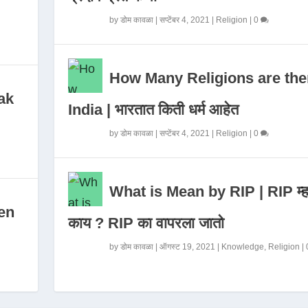
by
डोम कावळा
|
सप्टेंबर 4, 2021
|
Religion
|
0
How Many Religions are the
ak
India | भारतात किती धर्म आहेत
by
डोम कावळा
|
सप्टेंबर 4, 2021
|
Religion
|
0
What is Mean by RIP | RIP म्ह
en
काय ? RIP का वापरला जातो
by
डोम कावळा
|
ऑगस्ट 19, 2021
|
Knowledge
,
Religion
|