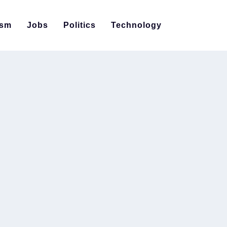
ism
Jobs
Politics
Technology