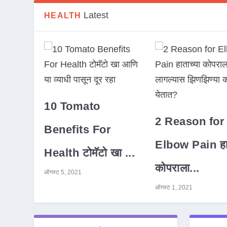
Latest
HEALTH
10 Tomato
2 Reason for
Benefits For
Elbow Pain हात
Health टोमॅटो खा ...
कोपराला...
ऑगस्ट 5, 2021
ऑगस्ट 1, 2021