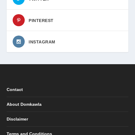
PINTEREST
INSTAGRAM
Contact
About Domkawla
Disclaimer
Terms and Conditions