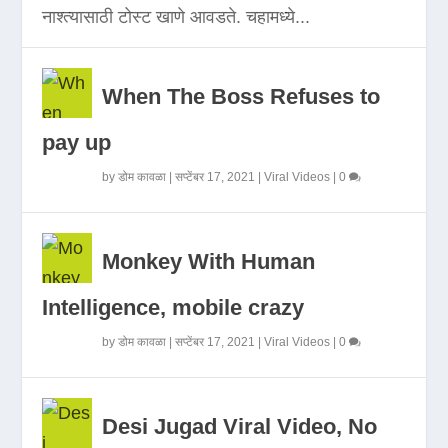
नाश्त्यासाठी टोस्ट खाणे आवडते. चहामध्ये...
When The Boss Refuses to
pay up
by
डोम कावळा
|
सप्टेंबर 17, 2021
|
Viral Videos
|
0
Monkey With Human
Intelligence, mobile crazy
by
डोम कावळा
|
सप्टेंबर 17, 2021
|
Viral Videos
|
0
Desi Jugad Viral Video, No