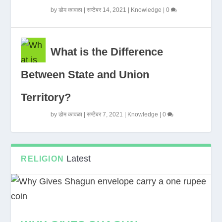
by
डोम कावळा
|
सप्टेंबर 14, 2021
|
Knowledge
|
0
What is the Difference
Between State and Union
Territory?
by
डोम कावळा
|
सप्टेंबर 7, 2021
|
Knowledge
|
0
Latest
RELIGION