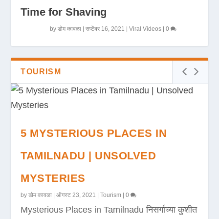
Time for Shaving
by
डोम कावळा
|
सप्टेंबर 16, 2021
|
Viral Videos
|
0
TOURISM
5 MYSTERIOUS PLACES IN
TAMILNADU | UNSOLVED
MYSTERIES
by
डोम कावळा
|
ऑगस्ट 23, 2021
|
Tourism
|
0
Mysterious Places in Tamilnadu निसर्गाच्या कुशीत