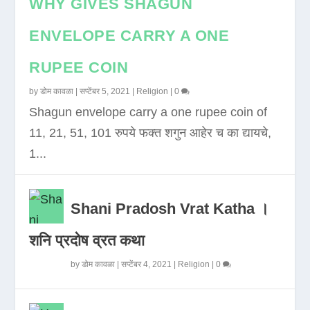
WHY GIVES SHAGUN
ENVELOPE CARRY A ONE
RUPEE COIN
by
डोम कावळा
|
सप्टेंबर 5, 2021
|
Religion
|
0
Shagun envelope carry a one rupee coin of
11, 21, 51, 101 रुपये फक्त शगुन आहेर च का द्यायचे,
1...
Shani Pradosh Vrat Katha ।
शनि प्रदोष व्रत कथा
by
डोम कावळा
|
सप्टेंबर 4, 2021
|
Religion
|
0