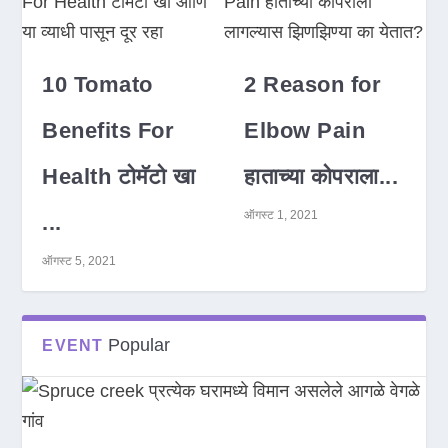
10 Tomato
2 Reason for
Benefits For
Elbow Pain
Health टोमॅटो खा
हाताच्या कोपराला...
ऑगस्ट 1, 2021
...
ऑगस्ट 5, 2021
Popular
EVENT