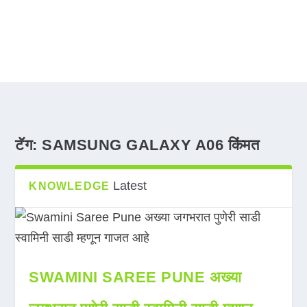
टॅग:
SAMSUNG GALAXY A06 किंमत
Latest
KNOWLEDGE
SWAMINI SAREE PUNE अख्या