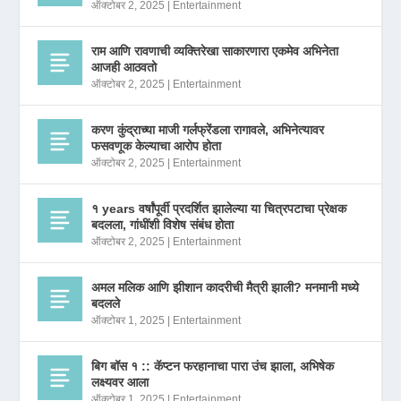
ऑक्टोबर 2, 2025
|
Entertainment
राम आणि रावणाची व्यक्तिरेखा साकारणारा एकमेव अभिनेता
आजही आठवतो
ऑक्टोबर 2, 2025
|
Entertainment
करण कुंद्राच्या माजी गर्लफ्रेंडला रागावले, अभिनेत्यावर
फसवणूक केल्याचा आरोप होता
ऑक्टोबर 2, 2025
|
Entertainment
१ years वर्षांपूर्वी प्रदर्शित झालेल्या या चित्रपटाचा प्रेक्षक
बदलला, गांधींशी विशेष संबंध होता
ऑक्टोबर 2, 2025
|
Entertainment
अमल मलिक आणि झीशान कादरीची मैत्री झाली? मनमानी मध्ये
बदलले
ऑक्टोबर 1, 2025
|
Entertainment
बिग बॉस १ :: कॅप्टन फरहानाचा पारा उंच झाला, अभिषेक
लक्ष्यवर आला
ऑक्टोबर 1, 2025
|
Entertainment