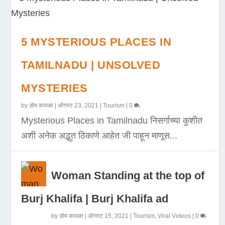
5 MYSTERIOUS PLACES IN
TAMILNADU | UNSOLVED
MYSTERIES
by
डोम कावळा
|
ऑगस्ट 23, 2021
|
Tourism
|
0
Mysterious Places in Tamilnadu निसर्गाच्या कुशीत
अशी अनेक अद्भुत ठिकाणे आहेत जी पाहून माणूस...
Woman Standing at the top of
Burj Khalifa | Burj Khalifa ad
by
डोम कावळा
|
ऑगस्ट 15, 2021
|
Tourism
,
Viral Videos
|
0