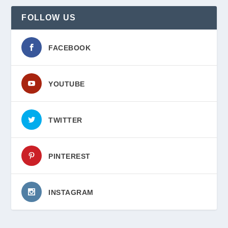
FOLLOW US
FACEBOOK
YOUTUBE
TWITTER
PINTEREST
INSTAGRAM