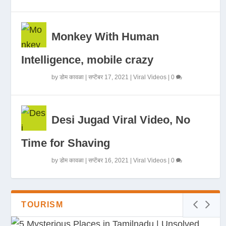
Monkey With Human
Intelligence, mobile crazy
by
डोम कावळा
|
सप्टेंबर 17, 2021
|
Viral Videos
|
0
Desi Jugad Viral Video, No
Time for Shaving
by
डोम कावळा
|
सप्टेंबर 16, 2021
|
Viral Videos
|
0
TOURISM