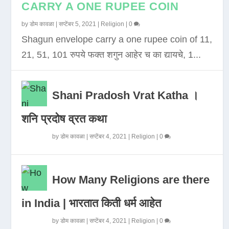
CARRY A ONE RUPEE COIN
by
डोम कावळा
|
सप्टेंबर 5, 2021
|
Religion
|
0
Shagun envelope carry a one rupee coin of 11,
21, 51, 101 रुपये फक्त शगुन आहेर च का द्यायचे, 1...
Shani Pradosh Vrat Katha ।
शनि प्रदोष व्रत कथा
by
डोम कावळा
|
सप्टेंबर 4, 2021
|
Religion
|
0
How Many Religions are there
in India | भारतात किती धर्म आहेत
by
डोम कावळा
|
सप्टेंबर 4, 2021
|
Religion
|
0