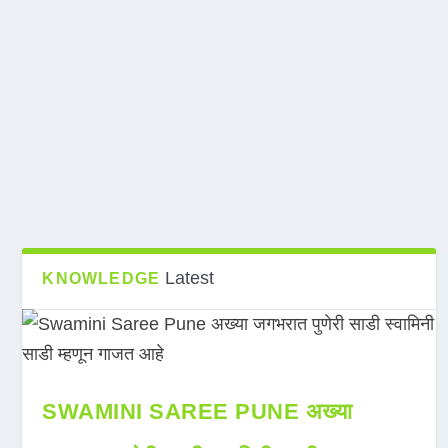
Latest
KNOWLEDGE
SWAMINI SAREE PUNE अख्या