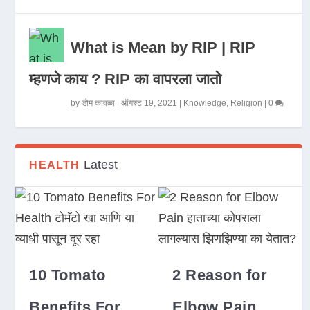
What is Mean by RIP | RIP
म्हणजे काय ? RIP का वापरला जातो
by
डोम कावळा
|
ऑगस्ट 19, 2021
|
Knowledge
,
Religion
|
0
Latest
HEALTH
10 Tomato
2 Reason for
Benefits For
Elbow Pain