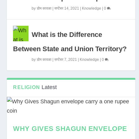
by
डोम कावळा
|
सप्टेंबर 14, 2021
|
Knowledge
|
0
What is the Difference
Between State and Union Territory?
by
डोम कावळा
|
सप्टेंबर 7, 2021
|
Knowledge
|
0
Latest
RELIGION
WHY GIVES SHAGUN ENVELOPE