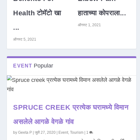
Health टोमॅटो खा
हाताच्या कोपराला...
ऑगस्ट 1, 2021
...
ऑगस्ट 5, 2021
Popular
EVENT
SPRUCE CREEK प्रत्येक घरामध्ये विमान
असलेले आगळे वेगळे गांव
by
Geeta P
|
जुलै 27, 2020
|
Event
,
Tourism
|
1