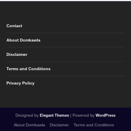
Contact
About Domkawla
Disclaimer
Terms and Conditions
Privacy Policy
Designed by
| Powered by
Elegant Themes
WordPress
About Domkawla
Disclaimer
Terms and Conditions