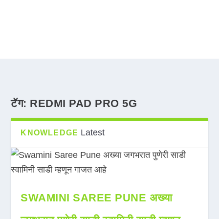
टॅग:
REDMI PAD PRO 5G
Latest
KNOWLEDGE
SWAMINI SAREE PUNE अख्या