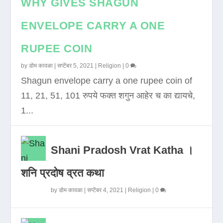
WHY GIVES SHAGUN
ENVELOPE CARRY A ONE
RUPEE COIN
by
डोम कावळा
|
सप्टेंबर 5, 2021
|
Religion
|
0
Shagun envelope carry a one rupee coin of
11, 21, 51, 101 रुपये फक्त शगुन आहेर च का द्यायचे,
1...
Shani Pradosh Vrat Katha ।
शनि प्रदोष व्रत कथा
by
डोम कावळा
|
सप्टेंबर 4, 2021
|
Religion
|
0