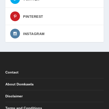
PINTEREST
INSTAGRAM
Contact
About Domkawla
Disclaimer
Terms and Conditions