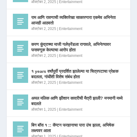
ऑक्टोबर 2, 2025
|
Entertainment
राम आणि रावणाची व्यक्तिरेखा साकारणारा एकमेव अभिनेता
आजही आठवतो
ऑक्टोबर 2, 2025
|
Entertainment
करण कुंद्राच्या माजी गर्लफ्रेंडला रागावले, अभिनेत्यावर
फसवणूक केल्याचा आरोप होता
ऑक्टोबर 2, 2025
|
Entertainment
१ years वर्षांपूर्वी प्रदर्शित झालेल्या या चित्रपटाचा प्रेक्षक
बदलला, गांधींशी विशेष संबंध होता
ऑक्टोबर 2, 2025
|
Entertainment
अमल मलिक आणि झीशान कादरीची मैत्री झाली? मनमानी मध्ये
बदलले
ऑक्टोबर 1, 2025
|
Entertainment
बिग बॉस १ :: कॅप्टन फरहानाचा पारा उंच झाला, अभिषेक
लक्ष्यवर आला
ऑक्टोबर 1, 2025
|
Entertainment