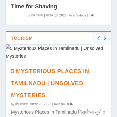
Time for Shaving
by
डोम कावळा
|
सप्टेंबर 16, 2021
|
Viral Videos
|
0
TOURISM
5 MYSTERIOUS PLACES IN
TAMILNADU | UNSOLVED
MYSTERIES
by
डोम कावळा
|
ऑगस्ट 23, 2021
|
Tourism
|
0
Mysterious Places in Tamilnadu निसर्गाच्या कुशीत