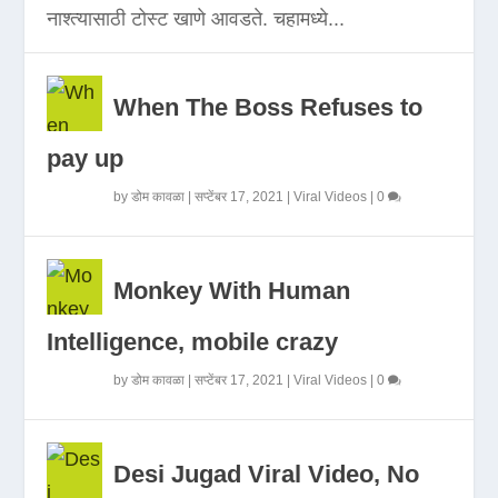
नाश्त्यासाठी टोस्ट खाणे आवडते. चहामध्ये...
When The Boss Refuses to
pay up
by
डोम कावळा
|
सप्टेंबर 17, 2021
|
Viral Videos
|
0
Monkey With Human
Intelligence, mobile crazy
by
डोम कावळा
|
सप्टेंबर 17, 2021
|
Viral Videos
|
0
Desi Jugad Viral Video, No