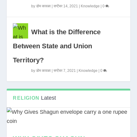
by
डोम कावळा
|
सप्टेंबर 14, 2021
|
Knowledge
|
0
What is the Difference
Between State and Union
Territory?
by
डोम कावळा
|
सप्टेंबर 7, 2021
|
Knowledge
|
0
Latest
RELIGION