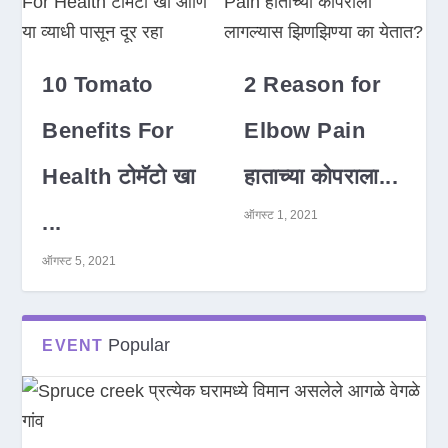
10 Tomato
2 Reason for
Benefits For
Elbow Pain
Health टोमॅटो खा
हाताच्या कोपराला...
ऑगस्ट 1, 2021
...
ऑगस्ट 5, 2021
Popular
EVENT