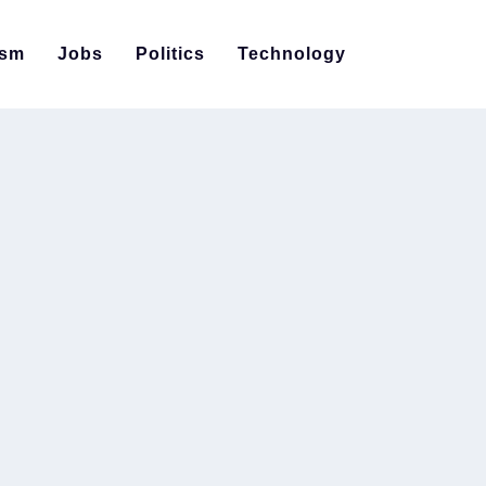
ism
Jobs
Politics
Technology