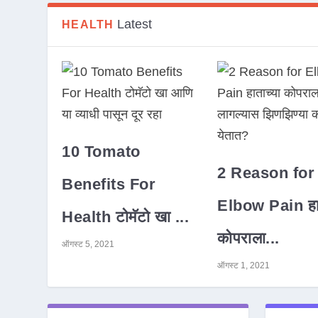
Latest
HEALTH
10 Tomato
2 Reason for
Benefits For
Elbow Pain हात
Health टोमॅटो खा ...
कोपराला...
ऑगस्ट 5, 2021
ऑगस्ट 1, 2021