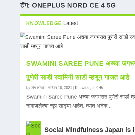
टॅग:
ONEPLUS NORD CE 4 5G
Latest
KNOWLEDGE
SWAMINI SAREE PUNE अख्या जगभर
पुणेरी साडी स्वामिनी साडी म्हणून गाजत आहे
by
डोम कावळा
|
सप्टेंबर 18, 2021
|
Knowledge
|
0
Swamini Saree Pune अख्या जगभरात पुणेरी साडी म्ह
नावाजलेल्या खूप साड्या आहेत, त्यात अनेक...
Social Mindfulness Japan is 