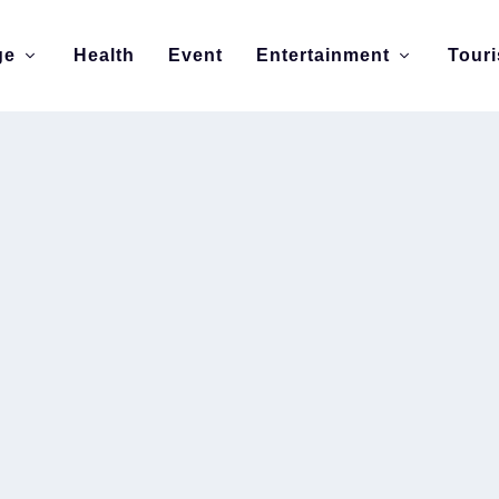
ge
Health
Event
Entertainment
Tour