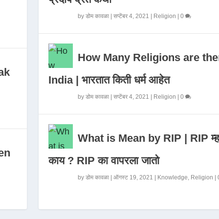
by
डोम कावळा
|
सप्टेंबर 4, 2021
|
Religion
|
0
How Many Religions are the
ak
India | भारतात किती धर्म आहेत
by
डोम कावळा
|
सप्टेंबर 4, 2021
|
Religion
|
0
What is Mean by RIP | RIP म्ह
en
काय ? RIP का वापरला जातो
by
डोम कावळा
|
ऑगस्ट 19, 2021
|
Knowledge
,
Religion
|