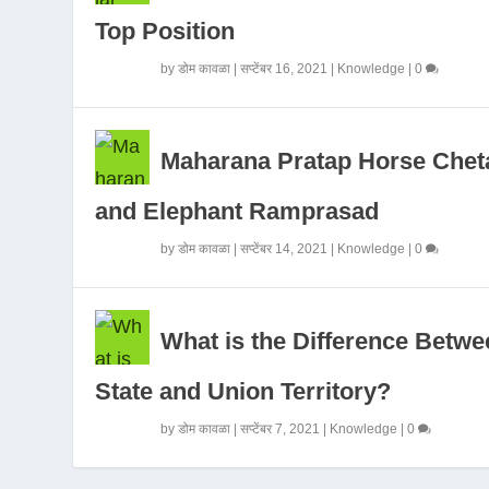
Top Position
by
डोम कावळा
|
सप्टेंबर 16, 2021
|
Knowledge
|
0
Maharana Pratap Horse Chet
and Elephant Ramprasad
by
डोम कावळा
|
सप्टेंबर 14, 2021
|
Knowledge
|
0
What is the Difference Betwe
State and Union Territory?
by
डोम कावळा
|
सप्टेंबर 7, 2021
|
Knowledge
|
0