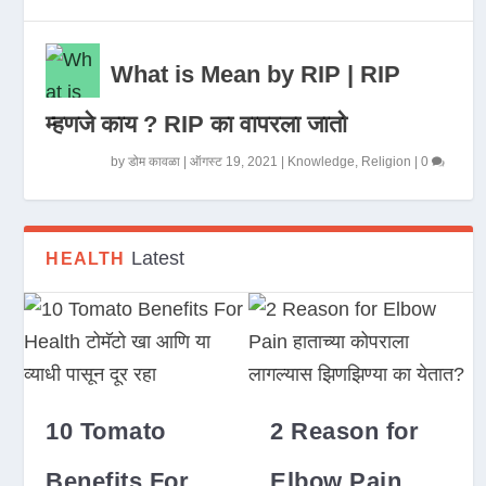
What is Mean by RIP | RIP
म्हणजे काय ? RIP का वापरला जातो
by
डोम कावळा
|
ऑगस्ट 19, 2021
|
Knowledge
,
Religion
|
0
Latest
HEALTH
10 Tomato
2 Reason for
Benefits For
Elbow Pain