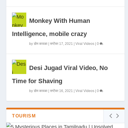
Monkey With Human
Intelligence, mobile crazy
by
डोम कावळा
|
सप्टेंबर 17, 2021
|
Viral Videos
|
0
Desi Jugad Viral Video, No
Time for Shaving
by
डोम कावळा
|
सप्टेंबर 16, 2021
|
Viral Videos
|
0
TOURISM