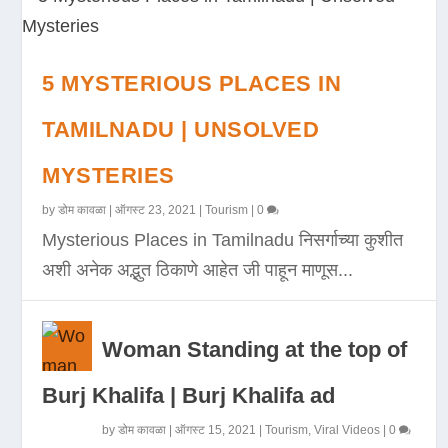
5 MYSTERIOUS PLACES IN
TAMILNADU | UNSOLVED
MYSTERIES
by
डोम कावळा
|
ऑगस्ट 23, 2021
|
Tourism
|
0
Mysterious Places in Tamilnadu निसर्गाच्या कुशीत
अशी अनेक अद्भुत ठिकाणे आहेत जी पाहून माणूस...
Woman Standing at the top of
Burj Khalifa | Burj Khalifa ad
by
डोम कावळा
|
ऑगस्ट 15, 2021
|
Tourism
,
Viral Videos
|
0