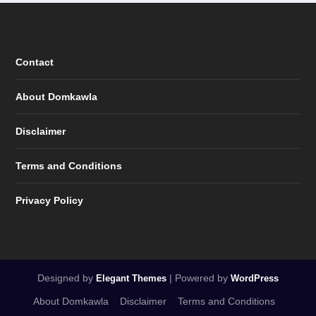
Contact
About Domkawla
Disclaimer
Terms and Conditions
Privacy Policy
Designed by
| Powered by
Elegant Themes
WordPress
About Domkawla
Disclaimer
Terms and Conditions