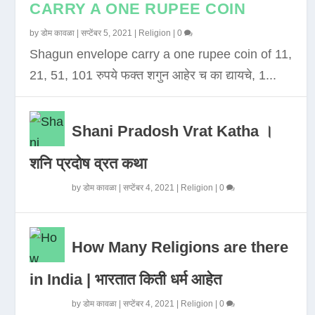
CARRY A ONE RUPEE COIN
by
डोम कावळा
|
सप्टेंबर 5, 2021
|
Religion
|
0
Shagun envelope carry a one rupee coin of 11,
21, 51, 101 रुपये फक्त शगुन आहेर च का द्यायचे, 1...
Shani Pradosh Vrat Katha ।
शनि प्रदोष व्रत कथा
by
डोम कावळा
|
सप्टेंबर 4, 2021
|
Religion
|
0
How Many Religions are there
in India | भारतात किती धर्म आहेत
by
डोम कावळा
|
सप्टेंबर 4, 2021
|
Religion
|
0