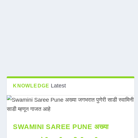
Latest
KNOWLEDGE
SWAMINI SAREE PUNE अख्या