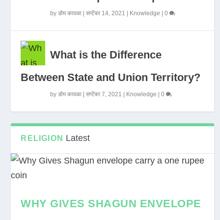
by
डोम कावळा
|
सप्टेंबर 14, 2021
|
Knowledge
|
0
What is the Difference
Between State and Union Territory?
by
डोम कावळा
|
सप्टेंबर 7, 2021
|
Knowledge
|
0
Latest
RELIGION
WHY GIVES SHAGUN ENVELOPE