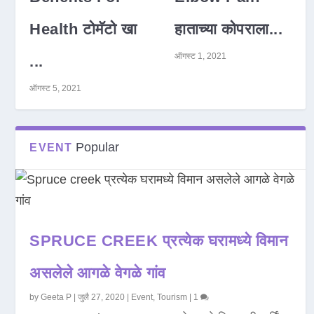
Health टोमॅटो खा
हाताच्या कोपराला...
ऑगस्ट 1, 2021
...
ऑगस्ट 5, 2021
Popular
EVENT
SPRUCE CREEK प्रत्येक घरामध्ये विमान
असलेले आगळे वेगळे गांव
by
Geeta P
|
जुलै 27, 2020
|
Event
,
Tourism
|
1