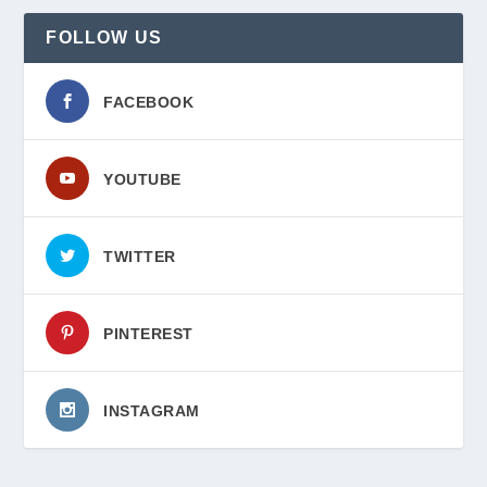
FOLLOW US
FACEBOOK
YOUTUBE
TWITTER
PINTEREST
INSTAGRAM