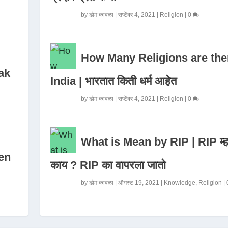
by
डोम कावळा
|
सप्टेंबर 4, 2021
|
Religion
|
0
How Many Religions are the
ak
India | भारतात किती धर्म आहेत
by
डोम कावळा
|
सप्टेंबर 4, 2021
|
Religion
|
0
What is Mean by RIP | RIP म्ह
en
काय ? RIP का वापरला जातो
by
डोम कावळा
|
ऑगस्ट 19, 2021
|
Knowledge
,
Religion
|