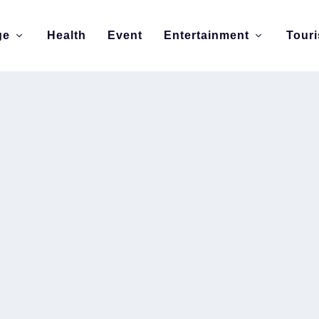
ge
Health
Event
Entertainment
Tour