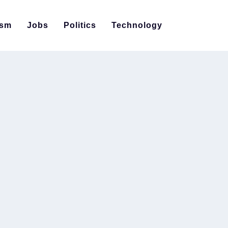
ism
Jobs
Politics
Technology