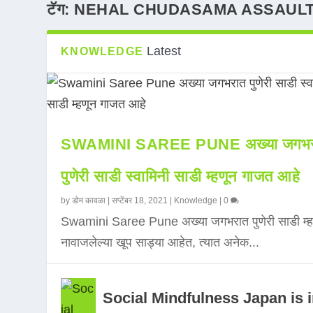
टॅग:
NEHAL CHUDASAMA ASSAUL
Latest
KNOWLEDGE
SWAMINI SAREE PUNE अख्या जगभर
पुणेरी साडी स्वामिनी साडी म्हणून गाजत आहे
by
डोम कावळा
|
सप्टेंबर 18, 2021
|
Knowledge
|
0
Swamini Saree Pune अख्या जगभरात पुणेरी साडी म्ह
नावाजलेल्या खूप साड्या आहेत, त्यात अनेक...
Social Mindfulness Japan is 