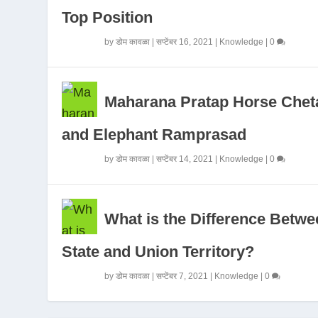
Top Position
by
डोम कावळा
|
सप्टेंबर 16, 2021
|
Knowledge
|
0
Maharana Pratap Horse Chet
and Elephant Ramprasad
by
डोम कावळा
|
सप्टेंबर 14, 2021
|
Knowledge
|
0
What is the Difference Betwe
State and Union Territory?
by
डोम कावळा
|
सप्टेंबर 7, 2021
|
Knowledge
|
0