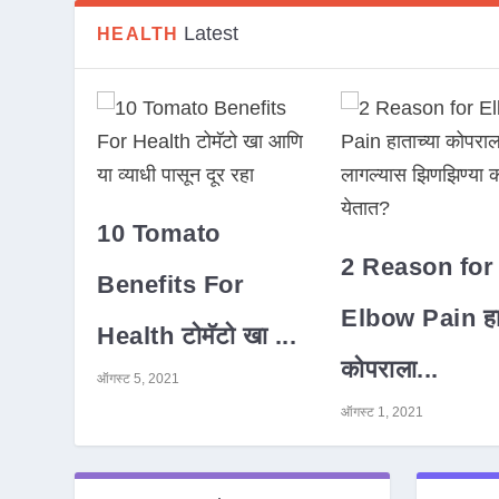
Latest
HEALTH
10 Tomato
2 Reason for
Benefits For
Elbow Pain हात
Health टोमॅटो खा ...
कोपराला...
ऑगस्ट 5, 2021
ऑगस्ट 1, 2021