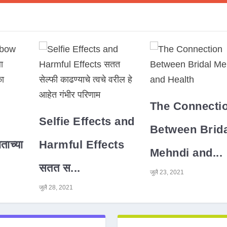
The Connecti
Selfie Effects and
Between Brida
ाच्या
Harmful Effects
Mehndi and...
सतत स...
जुलै 23, 2021
जुलै 28, 2021