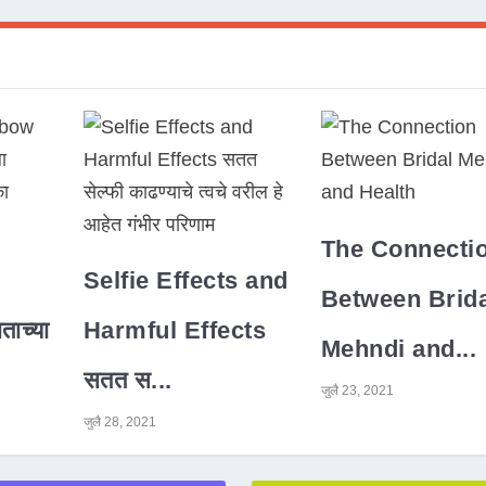
The Connecti
Selfie Effects and
Between Brida
ाच्या
Harmful Effects
Mehndi and...
सतत स...
जुलै 23, 2021
जुलै 28, 2021