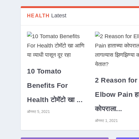
Latest
HEALTH
10 Tomato
2 Reason for
Benefits For
Elbow Pain हात
Health टोमॅटो खा ...
कोपराला...
ऑगस्ट 5, 2021
ऑगस्ट 1, 2021