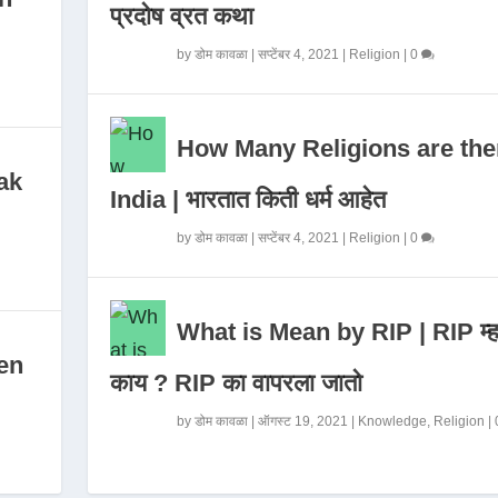
प्रदोष व्रत कथा
by
डोम कावळा
|
सप्टेंबर 4, 2021
|
Religion
|
0
How Many Religions are the
ak
India | भारतात किती धर्म आहेत
by
डोम कावळा
|
सप्टेंबर 4, 2021
|
Religion
|
0
What is Mean by RIP | RIP म्ह
en
काय ? RIP का वापरला जातो
by
डोम कावळा
|
ऑगस्ट 19, 2021
|
Knowledge
,
Religion
|