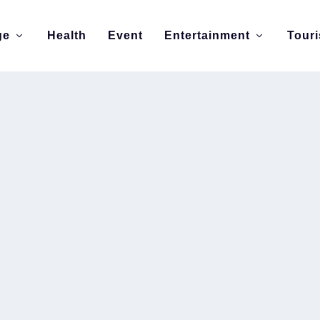
ge
Health
Event
Entertainment
Tour