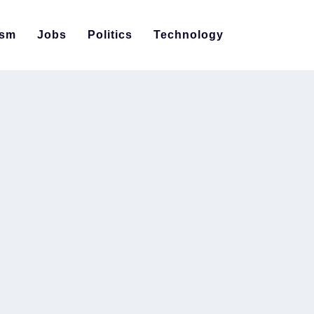
ism
Jobs
Politics
Technology