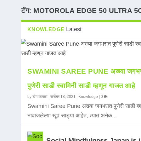
टॅग:
MOTOROLA EDGE 50 ULTRA 5
Latest
KNOWLEDGE
SWAMINI SAREE PUNE अख्या जगभर
पुणेरी साडी स्वामिनी साडी म्हणून गाजत आहे
by
डोम कावळा
|
सप्टेंबर 18, 2021
|
Knowledge
|
0
Swamini Saree Pune अख्या जगभरात पुणेरी साडी म्ह
नावाजलेल्या खूप साड्या आहेत, त्यात अनेक...
Social Mindfulness Japan is 