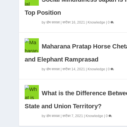
Top Position
by
डोम कावळा
|
सप्टेंबर 16, 2021
|
Knowledge
|
0
Maharana Pratap Horse Chet
and Elephant Ramprasad
by
डोम कावळा
|
सप्टेंबर 14, 2021
|
Knowledge
|
0
What is the Difference Betwe
State and Union Territory?
by
डोम कावळा
|
सप्टेंबर 7, 2021
|
Knowledge
|
0