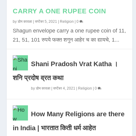
CARRY A ONE RUPEE COIN
by
डोम कावळा
|
सप्टेंबर 5, 2021
|
Religion
|
0
Shagun envelope carry a one rupee coin of 11,
21, 51, 101 रुपये फक्त शगुन आहेर च का द्यायचे, 1...
Shani Pradosh Vrat Katha ।
शनि प्रदोष व्रत कथा
by
डोम कावळा
|
सप्टेंबर 4, 2021
|
Religion
|
0
How Many Religions are there
in India | भारतात किती धर्म आहेत