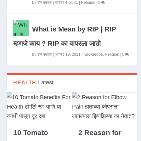
by
डोम कावळा
|
सप्टेंबर 4, 2021
|
Religion
|
0
What is Mean by RIP | RIP
म्हणजे काय ? RIP का वापरला जातो
by
डोम कावळा
|
ऑगस्ट 19, 2021
|
Knowledge
,
Religion
|
0
Latest
HEALTH
10 Tomato
2 Reason for