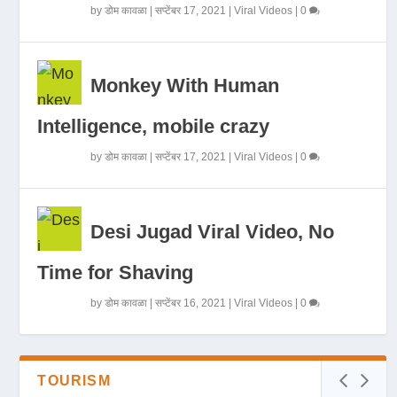
by
डोम कावळा
|
सप्टेंबर 17, 2021
|
Viral Videos
|
0
Monkey With Human
Intelligence, mobile crazy
by
डोम कावळा
|
सप्टेंबर 17, 2021
|
Viral Videos
|
0
Desi Jugad Viral Video, No
Time for Shaving
by
डोम कावळा
|
सप्टेंबर 16, 2021
|
Viral Videos
|
0
TOURISM