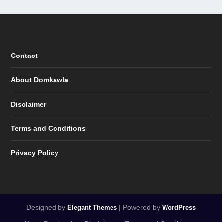
Contact
About Domkawla
Disclaimer
Terms and Conditions
Privacy Policy
Designed by
| Powered by
Elegant Themes
WordPress