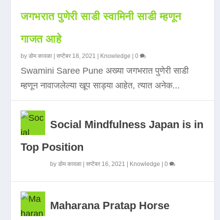
जगभरात पुणेरी साडी स्वामिनी साडी म्हणून
गाजत आहे
by
डोम कावळा
|
सप्टेंबर 18, 2021
|
Knowledge
|
0
Swamini Saree Pune अख्या जगभरात पुणेरी साडी
म्हणून नावाजलेल्या खूप साड्या आहेत, त्यात अनेक...
Social Mindfulness Japan is in
Top Position
by
डोम कावळा
|
सप्टेंबर 16, 2021
|
Knowledge
|
0
Maharana Pratap Horse