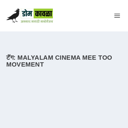
टॅग:
MALYALAM CINEMA MEE TOO
MOVEMENT