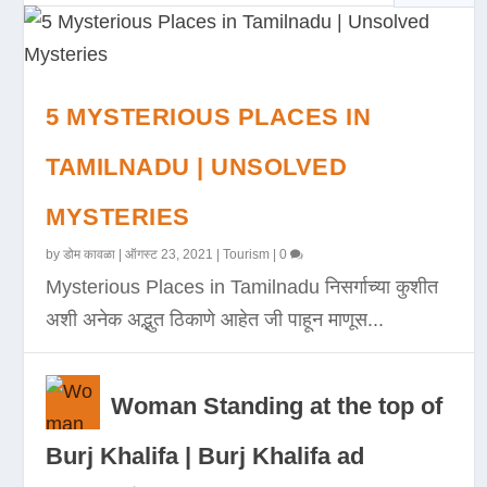
5 MYSTERIOUS PLACES IN
TAMILNADU | UNSOLVED
MYSTERIES
by
डोम कावळा
|
ऑगस्ट 23, 2021
|
Tourism
|
0
Mysterious Places in Tamilnadu निसर्गाच्या कुशीत
अशी अनेक अद्भुत ठिकाणे आहेत जी पाहून माणूस...
Woman Standing at the top of
Burj Khalifa | Burj Khalifa ad