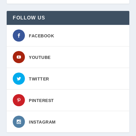
FOLLOW US
FACEBOOK
YOUTUBE
TWITTER
PINTEREST
INSTAGRAM