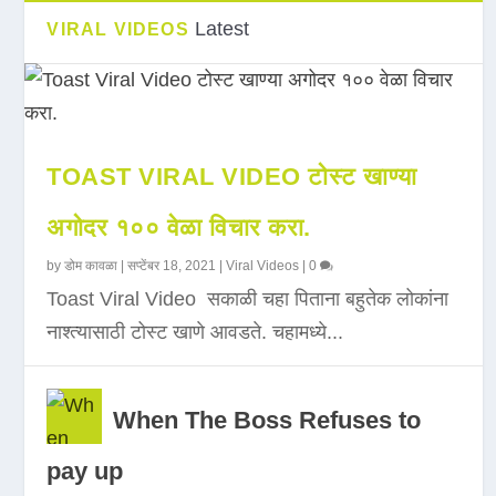
Latest
VIRAL VIDEOS
TOAST VIRAL VIDEO टोस्ट खाण्या
अगोदर १०० वेळा विचार करा.
by
डोम कावळा
|
सप्टेंबर 18, 2021
|
Viral Videos
|
0
Toast Viral Video सकाळी चहा पिताना बहुतेक लोकांना
नाश्त्यासाठी टोस्ट खाणे आवडते. चहामध्ये...
When The Boss Refuses to
pay up