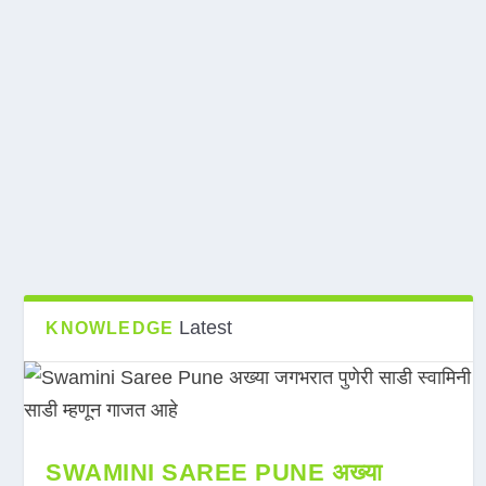
Latest
KNOWLEDGE
SWAMINI SAREE PUNE अख्या