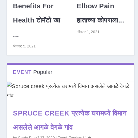
Benefits For
Elbow Pain
Health टोमॅटो खा
हाताच्या कोपराला...
ऑगस्ट 1, 2021
...
ऑगस्ट 5, 2021
Popular
EVENT
SPRUCE CREEK प्रत्येक घरामध्ये विमान
असलेले आगळे वेगळे गांव