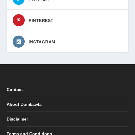
PINTEREST
INSTAGRAM
Contact
About Domkawla
Disclaimer
Terms and Conditions