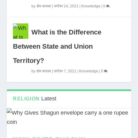
by
डोम कावळा
|
सप्टेंबर 14, 2021
|
Knowledge
|
0
What is the Difference
Between State and Union
Territory?
by
डोम कावळा
|
सप्टेंबर 7, 2021
|
Knowledge
|
0
Latest
RELIGION