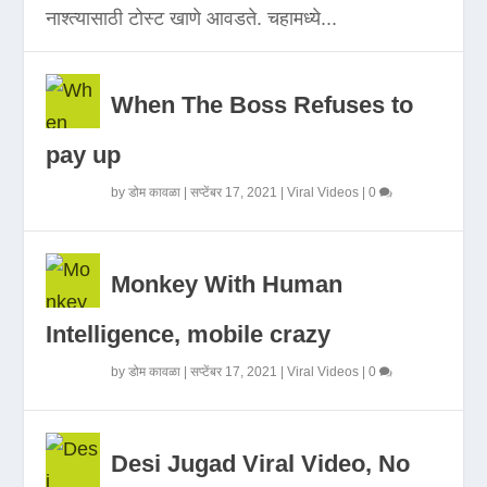
नाश्त्यासाठी टोस्ट खाणे आवडते. चहामध्ये...
When The Boss Refuses to
pay up
by
डोम कावळा
|
सप्टेंबर 17, 2021
|
Viral Videos
|
0
Monkey With Human
Intelligence, mobile crazy
by
डोम कावळा
|
सप्टेंबर 17, 2021
|
Viral Videos
|
0
Desi Jugad Viral Video, No