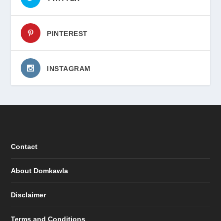
PINTEREST
INSTAGRAM
Contact
About Domkawla
Disclaimer
Terms and Conditions