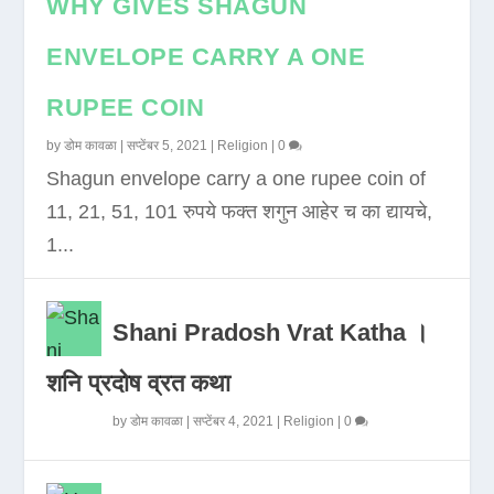
WHY GIVES SHAGUN
ENVELOPE CARRY A ONE
RUPEE COIN
by
डोम कावळा
|
सप्टेंबर 5, 2021
|
Religion
|
0
Shagun envelope carry a one rupee coin of
11, 21, 51, 101 रुपये फक्त शगुन आहेर च का द्यायचे,
1...
Shani Pradosh Vrat Katha ।
शनि प्रदोष व्रत कथा
by
डोम कावळा
|
सप्टेंबर 4, 2021
|
Religion
|
0