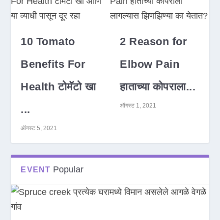
10 Tomato
2 Reason for
Benefits For
Elbow Pain
Health टोमॅटो खा
हाताच्या कोपराला...
ऑगस्ट 1, 2021
...
ऑगस्ट 5, 2021
Popular
EVENT