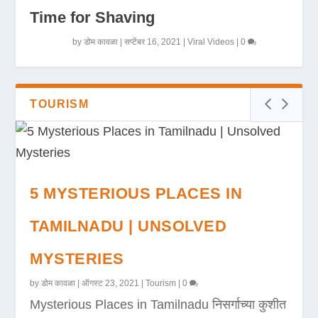
Time for Shaving
by
डोम कावळा
|
सप्टेंबर 16, 2021
|
Viral Videos
|
0
TOURISM
5 MYSTERIOUS PLACES IN
TAMILNADU | UNSOLVED
MYSTERIES
by
डोम कावळा
|
ऑगस्ट 23, 2021
|
Tourism
|
0
Mysterious Places in Tamilnadu निसर्गाच्या कुशीत