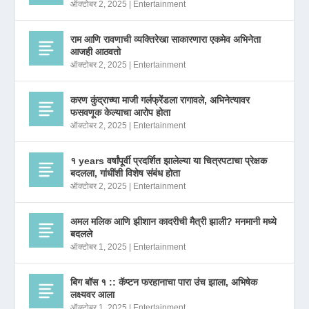
ऑक्टोबर 2, 2025
|
Entertainment
राम आणि रावणाची व्यक्तिरेखा साकारणारा एकमेव अभिनेता
आजही आठवतो
ऑक्टोबर 2, 2025
|
Entertainment
करण कुंद्राच्या माजी गर्लफ्रेंडला रागावले, अभिनेत्यावर
फसवणूक केल्याचा आरोप होता
ऑक्टोबर 2, 2025
|
Entertainment
१ years वर्षांपूर्वी प्रदर्शित झालेल्या या चित्रपटाचा प्रेक्षक
बदलला, गांधींशी विशेष संबंध होता
ऑक्टोबर 2, 2025
|
Entertainment
अमल मलिक आणि झीशान कादरीची मैत्री झाली? मनमानी मध्ये
बदलले
ऑक्टोबर 1, 2025
|
Entertainment
बिग बॉस १ :: कॅप्टन फरहानाचा पारा उंच झाला, अभिषेक
लक्ष्यवर आला
ऑक्टोबर 1, 2025
|
Entertainment