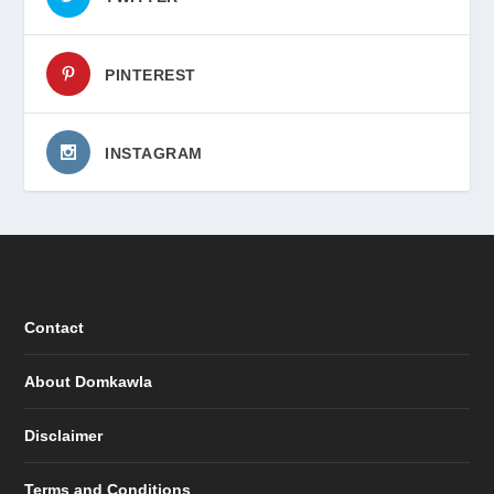
PINTEREST
INSTAGRAM
Contact
About Domkawla
Disclaimer
Terms and Conditions