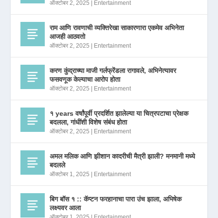
ऑक्टोबर 2, 2025
|
Entertainment
राम आणि रावणाची व्यक्तिरेखा साकारणारा एकमेव अभिनेता
आजही आठवतो
ऑक्टोबर 2, 2025
|
Entertainment
करण कुंद्राच्या माजी गर्लफ्रेंडला रागावले, अभिनेत्यावर
फसवणूक केल्याचा आरोप होता
ऑक्टोबर 2, 2025
|
Entertainment
१ years वर्षांपूर्वी प्रदर्शित झालेल्या या चित्रपटाचा प्रेक्षक
बदलला, गांधींशी विशेष संबंध होता
ऑक्टोबर 2, 2025
|
Entertainment
अमल मलिक आणि झीशान कादरीची मैत्री झाली? मनमानी मध्ये
बदलले
ऑक्टोबर 1, 2025
|
Entertainment
बिग बॉस १ :: कॅप्टन फरहानाचा पारा उंच झाला, अभिषेक
लक्ष्यवर आला
ऑक्टोबर 1, 2025
|
Entertainment