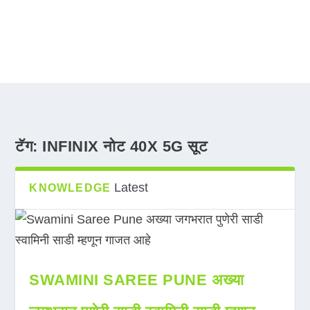
टॅग:
INFINIX नोट 40X 5G सूट
Latest
KNOWLEDGE
SWAMINI SAREE PUNE अख्या