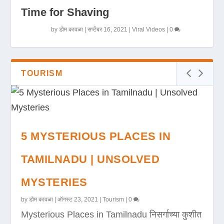
Time for Shaving
by
डोम कावळा
|
सप्टेंबर 16, 2021
|
Viral Videos
|
0
TOURISM
5 MYSTERIOUS PLACES IN
TAMILNADU | UNSOLVED
MYSTERIES
by
डोम कावळा
|
ऑगस्ट 23, 2021
|
Tourism
|
0
Mysterious Places in Tamilnadu निसर्गाच्या कुशीत