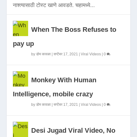
नाश्त्यासाठी टोस्ट खाणे आवडते. चहामध्ये...
When The Boss Refuses to
pay up
by
डोम कावळा
|
सप्टेंबर 17, 2021
|
Viral Videos
|
0
Monkey With Human
Intelligence, mobile crazy
by
डोम कावळा
|
सप्टेंबर 17, 2021
|
Viral Videos
|
0
Desi Jugad Viral Video, No