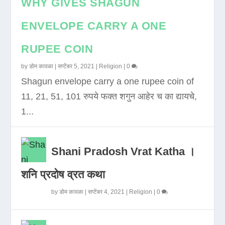
WHY GIVES SHAGUN
ENVELOPE CARRY A ONE
RUPEE COIN
by
डोम कावळा
|
सप्टेंबर 5, 2021
|
Religion
|
0
Shagun envelope carry a one rupee coin of
11, 21, 51, 101 रुपये फक्त शगुन आहेर च का द्यायचे,
1...
Shani Pradosh Vrat Katha ।
शनि प्रदोष व्रत कथा
by
डोम कावळा
|
सप्टेंबर 4, 2021
|
Religion
|
0