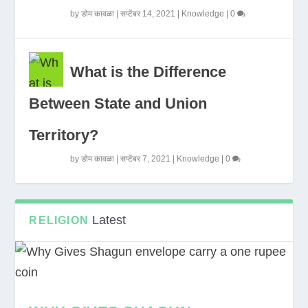
by
डोम कावळा
|
सप्टेंबर 14, 2021
|
Knowledge
|
0
What is the Difference
Between State and Union
Territory?
by
डोम कावळा
|
सप्टेंबर 7, 2021
|
Knowledge
|
0
Latest
RELIGION