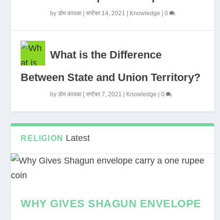
by
डोम कावळा
|
सप्टेंबर 14, 2021
|
Knowledge
|
0
What is the Difference
Between State and Union Territory?
by
डोम कावळा
|
सप्टेंबर 7, 2021
|
Knowledge
|
0
Latest
RELIGION
WHY GIVES SHAGUN ENVELOPE