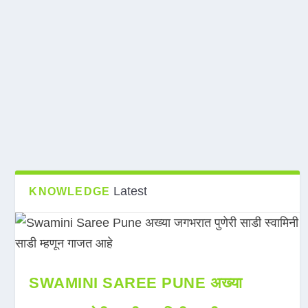
Latest
KNOWLEDGE
SWAMINI SAREE PUNE अख्या