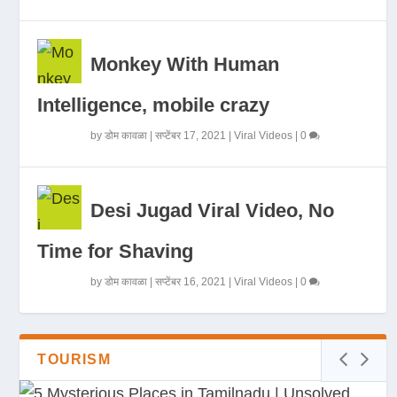
Monkey With Human
Intelligence, mobile crazy
by
डोम कावळा
|
सप्टेंबर 17, 2021
|
Viral Videos
|
0
Desi Jugad Viral Video, No
Time for Shaving
by
डोम कावळा
|
सप्टेंबर 16, 2021
|
Viral Videos
|
0
TOURISM