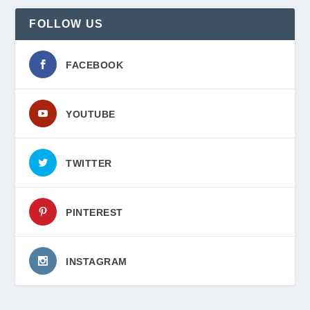
FOLLOW US
FACEBOOK
YOUTUBE
TWITTER
PINTEREST
INSTAGRAM