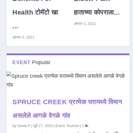
Health टोमॅटो खा
हाताच्या कोपराला...
ऑगस्ट 1, 2021
...
ऑगस्ट 5, 2021
Popular
EVENT
SPRUCE CREEK प्रत्येक घरामध्ये विमान
असलेले आगळे वेगळे गांव
by
Geeta P
|
जुलै 27, 2020
|
Event
,
Tourism
|
1