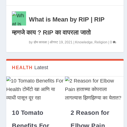
What is Mean by RIP | RIP
म्हणजे काय ? RIP का वापरला जातो
by
डोम कावळा
|
ऑगस्ट 19, 2021
|
Knowledge
,
Religion
|
0
Latest
HEALTH
10 Tomato
2 Reason for
Benefits For
Elbow Pain