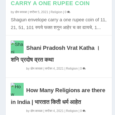
CARRY A ONE RUPEE COIN
by
डोम कावळा
|
सप्टेंबर 5, 2021
|
Religion
|
0
Shagun envelope carry a one rupee coin of 11,
21, 51, 101 रुपये फक्त शगुन आहेर च का द्यायचे, 1...
Shani Pradosh Vrat Katha ।
शनि प्रदोष व्रत कथा
by
डोम कावळा
|
सप्टेंबर 4, 2021
|
Religion
|
0
How Many Religions are there
in India | भारतात किती धर्म आहेत
by
डोम कावळा
|
सप्टेंबर 4, 2021
|
Religion
|
0