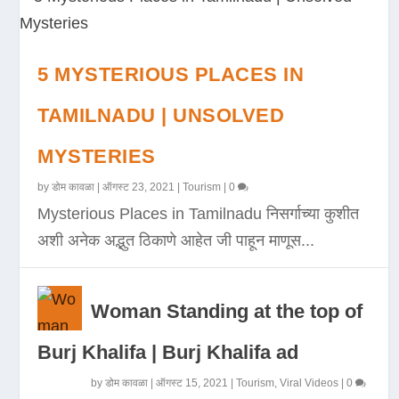
5 MYSTERIOUS PLACES IN
TAMILNADU | UNSOLVED
MYSTERIES
by
डोम कावळा
|
ऑगस्ट 23, 2021
|
Tourism
|
0
Mysterious Places in Tamilnadu निसर्गाच्या कुशीत
अशी अनेक अद्भुत ठिकाणे आहेत जी पाहून माणूस...
Woman Standing at the top of
Burj Khalifa | Burj Khalifa ad
by
डोम कावळा
|
ऑगस्ट 15, 2021
|
Tourism
,
Viral Videos
|
0