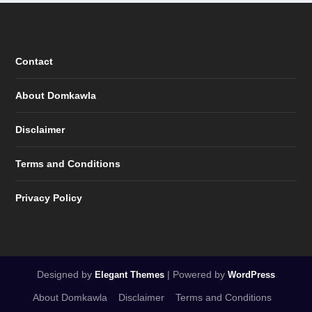
Contact
About Domkawla
Disclaimer
Terms and Conditions
Privacy Policy
Designed by
| Powered by
Elegant Themes
WordPress
About Domkawla
Disclaimer
Terms and Conditions