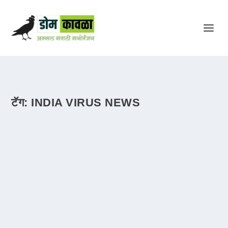
टॅग:
INDIA VIRUS NEWS