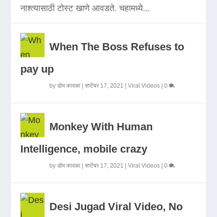
नाश्त्यासाठी टोस्ट खाणे आवडते. चहामध्ये...
When The Boss Refuses to
pay up
by
डोम कावळा
|
सप्टेंबर 17, 2021
|
Viral Videos
|
0
Monkey With Human
Intelligence, mobile crazy
by
डोम कावळा
|
सप्टेंबर 17, 2021
|
Viral Videos
|
0
Desi Jugad Viral Video, No