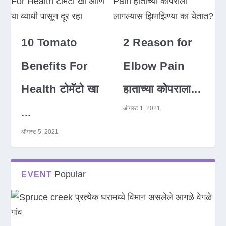
10 Tomato
2 Reason for
Benefits For
Elbow Pain
Health टोमॅटो खा
हाताच्या कोपराला...
ऑगस्ट 1, 2021
...
ऑगस्ट 5, 2021
Popular
EVENT