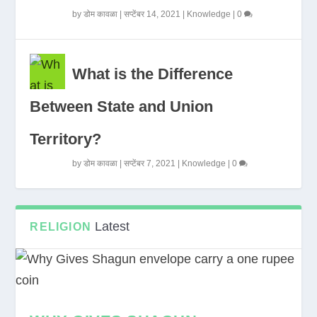
by
डोम कावळा
|
सप्टेंबर 14, 2021
|
Knowledge
|
0
What is the Difference
Between State and Union
Territory?
by
डोम कावळा
|
सप्टेंबर 7, 2021
|
Knowledge
|
0
Latest
RELIGION