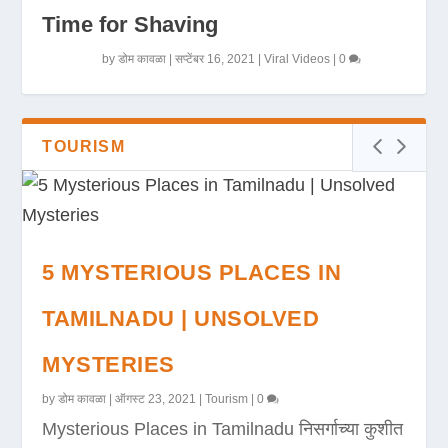
Time for Shaving
by
डोम कावळा
|
सप्टेंबर 16, 2021
|
Viral Videos
|
0
TOURISM
5 MYSTERIOUS PLACES IN
TAMILNADU | UNSOLVED
MYSTERIES
by
डोम कावळा
|
ऑगस्ट 23, 2021
|
Tourism
|
0
Mysterious Places in Tamilnadu निसर्गाच्या कुशीत