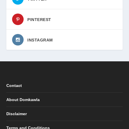
PINTEREST
INSTAGRAM
Contact
About Domkawla
Disclaimer
Terms and Conditions