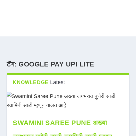
टॅग:
GOOGLE PAY UPI LITE
Latest
KNOWLEDGE
SWAMINI SAREE PUNE अख्या