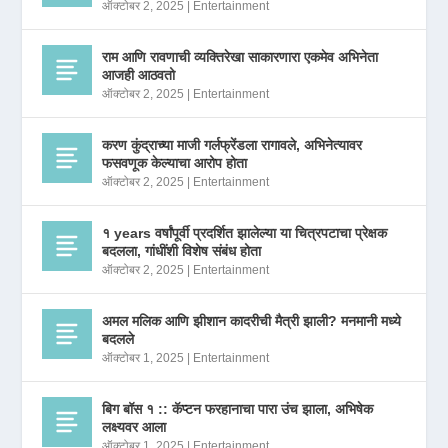
ऑक्टोबर 2, 2025
|
Entertainment
राम आणि रावणाची व्यक्तिरेखा साकारणारा एकमेव अभिनेता
आजही आठवतो
ऑक्टोबर 2, 2025
|
Entertainment
करण कुंद्राच्या माजी गर्लफ्रेंडला रागावले, अभिनेत्यावर
फसवणूक केल्याचा आरोप होता
ऑक्टोबर 2, 2025
|
Entertainment
१ years वर्षांपूर्वी प्रदर्शित झालेल्या या चित्रपटाचा प्रेक्षक
बदलला, गांधींशी विशेष संबंध होता
ऑक्टोबर 2, 2025
|
Entertainment
अमल मलिक आणि झीशान कादरीची मैत्री झाली? मनमानी मध्ये
बदलले
ऑक्टोबर 1, 2025
|
Entertainment
बिग बॉस १ :: कॅप्टन फरहानाचा पारा उंच झाला, अभिषेक
लक्ष्यवर आला
ऑक्टोबर 1, 2025
|
Entertainment