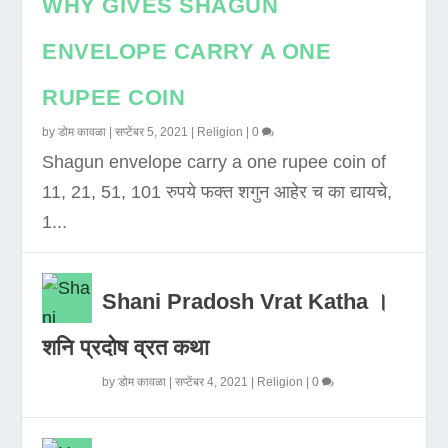
WHY GIVES SHAGUN
ENVELOPE CARRY A ONE
RUPEE COIN
by
डोम कावळा
|
सप्टेंबर 5, 2021
|
Religion
|
0
Shagun envelope carry a one rupee coin of
11, 21, 51, 101 रुपये फक्त शगुन आहेर च का द्यायचे,
1...
Shani Pradosh Vrat Katha ।
शनि प्रदोष व्रत कथा
by
डोम कावळा
|
सप्टेंबर 4, 2021
|
Religion
|
0