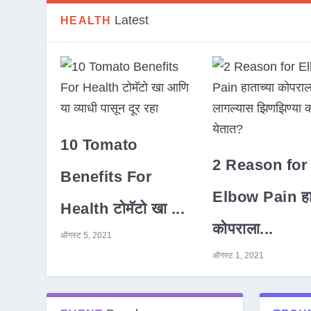
Latest
HEALTH
10 Tomato
2 Reason for
Benefits For
Elbow Pain हात
Health टोमॅटो खा ...
कोपराला...
ऑगस्ट 5, 2021
ऑगस्ट 1, 2021