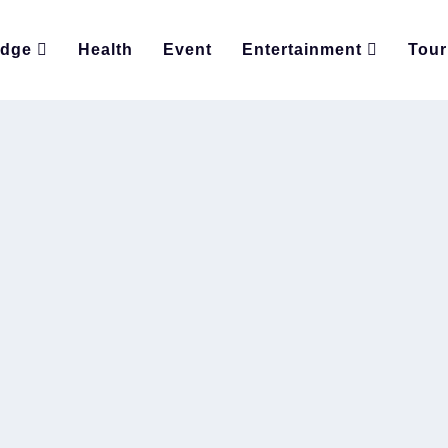
edge
Health
Event
Entertainment
Tour