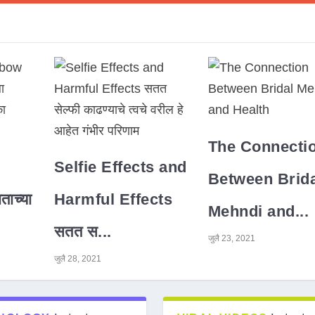
The Connecti
Selfie Effects and
Between Brida
ाच्या
Harmful Effects
Mehndi and...
सतत स...
जुलै 23, 2021
जुलै 28, 2021