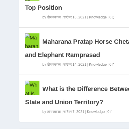
Top Position
by
डोम कावळा
|
सप्टेंबर 16, 2021
|
Knowledge
|
0
Maharana Pratap Horse Chet
and Elephant Ramprasad
by
डोम कावळा
|
सप्टेंबर 14, 2021
|
Knowledge
|
0
What is the Difference Betwe
State and Union Territory?
by
डोम कावळा
|
सप्टेंबर 7, 2021
|
Knowledge
|
0