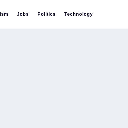
ism
Jobs
Politics
Technology