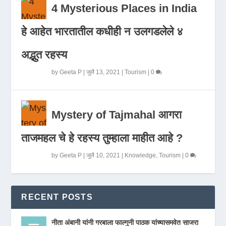
4 Mysterious Places in India
हे आहेत भारतातील कधीही न उलगडलेले ४
अद्भुत रहस्य
by
Geeta P
|
जुलै 13, 2021
|
Tourism
|
0
Mystery of Tajmahal आगरा
ताजमहल चे हे रहस्य तुम्हाला माहीत आहे ?
by
Geeta P
|
जुलै 10, 2021
|
Knowledge
,
Tourism
|
0
RECENT POSTS
नीता अंबानी यांनी गरबाला फाल्गुनी पाठक यांच्यासमवेत साजरा