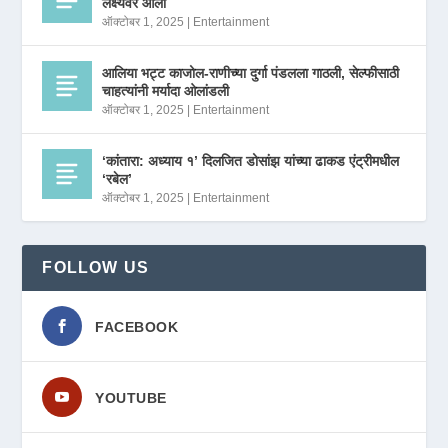
लक्ष्यवर आला
ऑक्टोबर 1, 2025
|
Entertainment
आलिया भट्ट काजोल-राणीच्या दुर्गा पंडलला गाठली, सेल्फीसाठी
चाहत्यांनी मर्यादा ओलांडली
ऑक्टोबर 1, 2025
|
Entertainment
‘कांतारा: अध्याय १’ दिलजित डोसांझ यांच्या ढाकड एंट्रीमधील
‘रबेल’
ऑक्टोबर 1, 2025
|
Entertainment
FOLLOW US
FACEBOOK
YOUTUBE