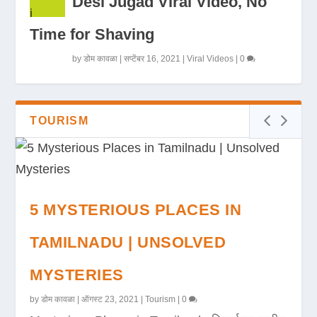
Desi Jugad Viral Video, No
Time for Shaving
by
डोम कावळा
|
सप्टेंबर 16, 2021
|
Viral Videos
|
0
TOURISM
5 MYSTERIOUS PLACES IN
TAMILNADU | UNSOLVED
MYSTERIES
by
डोम कावळा
|
ऑगस्ट 23, 2021
|
Tourism
|
0