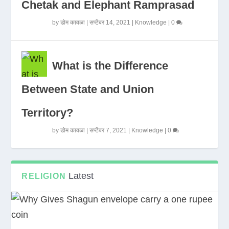
Chetak and Elephant Ramprasad
by
डोम कावळा
|
सप्टेंबर 14, 2021
|
Knowledge
|
0
What is the Difference
Between State and Union
Territory?
by
डोम कावळा
|
सप्टेंबर 7, 2021
|
Knowledge
|
0
Latest
RELIGION