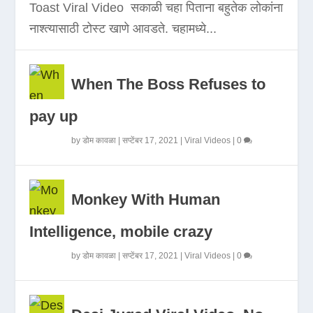
Toast Viral Video सकाळी चहा पिताना बहुतेक लोकांना
नाश्त्यासाठी टोस्ट खाणे आवडते. चहामध्ये...
When The Boss Refuses to
pay up
by
डोम कावळा
|
सप्टेंबर 17, 2021
|
Viral Videos
|
0
Monkey With Human
Intelligence, mobile crazy
by
डोम कावळा
|
सप्टेंबर 17, 2021
|
Viral Videos
|
0