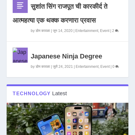
सुशांत सिंग राजपूत ची कारकीर्द ते
आत्महत्या एक थक्क करणारा प्रवास
by
डोम कावळा
|
जून 14, 2020
|
Entertainment
,
Event
|
2
Japanese Ninja Degree
by
डोम कावळा
|
जुलै 24, 2021
|
Entertainment
,
Event
|
0
Latest
TECHNOLOGY