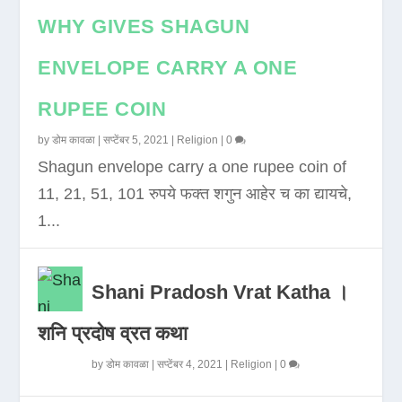
WHY GIVES SHAGUN
ENVELOPE CARRY A ONE
RUPEE COIN
by
डोम कावळा
|
सप्टेंबर 5, 2021
|
Religion
|
0
Shagun envelope carry a one rupee coin of
11, 21, 51, 101 रुपये फक्त शगुन आहेर च का द्यायचे,
1...
Shani Pradosh Vrat Katha ।
शनि प्रदोष व्रत कथा
by
डोम कावळा
|
सप्टेंबर 4, 2021
|
Religion
|
0