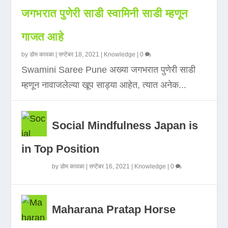
जगभरात पुणेरी साडी स्वामिनी साडी म्हणून
गाजत आहे
by
डोम कावळा
|
सप्टेंबर 18, 2021
|
Knowledge
|
0
Swamini Saree Pune अख्या जगभरात पुणेरी साडी
म्हणून नावाजलेल्या खूप साड्या आहेत, त्यात अनेक...
Social Mindfulness Japan is
in Top Position
by
डोम कावळा
|
सप्टेंबर 16, 2021
|
Knowledge
|
0
Maharana Pratap Horse