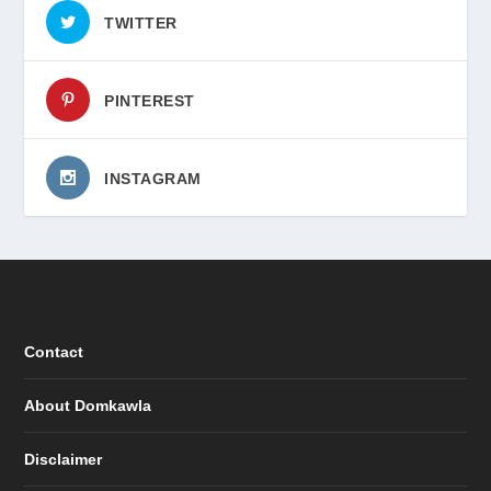
TWITTER
PINTEREST
INSTAGRAM
Contact
About Domkawla
Disclaimer