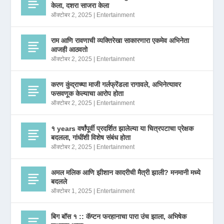
केला, दशरा साजरा केला
ऑक्टोबर 2, 2025
|
Entertainment
राम आणि रावणाची व्यक्तिरेखा साकारणारा एकमेव अभिनेता
आजही आठवतो
ऑक्टोबर 2, 2025
|
Entertainment
करण कुंद्राच्या माजी गर्लफ्रेंडला रागावले, अभिनेत्यावर
फसवणूक केल्याचा आरोप होता
ऑक्टोबर 2, 2025
|
Entertainment
१ years वर्षांपूर्वी प्रदर्शित झालेल्या या चित्रपटाचा प्रेक्षक
बदलला, गांधींशी विशेष संबंध होता
ऑक्टोबर 2, 2025
|
Entertainment
अमल मलिक आणि झीशान कादरीची मैत्री झाली? मनमानी मध्ये
बदलले
ऑक्टोबर 1, 2025
|
Entertainment
बिग बॉस १ :: कॅप्टन फरहानाचा पारा उंच झाला, अभिषेक