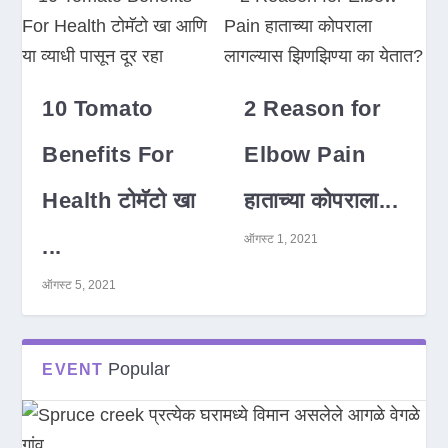
10 Tomato
2 Reason for
Benefits For
Elbow Pain
Health टोमॅटो खा
हाताच्या कोपराला...
ऑगस्ट 1, 2021
...
ऑगस्ट 5, 2021
Popular
EVENT