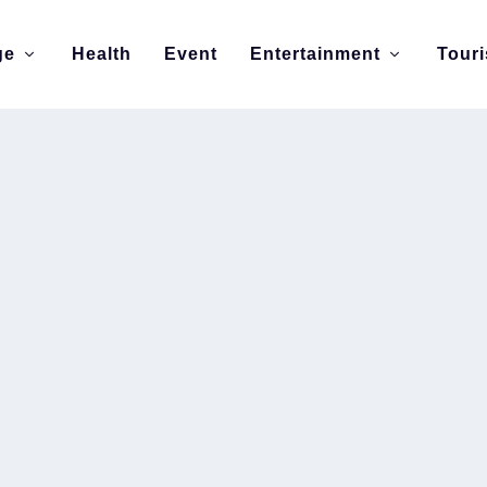
ge
Health
Event
Entertainment
Tour