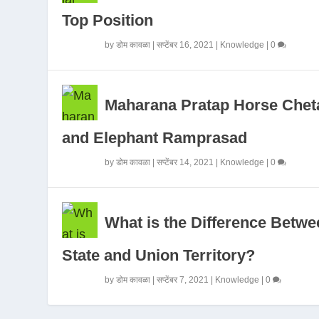
Top Position
by
डोम कावळा
|
सप्टेंबर 16, 2021
|
Knowledge
|
0
Maharana Pratap Horse Chet
and Elephant Ramprasad
by
डोम कावळा
|
सप्टेंबर 14, 2021
|
Knowledge
|
0
What is the Difference Betwe
State and Union Territory?
by
डोम कावळा
|
सप्टेंबर 7, 2021
|
Knowledge
|
0