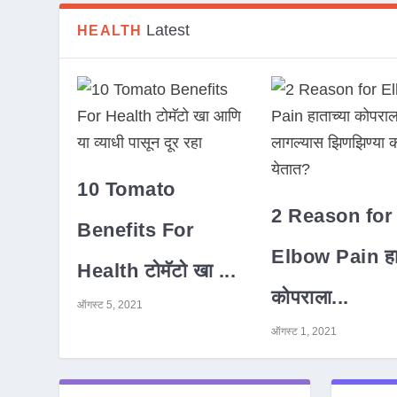
Latest
HEALTH
10 Tomato
2 Reason for
Benefits For
Elbow Pain हात
Health टोमॅटो खा ...
कोपराला...
ऑगस्ट 5, 2021
ऑगस्ट 1, 2021