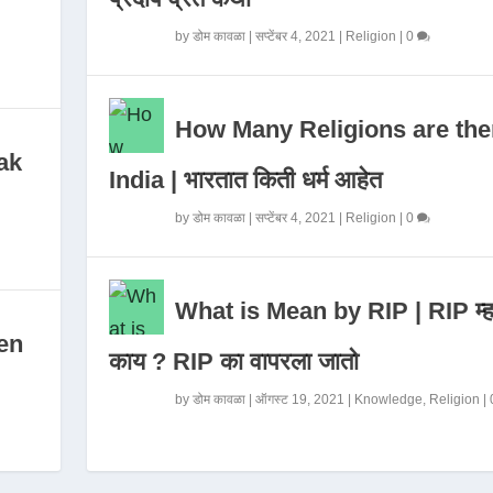
by
डोम कावळा
|
सप्टेंबर 4, 2021
|
Religion
|
0
How Many Religions are the
ak
India | भारतात किती धर्म आहेत
by
डोम कावळा
|
सप्टेंबर 4, 2021
|
Religion
|
0
What is Mean by RIP | RIP म्ह
en
काय ? RIP का वापरला जातो
by
डोम कावळा
|
ऑगस्ट 19, 2021
|
Knowledge
,
Religion
|