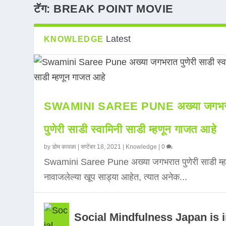
टॅग:
BREAK POINT MOVIE
Latest
KNOWLEDGE
SWAMINI SAREE PUNE अख्या जगभर
पुणेरी साडी स्वामिनी साडी म्हणून गाजत आहे
by
डोम कावळा
|
सप्टेंबर 18, 2021
|
Knowledge
|
0
Swamini Saree Pune अख्या जगभरात पुणेरी साडी म्ह
नावाजलेल्या खूप साड्या आहेत, त्यात अनेक...
Social Mindfulness Japan is 