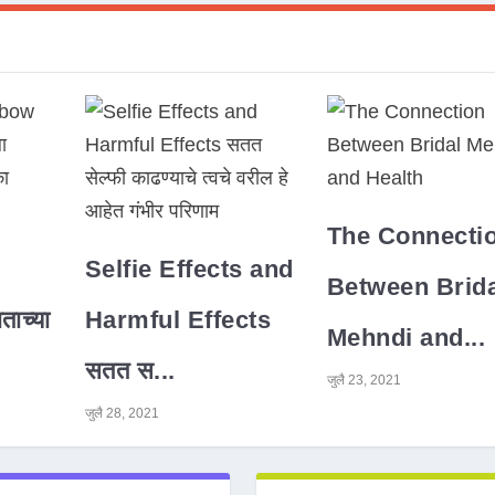
The Connecti
Selfie Effects and
Between Brida
ाच्या
Harmful Effects
Mehndi and...
सतत स...
जुलै 23, 2021
जुलै 28, 2021