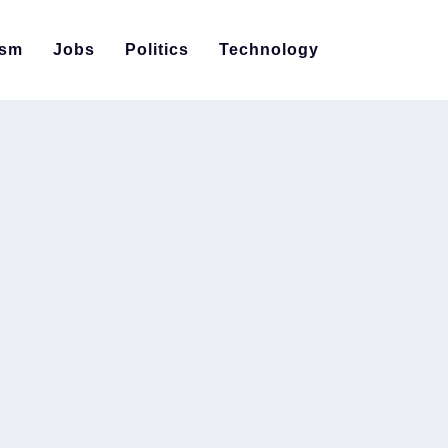
ism
Jobs
Politics
Technology