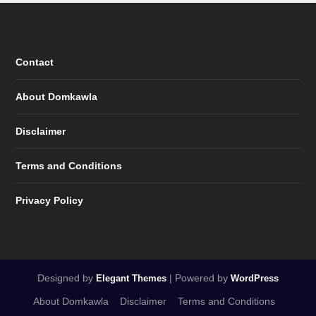
Contact
About Domkawla
Disclaimer
Terms and Conditions
Privacy Policy
Designed by
| Powered by
Elegant Themes
WordPress
About Domkawla
Disclaimer
Terms and Conditions