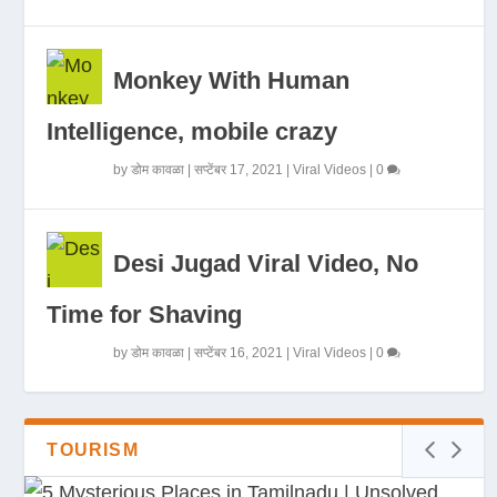
Monkey With Human
Intelligence, mobile crazy
by
डोम कावळा
|
सप्टेंबर 17, 2021
|
Viral Videos
|
0
Desi Jugad Viral Video, No
Time for Shaving
by
डोम कावळा
|
सप्टेंबर 16, 2021
|
Viral Videos
|
0
TOURISM