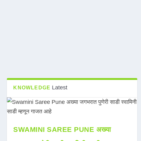
Latest
KNOWLEDGE
SWAMINI SAREE PUNE अख्या