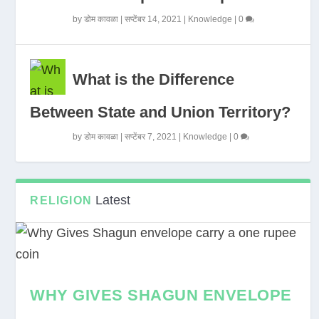
by
डोम कावळा
|
सप्टेंबर 14, 2021
|
Knowledge
|
0
What is the Difference
Between State and Union Territory?
by
डोम कावळा
|
सप्टेंबर 7, 2021
|
Knowledge
|
0
Latest
RELIGION
WHY GIVES SHAGUN ENVELOPE