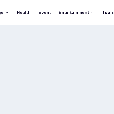
ge
Health
Event
Entertainment
Tour