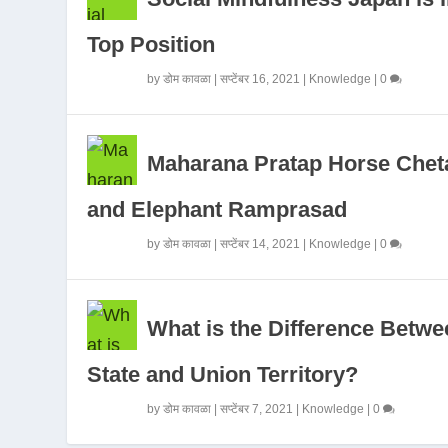
Top Position
by
डोम कावळा
|
सप्टेंबर 16, 2021
|
Knowledge
|
0
Maharana Pratap Horse Chet
and Elephant Ramprasad
by
डोम कावळा
|
सप्टेंबर 14, 2021
|
Knowledge
|
0
What is the Difference Betwe
State and Union Territory?
by
डोम कावळा
|
सप्टेंबर 7, 2021
|
Knowledge
|
0