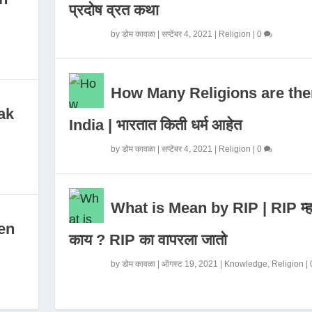
प्रदोष व्रत कथा
by
डोम कावळा
|
सप्टेंबर 4, 2021
|
Religion
|
0
How Many Religions are the
ak
India | भारतात किती धर्म आहेत
by
डोम कावळा
|
सप्टेंबर 4, 2021
|
Religion
|
0
What is Mean by RIP | RIP म्ह
en
काय ? RIP का वापरला जातो
by
डोम कावळा
|
ऑगस्ट 19, 2021
|
Knowledge
,
Religion
|