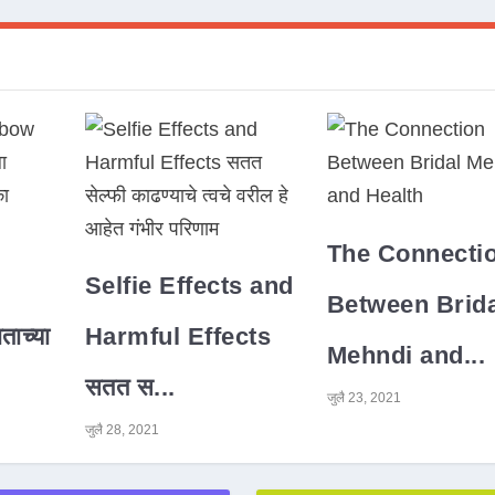
The Connecti
Selfie Effects and
Between Brida
ाच्या
Harmful Effects
Mehndi and...
सतत स...
जुलै 23, 2021
जुलै 28, 2021