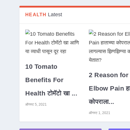
Latest
HEALTH
10 Tomato
2 Reason for
Benefits For
Elbow Pain हात
Health टोमॅटो खा ...
कोपराला...
ऑगस्ट 5, 2021
ऑगस्ट 1, 2021