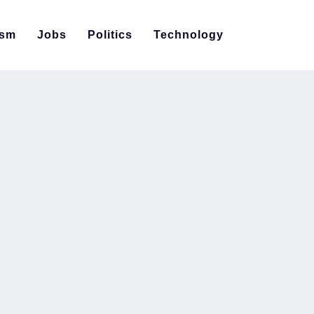
ism
Jobs
Politics
Technology