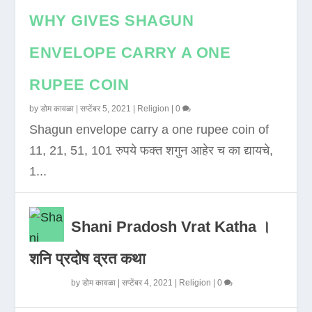
WHY GIVES SHAGUN
ENVELOPE CARRY A ONE
RUPEE COIN
by
डोम कावळा
|
सप्टेंबर 5, 2021
|
Religion
|
0
Shagun envelope carry a one rupee coin of
11, 21, 51, 101 रुपये फक्त शगुन आहेर च का द्यायचे,
1...
Shani Pradosh Vrat Katha ।
शनि प्रदोष व्रत कथा
by
डोम कावळा
|
सप्टेंबर 4, 2021
|
Religion
|
0