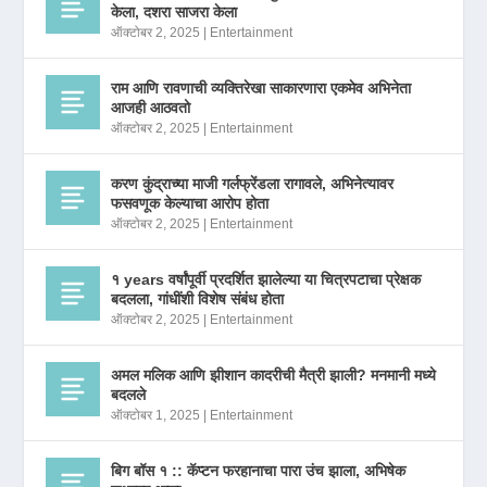
केला, दशरा साजरा केला
ऑक्टोबर 2, 2025
|
Entertainment
राम आणि रावणाची व्यक्तिरेखा साकारणारा एकमेव अभिनेता
आजही आठवतो
ऑक्टोबर 2, 2025
|
Entertainment
करण कुंद्राच्या माजी गर्लफ्रेंडला रागावले, अभिनेत्यावर
फसवणूक केल्याचा आरोप होता
ऑक्टोबर 2, 2025
|
Entertainment
१ years वर्षांपूर्वी प्रदर्शित झालेल्या या चित्रपटाचा प्रेक्षक
बदलला, गांधींशी विशेष संबंध होता
ऑक्टोबर 2, 2025
|
Entertainment
अमल मलिक आणि झीशान कादरीची मैत्री झाली? मनमानी मध्ये
बदलले
ऑक्टोबर 1, 2025
|
Entertainment
बिग बॉस १ :: कॅप्टन फरहानाचा पारा उंच झाला, अभिषेक