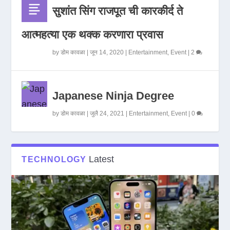
सुशांत सिंग राजपूत ची कारकीर्द ते
आत्महत्या एक थक्क करणारा प्रवास
by
डोम कावळा
|
जून 14, 2020
|
Entertainment
,
Event
|
2
Japanese Ninja Degree
by
डोम कावळा
|
जुलै 24, 2021
|
Entertainment
,
Event
|
0
Latest
TECHNOLOGY