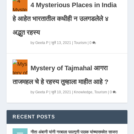
4 Mysterious Places in India
हे आहेत भारतातील कधीही न उलगडलेले ४
अद्भुत रहस्य
by
Geeta P
|
जुलै 13, 2021
|
Tourism
|
0
Mystery of Tajmahal आगरा
ताजमहल चे हे रहस्य तुम्हाला माहीत आहे ?
by
Geeta P
|
जुलै 10, 2021
|
Knowledge
,
Tourism
|
0
RECENT POSTS
नीता अंबानी यांनी गरबाला फाल्गुनी पाठक यांच्यासमवेत साजरा