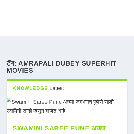
टॅग:
AMRAPALI DUBEY SUPERHIT
MOVIES
Latest
KNOWLEDGE
SWAMINI SAREE PUNE अख्या