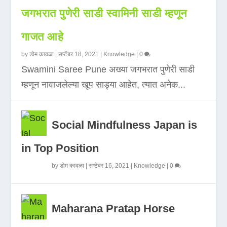
जगभरात पुणेरी साडी स्वामिनी साडी म्हणून
गाजत आहे
by
डोम कावळा
|
सप्टेंबर 18, 2021
|
Knowledge
|
0
Swamini Saree Pune अख्या जगभरात पुणेरी साडी
म्हणून नावाजलेल्या खूप साड्या आहेत, त्यात अनेक...
Social Mindfulness Japan is
in Top Position
by
डोम कावळा
|
सप्टेंबर 16, 2021
|
Knowledge
|
0
Maharana Pratap Horse