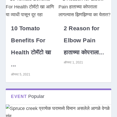
10 Tomato
2 Reason for
Benefits For
Elbow Pain
Health टोमॅटो खा
हाताच्या कोपराला...
ऑगस्ट 1, 2021
...
ऑगस्ट 5, 2021
Popular
EVENT