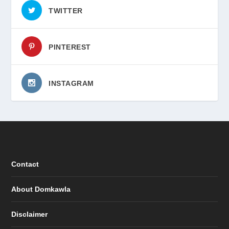
TWITTER
PINTEREST
INSTAGRAM
Contact
About Domkawla
Disclaimer