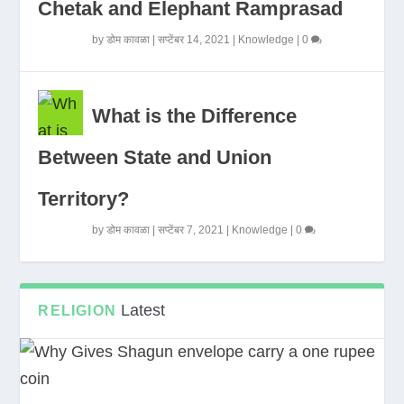
Chetak and Elephant Ramprasad
by
डोम कावळा
|
सप्टेंबर 14, 2021
|
Knowledge
|
0
What is the Difference
Between State and Union
Territory?
by
डोम कावळा
|
सप्टेंबर 7, 2021
|
Knowledge
|
0
Latest
RELIGION