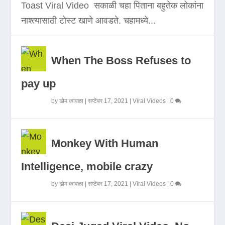
Toast Viral Video सकाळी चहा पिताना बहुतेक लोकांना
नाश्त्यासाठी टोस्ट खाणे आवडते. चहामध्ये...
When The Boss Refuses to
pay up
by
डोम कावळा
|
सप्टेंबर 17, 2021
|
Viral Videos
|
0
Monkey With Human
Intelligence, mobile crazy
by
डोम कावळा
|
सप्टेंबर 17, 2021
|
Viral Videos
|
0