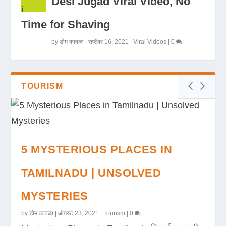
Desi Jugad Viral Video, No
Time for Shaving
by
डोम कावळा
|
सप्टेंबर 16, 2021
|
Viral Videos
|
0
TOURISM
5 MYSTERIOUS PLACES IN
TAMILNADU | UNSOLVED
MYSTERIES
by
डोम कावळा
|
ऑगस्ट 23, 2021
|
Tourism
|
0