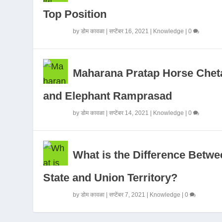
Top Position
by
डोम कावळा
|
सप्टेंबर 16, 2021
|
Knowledge
|
0
Maharana Pratap Horse Chet
and Elephant Ramprasad
by
डोम कावळा
|
सप्टेंबर 14, 2021
|
Knowledge
|
0
What is the Difference Betwe
State and Union Territory?
by
डोम कावळा
|
सप्टेंबर 7, 2021
|
Knowledge
|
0