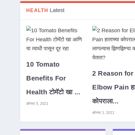
Latest
HEALTH
10 Tomato
2 Reason for
Benefits For
Elbow Pain हात
Health टोमॅटो खा ...
कोपराला...
ऑगस्ट 5, 2021
ऑगस्ट 1, 2021