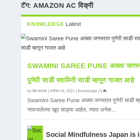
टॅग:
AMAZON AC विक्री
Latest
KNOWLEDGE
SWAMINI SAREE PUNE अख्या जगभर
पुणेरी साडी स्वामिनी साडी म्हणून गाजत आहे
by
डोम कावळा
|
सप्टेंबर 18, 2021
|
Knowledge
|
0
Swamini Saree Pune अख्या जगभरात पुणेरी साडी म्ह
नावाजलेल्या खूप साड्या आहेत, त्यात अनेक...
Social Mindfulness Japan is 