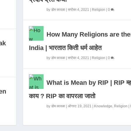
by
डोम कावळा
|
सप्टेंबर 4, 2021
|
Religion
|
0
How Many Religions are the
ak
India | भारतात किती धर्म आहेत
by
डोम कावळा
|
सप्टेंबर 4, 2021
|
Religion
|
0
What is Mean by RIP | RIP म्ह
en
काय ? RIP का वापरला जातो
by
डोम कावळा
|
ऑगस्ट 19, 2021
|
Knowledge
,
Religion
|