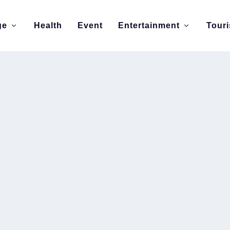
ge
Health
Event
Entertainment
Tour