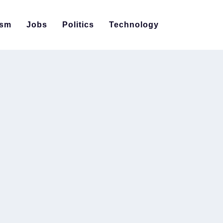
ism
Jobs
Politics
Technology