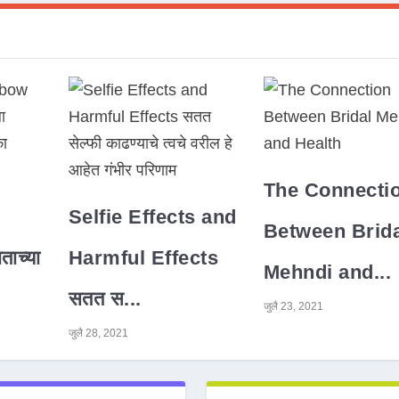
The Connecti
Selfie Effects and
Between Brida
ाच्या
Harmful Effects
Mehndi and...
सतत स...
जुलै 23, 2021
जुलै 28, 2021