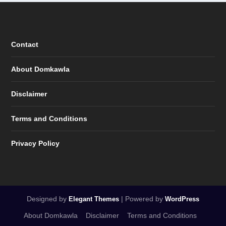
Contact
About Domkawla
Disclaimer
Terms and Conditions
Privacy Policy
Designed by
| Powered by
Elegant Themes
WordPress
About Domkawla
Disclaimer
Terms and Conditions