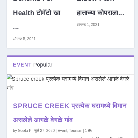
Health टोमॅटो खा
हाताच्या कोपराला...
ऑगस्ट 1, 2021
...
ऑगस्ट 5, 2021
Popular
EVENT
SPRUCE CREEK प्रत्येक घरामध्ये विमान
असलेले आगळे वेगळे गांव
by
Geeta P
|
जुलै 27, 2020
|
Event
,
Tourism
|
1