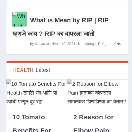
What is Mean by RIP | RIP
म्हणजे काय ? RIP का वापरला जातो
by
डोम कावळा
|
ऑगस्ट 19, 2021
|
Knowledge
,
Religion
|
0
Latest
HEALTH
10 Tomato
2 Reason for
Benefits For
Elbow Pain