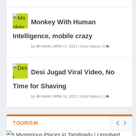
Monkey With Human
Intelligence, mobile crazy
by
डोम कावळा
|
सप्टेंबर 17, 2021
|
Viral Videos
|
0
Desi Jugad Viral Video, No
Time for Shaving
by
डोम कावळा
|
सप्टेंबर 16, 2021
|
Viral Videos
|
0
TOURISM