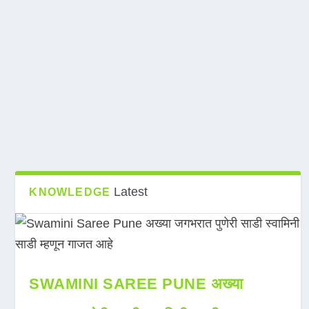
Latest
KNOWLEDGE
SWAMINI SAREE PUNE अख्या