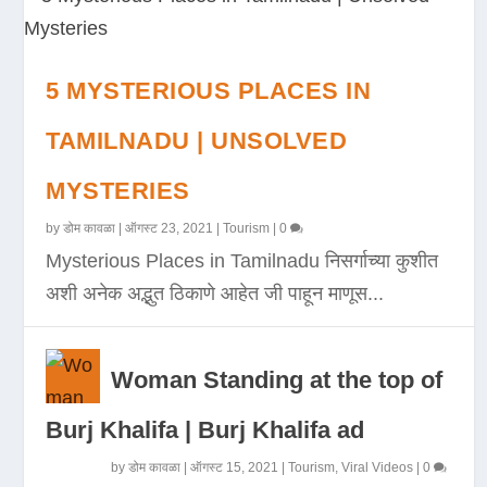
5 MYSTERIOUS PLACES IN
TAMILNADU | UNSOLVED
MYSTERIES
by
डोम कावळा
|
ऑगस्ट 23, 2021
|
Tourism
|
0
Mysterious Places in Tamilnadu निसर्गाच्या कुशीत
अशी अनेक अद्भुत ठिकाणे आहेत जी पाहून माणूस...
Woman Standing at the top of
Burj Khalifa | Burj Khalifa ad
by
डोम कावळा
|
ऑगस्ट 15, 2021
|
Tourism
,
Viral Videos
|
0