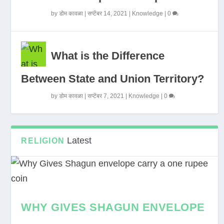
by
डोम कावळा
|
सप्टेंबर 14, 2021
|
Knowledge
|
0
What is the Difference
Between State and Union Territory?
by
डोम कावळा
|
सप्टेंबर 7, 2021
|
Knowledge
|
0
Latest
RELIGION
WHY GIVES SHAGUN ENVELOPE