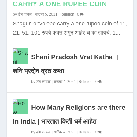
CARRY A ONE RUPEE COIN
by
डोम कावळा
|
सप्टेंबर 5, 2021
|
Religion
|
0
Shagun envelope carry a one rupee coin of 11,
21, 51, 101 रुपये फक्त शगुन आहेर च का द्यायचे, 1...
Shani Pradosh Vrat Katha ।
शनि प्रदोष व्रत कथा
by
डोम कावळा
|
सप्टेंबर 4, 2021
|
Religion
|
0
How Many Religions are there
in India | भारतात किती धर्म आहेत
by
डोम कावळा
|
सप्टेंबर 4, 2021
|
Religion
|
0