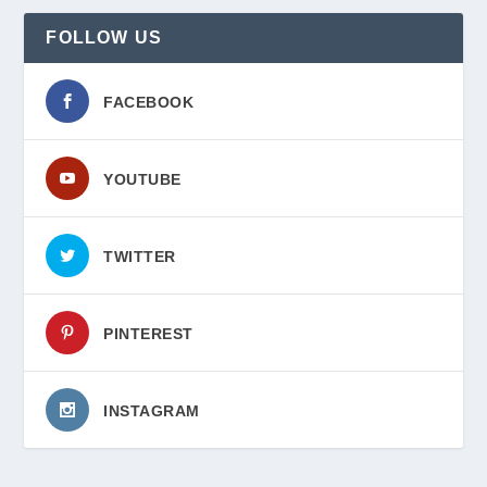
FOLLOW US
FACEBOOK
YOUTUBE
TWITTER
PINTEREST
INSTAGRAM