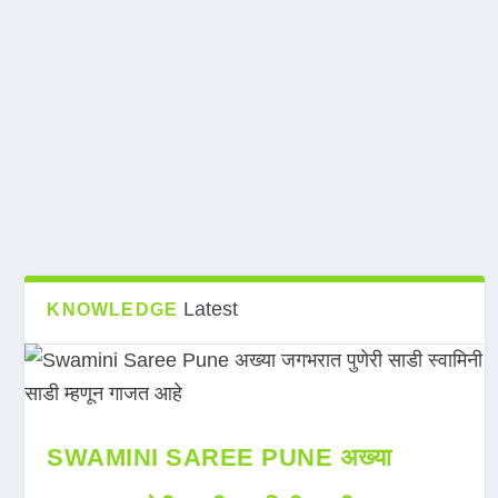
Latest
KNOWLEDGE
SWAMINI SAREE PUNE अख्या