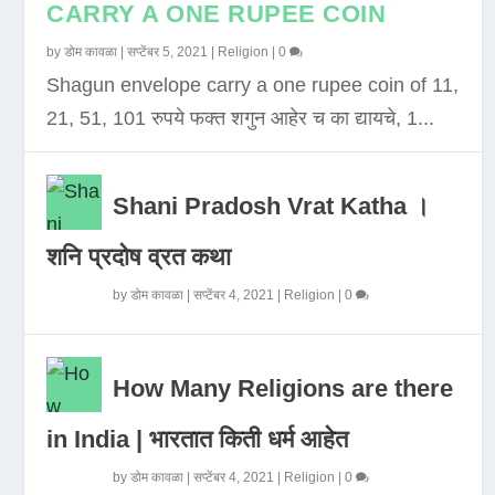
CARRY A ONE RUPEE COIN
by
डोम कावळा
|
सप्टेंबर 5, 2021
|
Religion
|
0
Shagun envelope carry a one rupee coin of 11,
21, 51, 101 रुपये फक्त शगुन आहेर च का द्यायचे, 1...
Shani Pradosh Vrat Katha ।
शनि प्रदोष व्रत कथा
by
डोम कावळा
|
सप्टेंबर 4, 2021
|
Religion
|
0
How Many Religions are there
in India | भारतात किती धर्म आहेत
by
डोम कावळा
|
सप्टेंबर 4, 2021
|
Religion
|
0