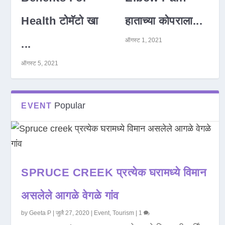
Health टोमॅटो खा
हाताच्या कोपराला...
ऑगस्ट 1, 2021
...
ऑगस्ट 5, 2021
Popular
EVENT
SPRUCE CREEK प्रत्येक घरामध्ये विमान
असलेले आगळे वेगळे गांव
by
Geeta P
|
जुलै 27, 2020
|
Event
,
Tourism
|
1