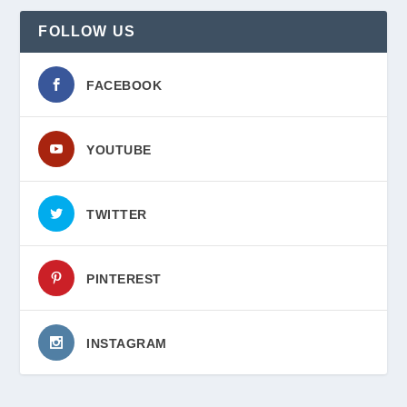
FOLLOW US
FACEBOOK
YOUTUBE
TWITTER
PINTEREST
INSTAGRAM