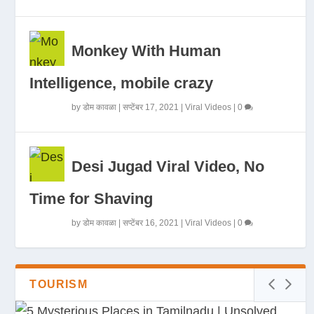
Monkey With Human
Intelligence, mobile crazy
by
डोम कावळा
|
सप्टेंबर 17, 2021
|
Viral Videos
|
0
Desi Jugad Viral Video, No
Time for Shaving
by
डोम कावळा
|
सप्टेंबर 16, 2021
|
Viral Videos
|
0
TOURISM