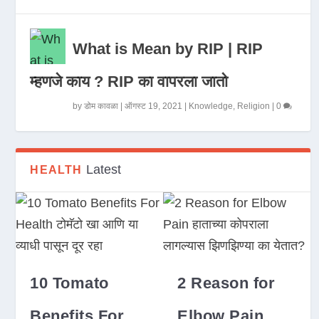
What is Mean by RIP | RIP
म्हणजे काय ? RIP का वापरला जातो
by
डोम कावळा
|
ऑगस्ट 19, 2021
|
Knowledge
,
Religion
|
0
Latest
HEALTH
10 Tomato
2 Reason for
Benefits For
Elbow Pain