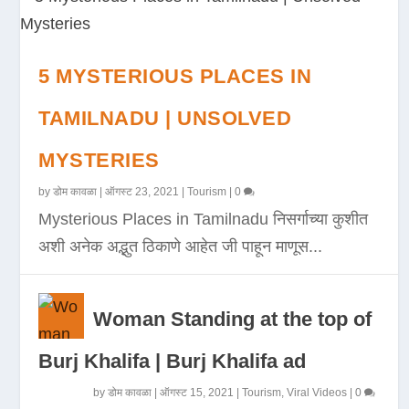
5 MYSTERIOUS PLACES IN
TAMILNADU | UNSOLVED
MYSTERIES
by
डोम कावळा
|
ऑगस्ट 23, 2021
|
Tourism
|
0
Mysterious Places in Tamilnadu निसर्गाच्या कुशीत
अशी अनेक अद्भुत ठिकाणे आहेत जी पाहून माणूस...
Woman Standing at the top of
Burj Khalifa | Burj Khalifa ad
by
डोम कावळा
|
ऑगस्ट 15, 2021
|
Tourism
,
Viral Videos
|
0