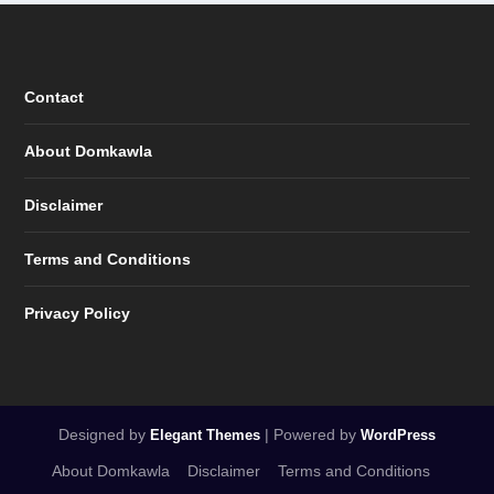
Contact
About Domkawla
Disclaimer
Terms and Conditions
Privacy Policy
Designed by
| Powered by
Elegant Themes
WordPress
About Domkawla
Disclaimer
Terms and Conditions