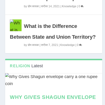
by
डोम कावळा
|
सप्टेंबर 14, 2021
|
Knowledge
|
0
What is the Difference
Between State and Union Territory?
by
डोम कावळा
|
सप्टेंबर 7, 2021
|
Knowledge
|
0
Latest
RELIGION
WHY GIVES SHAGUN ENVELOPE