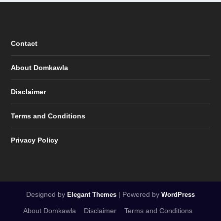
Contact
About Domkawla
Disclaimer
Terms and Conditions
Privacy Policy
Designed by
| Powered by
Elegant Themes
WordPress
About Domkawla
Disclaimer
Terms and Conditions