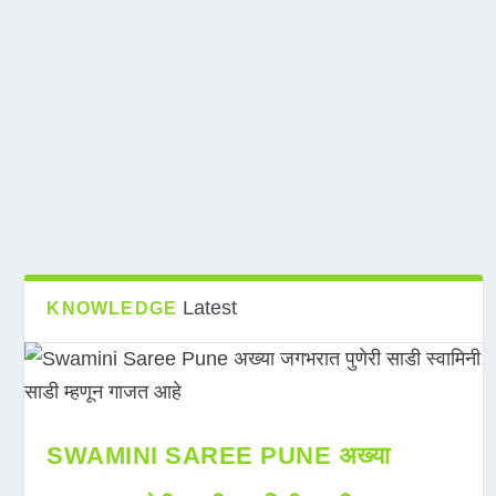
Latest
KNOWLEDGE
SWAMINI SAREE PUNE अख्या