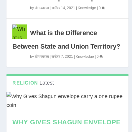
by
डोम कावळा
|
सप्टेंबर 14, 2021
|
Knowledge
|
0
What is the Difference
Between State and Union Territory?
by
डोम कावळा
|
सप्टेंबर 7, 2021
|
Knowledge
|
0
Latest
RELIGION
WHY GIVES SHAGUN ENVELOPE