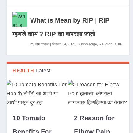
What is Mean by RIP | RIP
म्हणजे काय ? RIP का वापरला जातो
by
डोम कावळा
|
ऑगस्ट 19, 2021
|
Knowledge
,
Religion
|
0
Latest
HEALTH
10 Tomato
2 Reason for
Benefits For
Elbow Pain