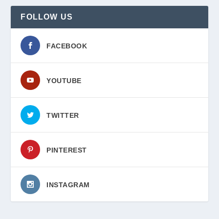
FOLLOW US
FACEBOOK
YOUTUBE
TWITTER
PINTEREST
INSTAGRAM