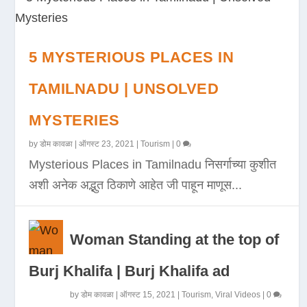
5 MYSTERIOUS PLACES IN
TAMILNADU | UNSOLVED
MYSTERIES
by
डोम कावळा
|
ऑगस्ट 23, 2021
|
Tourism
|
0
Mysterious Places in Tamilnadu निसर्गाच्या कुशीत
अशी अनेक अद्भुत ठिकाणे आहेत जी पाहून माणूस...
Woman Standing at the top of
Burj Khalifa | Burj Khalifa ad
by
डोम कावळा
|
ऑगस्ट 15, 2021
|
Tourism
,
Viral Videos
|
0