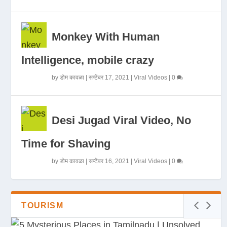
Monkey With Human
Intelligence, mobile crazy
by
डोम कावळा
|
सप्टेंबर 17, 2021
|
Viral Videos
|
0
Desi Jugad Viral Video, No
Time for Shaving
by
डोम कावळा
|
सप्टेंबर 16, 2021
|
Viral Videos
|
0
TOURISM