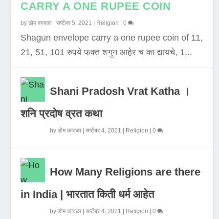
CARRY A ONE RUPEE COIN
by
डोम कावळा
|
सप्टेंबर 5, 2021
|
Religion
|
0
Shagun envelope carry a one rupee coin of 11,
21, 51, 101 रुपये फक्त शगुन आहेर च का द्यायचे, 1...
Shani Pradosh Vrat Katha ।
शनि प्रदोष व्रत कथा
by
डोम कावळा
|
सप्टेंबर 4, 2021
|
Religion
|
0
How Many Religions are there
in India | भारतात किती धर्म आहेत
by
डोम कावळा
|
सप्टेंबर 4, 2021
|
Religion
|
0