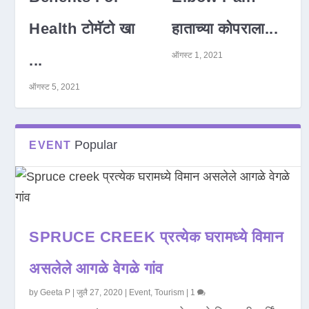
Health टोमॅटो खा
हाताच्या कोपराला...
ऑगस्ट 1, 2021
...
ऑगस्ट 5, 2021
Popular
EVENT
SPRUCE CREEK प्रत्येक घरामध्ये विमान
असलेले आगळे वेगळे गांव
by
Geeta P
|
जुलै 27, 2020
|
Event
,
Tourism
|
1