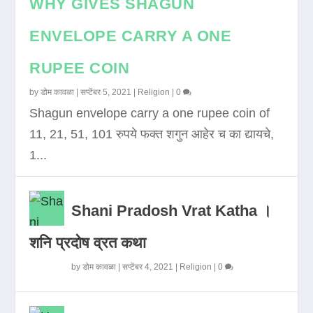
WHY GIVES SHAGUN
ENVELOPE CARRY A ONE
RUPEE COIN
by
डोम कावळा
|
सप्टेंबर 5, 2021
|
Religion
|
0
Shagun envelope carry a one rupee coin of
11, 21, 51, 101 रुपये फक्त शगुन आहेर च का द्यायचे,
1...
Shani Pradosh Vrat Katha ।
शनि प्रदोष व्रत कथा
by
डोम कावळा
|
सप्टेंबर 4, 2021
|
Religion
|
0