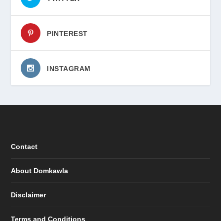
PINTEREST
INSTAGRAM
Contact
About Domkawla
Disclaimer
Terms and Conditions