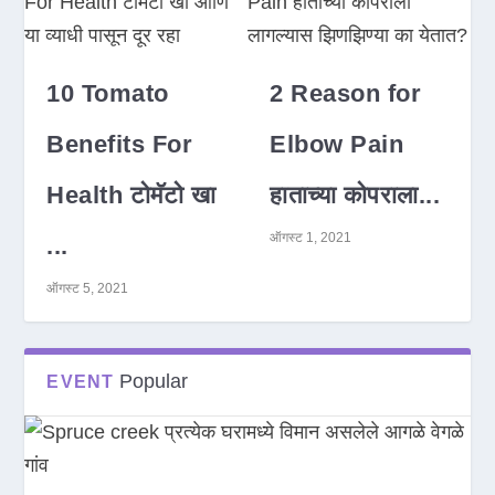
10 Tomato
2 Reason for
Benefits For
Elbow Pain
Health टोमॅटो खा
हाताच्या कोपराला...
ऑगस्ट 1, 2021
...
ऑगस्ट 5, 2021
Popular
EVENT