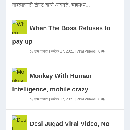
नाश्त्यासाठी टोस्ट खाणे आवडते. चहामध्ये...
When The Boss Refuses to
pay up
by
डोम कावळा
|
सप्टेंबर 17, 2021
|
Viral Videos
|
0
Monkey With Human
Intelligence, mobile crazy
by
डोम कावळा
|
सप्टेंबर 17, 2021
|
Viral Videos
|
0
Desi Jugad Viral Video, No