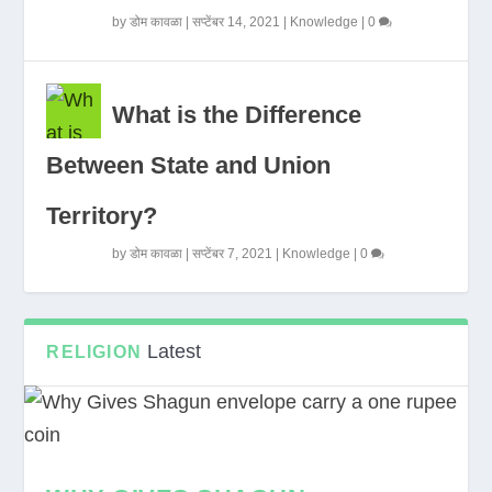
by
डोम कावळा
|
सप्टेंबर 14, 2021
|
Knowledge
|
0
What is the Difference
Between State and Union
Territory?
by
डोम कावळा
|
सप्टेंबर 7, 2021
|
Knowledge
|
0
Latest
RELIGION