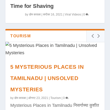
Time for Shaving
by
डोम कावळा
|
सप्टेंबर 16, 2021
|
Viral Videos
|
0
TOURISM
5 MYSTERIOUS PLACES IN
TAMILNADU | UNSOLVED
MYSTERIES
by
डोम कावळा
|
ऑगस्ट 23, 2021
|
Tourism
|
0
Mysterious Places in Tamilnadu निसर्गाच्या कुशीत