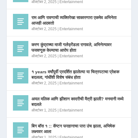
ऑक्टोबर 2, 2025
|
Entertainment
राम आणि रावणाची व्यक्तिरेखा साकारणारा एकमेव अभिनेता
आजही आठवतो
ऑक्टोबर 2, 2025
|
Entertainment
करण कुंद्राच्या माजी गर्लफ्रेंडला रागावले, अभिनेत्यावर
फसवणूक केल्याचा आरोप होता
ऑक्टोबर 2, 2025
|
Entertainment
१ years वर्षांपूर्वी प्रदर्शित झालेल्या या चित्रपटाचा प्रेक्षक
बदलला, गांधींशी विशेष संबंध होता
ऑक्टोबर 2, 2025
|
Entertainment
अमल मलिक आणि झीशान कादरीची मैत्री झाली? मनमानी मध्ये
बदलले
ऑक्टोबर 1, 2025
|
Entertainment
बिग बॉस १ :: कॅप्टन फरहानाचा पारा उंच झाला, अभिषेक
लक्ष्यवर आला
ऑक्टोबर 1, 2025
|
Entertainment