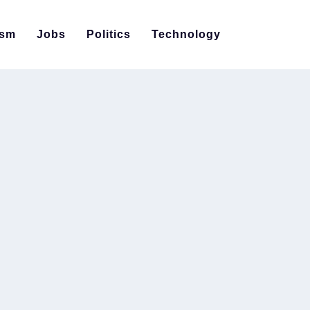
ism
Jobs
Politics
Technology