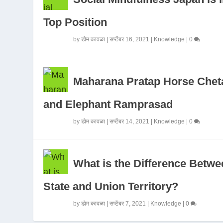
Top Position
by
डोम कावळा
|
सप्टेंबर 16, 2021
|
Knowledge
|
0
Maharana Pratap Horse Chet
and Elephant Ramprasad
by
डोम कावळा
|
सप्टेंबर 14, 2021
|
Knowledge
|
0
What is the Difference Betwe
State and Union Territory?
by
डोम कावळा
|
सप्टेंबर 7, 2021
|
Knowledge
|
0