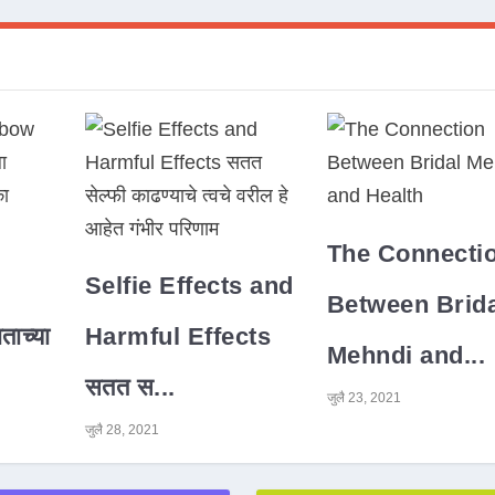
The Connecti
Selfie Effects and
Between Brida
ाच्या
Harmful Effects
Mehndi and...
सतत स...
जुलै 23, 2021
जुलै 28, 2021