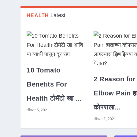
Latest
HEALTH
10 Tomato
2 Reason for
Benefits For
Elbow Pain हात
Health टोमॅटो खा ...
कोपराला...
ऑगस्ट 5, 2021
ऑगस्ट 1, 2021