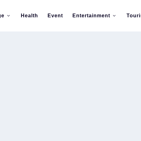
ge
Health
Event
Entertainment
Tour