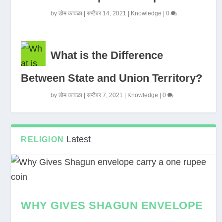
by
डोम कावळा
|
सप्टेंबर 14, 2021
|
Knowledge
|
0
What is the Difference
Between State and Union Territory?
by
डोम कावळा
|
सप्टेंबर 7, 2021
|
Knowledge
|
0
Latest
RELIGION
WHY GIVES SHAGUN ENVELOPE