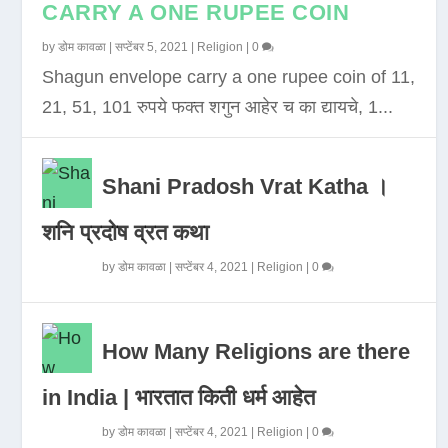
CARRY A ONE RUPEE COIN
by
डोम कावळा
|
सप्टेंबर 5, 2021
|
Religion
|
0
Shagun envelope carry a one rupee coin of 11,
21, 51, 101 रुपये फक्त शगुन आहेर च का द्यायचे, 1...
Shani Pradosh Vrat Katha ।
शनि प्रदोष व्रत कथा
by
डोम कावळा
|
सप्टेंबर 4, 2021
|
Religion
|
0
How Many Religions are there
in India | भारतात किती धर्म आहेत
by
डोम कावळा
|
सप्टेंबर 4, 2021
|
Religion
|
0