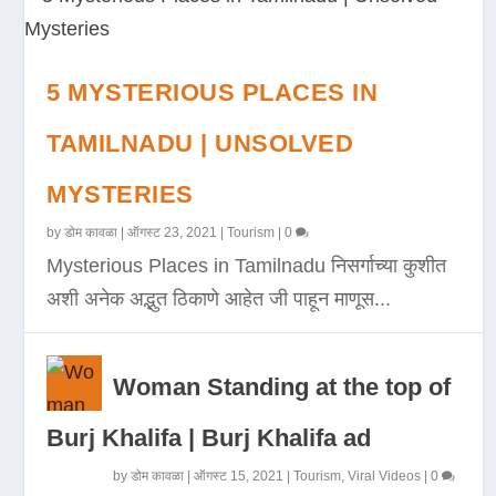
5 MYSTERIOUS PLACES IN
TAMILNADU | UNSOLVED
MYSTERIES
by
डोम कावळा
|
ऑगस्ट 23, 2021
|
Tourism
|
0
Mysterious Places in Tamilnadu निसर्गाच्या कुशीत
अशी अनेक अद्भुत ठिकाणे आहेत जी पाहून माणूस...
Woman Standing at the top of
Burj Khalifa | Burj Khalifa ad
by
डोम कावळा
|
ऑगस्ट 15, 2021
|
Tourism
,
Viral Videos
|
0