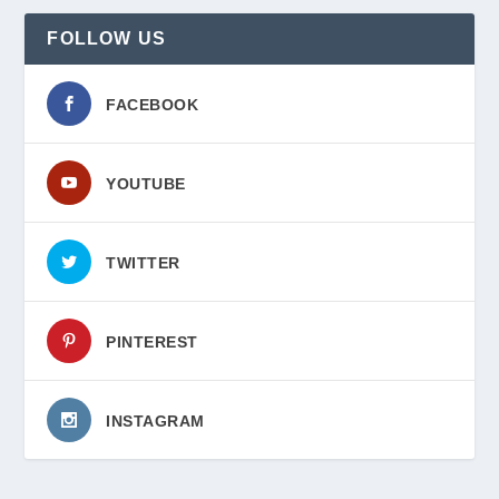
FOLLOW US
FACEBOOK
YOUTUBE
TWITTER
PINTEREST
INSTAGRAM