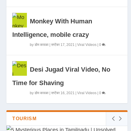
Monkey With Human
Intelligence, mobile crazy
by
डोम कावळा
|
सप्टेंबर 17, 2021
|
Viral Videos
|
0
Desi Jugad Viral Video, No
Time for Shaving
by
डोम कावळा
|
सप्टेंबर 16, 2021
|
Viral Videos
|
0
TOURISM