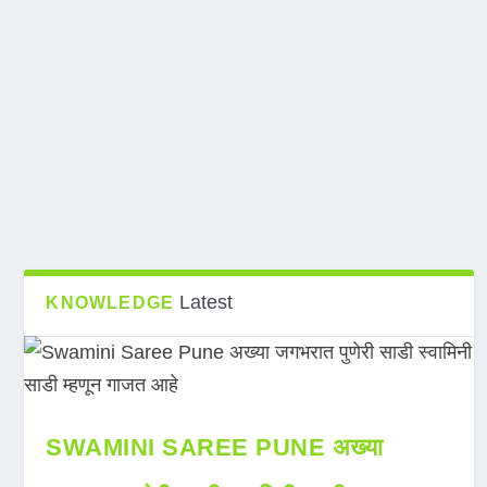
Latest
KNOWLEDGE
SWAMINI SAREE PUNE अख्या