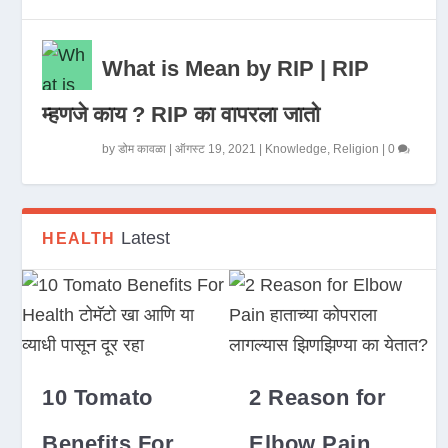
What is Mean by RIP | RIP
म्हणजे काय ? RIP का वापरला जातो
by
डोम कावळा
|
ऑगस्ट 19, 2021
|
Knowledge
,
Religion
|
0
Latest
HEALTH
10 Tomato
2 Reason for
Benefits For
Elbow Pain