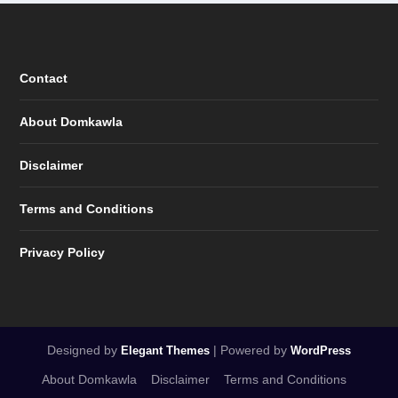
Contact
About Domkawla
Disclaimer
Terms and Conditions
Privacy Policy
Designed by
| Powered by
Elegant Themes
WordPress
About Domkawla
Disclaimer
Terms and Conditions