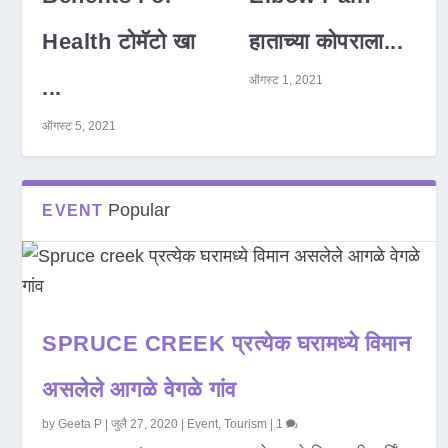
Health टोमॅटो खा
हाताच्या कोपराला...
ऑगस्ट 1, 2021
...
ऑगस्ट 5, 2021
Popular
EVENT
SPRUCE CREEK प्रत्येक घरामध्ये विमान
असलेले आगळे वेगळे गांव
by
Geeta P
|
जुलै 27, 2020
|
Event
,
Tourism
|
1