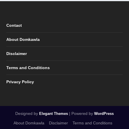
Contact
About Domkawla
Disclaimer
Terms and Conditions
Privacy Policy
Designed by
| Powered by
Elegant Themes
WordPress
About Domkawla
Disclaimer
Terms and Conditions