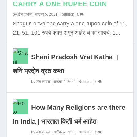
CARRY A ONE RUPEE COIN
by
डोम कावळा
|
सप्टेंबर 5, 2021
|
Religion
|
0
Shagun envelope carry a one rupee coin of 11,
21, 51, 101 रुपये फक्त शगुन आहेर च का द्यायचे, 1...
Shani Pradosh Vrat Katha ।
शनि प्रदोष व्रत कथा
by
डोम कावळा
|
सप्टेंबर 4, 2021
|
Religion
|
0
How Many Religions are there
in India | भारतात किती धर्म आहेत
by
डोम कावळा
|
सप्टेंबर 4, 2021
|
Religion
|
0