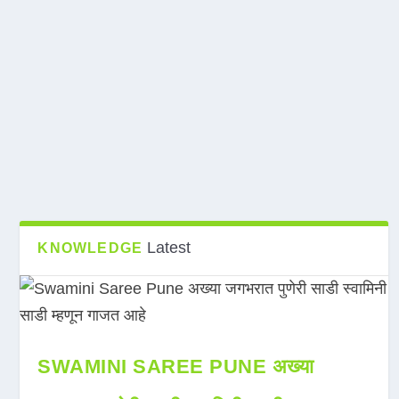
Latest
KNOWLEDGE
SWAMINI SAREE PUNE अख्या