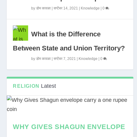
by
डोम कावळा
|
सप्टेंबर 14, 2021
|
Knowledge
|
0
What is the Difference
Between State and Union Territory?
by
डोम कावळा
|
सप्टेंबर 7, 2021
|
Knowledge
|
0
Latest
RELIGION
WHY GIVES SHAGUN ENVELOPE