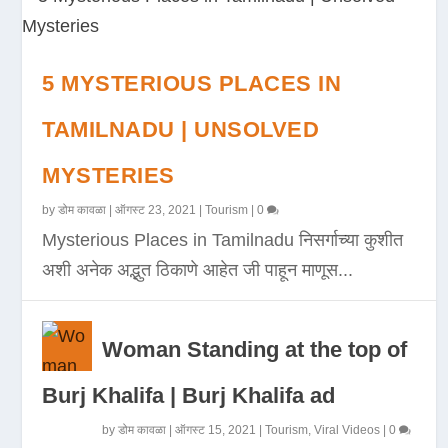
5 MYSTERIOUS PLACES IN
TAMILNADU | UNSOLVED
MYSTERIES
by
डोम कावळा
|
ऑगस्ट 23, 2021
|
Tourism
|
0
Mysterious Places in Tamilnadu निसर्गाच्या कुशीत
अशी अनेक अद्भुत ठिकाणे आहेत जी पाहून माणूस...
Woman Standing at the top of
Burj Khalifa | Burj Khalifa ad
by
डोम कावळा
|
ऑगस्ट 15, 2021
|
Tourism
,
Viral Videos
|
0