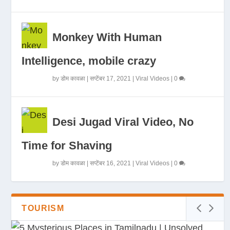
Monkey With Human
Intelligence, mobile crazy
by
डोम कावळा
|
सप्टेंबर 17, 2021
|
Viral Videos
|
0
Desi Jugad Viral Video, No
Time for Shaving
by
डोम कावळा
|
सप्टेंबर 16, 2021
|
Viral Videos
|
0
TOURISM