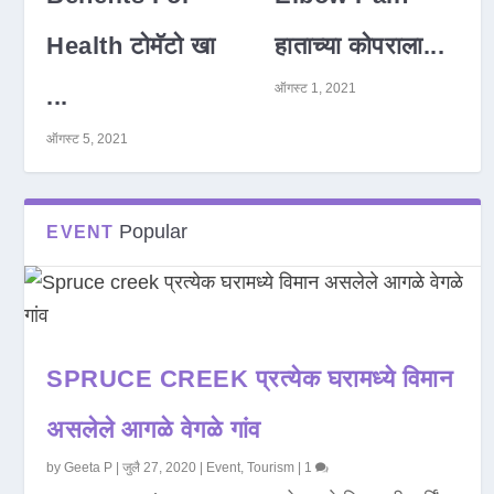
Health टोमॅटो खा
हाताच्या कोपराला...
ऑगस्ट 1, 2021
...
ऑगस्ट 5, 2021
Popular
EVENT
SPRUCE CREEK प्रत्येक घरामध्ये विमान
असलेले आगळे वेगळे गांव
by
Geeta P
|
जुलै 27, 2020
|
Event
,
Tourism
|
1