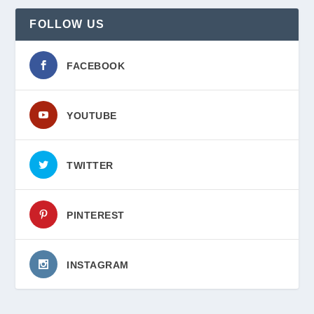
FOLLOW US
FACEBOOK
YOUTUBE
TWITTER
PINTEREST
INSTAGRAM