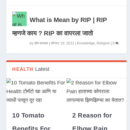
What is Mean by RIP | RIP
म्हणजे काय ? RIP का वापरला जातो
by
डोम कावळा
|
ऑगस्ट 19, 2021
|
Knowledge
,
Religion
|
0
Latest
HEALTH
10 Tomato
2 Reason for
Benefits For
Elbow Pain