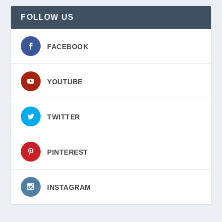
FOLLOW US
FACEBOOK
YOUTUBE
TWITTER
PINTEREST
INSTAGRAM