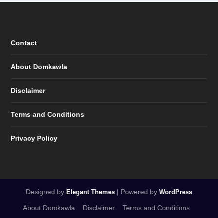
Contact
About Domkawla
Disclaimer
Terms and Conditions
Privacy Policy
Designed by
| Powered by
Elegant Themes
WordPress
About Domkawla
Disclaimer
Terms and Conditions