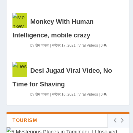
Monkey With Human
Intelligence, mobile crazy
by
डोम कावळा
|
सप्टेंबर 17, 2021
|
Viral Videos
|
0
Desi Jugad Viral Video, No
Time for Shaving
by
डोम कावळा
|
सप्टेंबर 16, 2021
|
Viral Videos
|
0
TOURISM