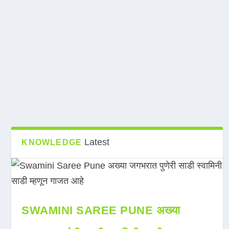
Latest
KNOWLEDGE
SWAMINI SAREE PUNE अख्या