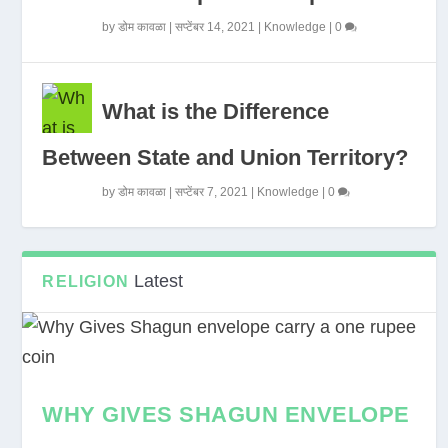
by
डोम कावळा
|
सप्टेंबर 14, 2021
|
Knowledge
|
0
What is the Difference
Between State and Union Territory?
by
डोम कावळा
|
सप्टेंबर 7, 2021
|
Knowledge
|
0
Latest
RELIGION
WHY GIVES SHAGUN ENVELOPE