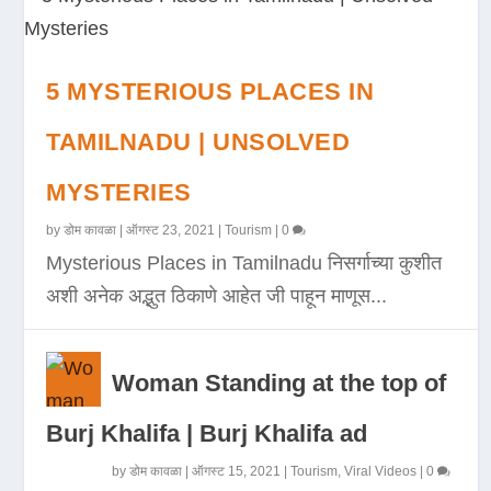
5 MYSTERIOUS PLACES IN
TAMILNADU | UNSOLVED
MYSTERIES
by
डोम कावळा
|
ऑगस्ट 23, 2021
|
Tourism
|
0
Mysterious Places in Tamilnadu निसर्गाच्या कुशीत
अशी अनेक अद्भुत ठिकाणे आहेत जी पाहून माणूस...
Woman Standing at the top of
Burj Khalifa | Burj Khalifa ad
by
डोम कावळा
|
ऑगस्ट 15, 2021
|
Tourism
,
Viral Videos
|
0