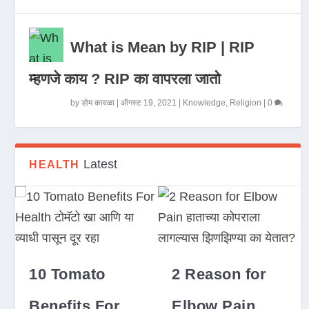
What is Mean by RIP | RIP
म्हणजे काय ? RIP का वापरला जातो
by
डोम कावळा
|
ऑगस्ट 19, 2021
|
Knowledge
,
Religion
|
0
Latest
HEALTH
10 Tomato
2 Reason for
Benefits For
Elbow Pain