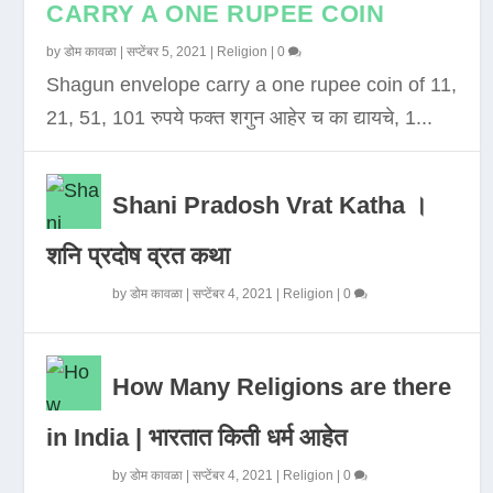
CARRY A ONE RUPEE COIN
by
डोम कावळा
|
सप्टेंबर 5, 2021
|
Religion
|
0
Shagun envelope carry a one rupee coin of 11,
21, 51, 101 रुपये फक्त शगुन आहेर च का द्यायचे, 1...
Shani Pradosh Vrat Katha ।
शनि प्रदोष व्रत कथा
by
डोम कावळा
|
सप्टेंबर 4, 2021
|
Religion
|
0
How Many Religions are there
in India | भारतात किती धर्म आहेत
by
डोम कावळा
|
सप्टेंबर 4, 2021
|
Religion
|
0