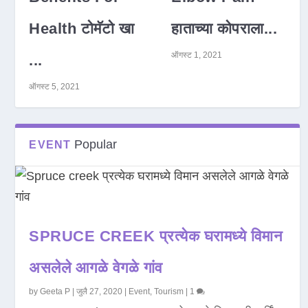
Health टोमॅटो खा
हाताच्या कोपराला...
ऑगस्ट 1, 2021
...
ऑगस्ट 5, 2021
Popular
EVENT
SPRUCE CREEK प्रत्येक घरामध्ये विमान
असलेले आगळे वेगळे गांव
by
Geeta P
|
जुलै 27, 2020
|
Event
,
Tourism
|
1