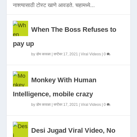
नाश्त्यासाठी टोस्ट खाणे आवडते. चहामध्ये...
When The Boss Refuses to
pay up
by
डोम कावळा
|
सप्टेंबर 17, 2021
|
Viral Videos
|
0
Monkey With Human
Intelligence, mobile crazy
by
डोम कावळा
|
सप्टेंबर 17, 2021
|
Viral Videos
|
0
Desi Jugad Viral Video, No