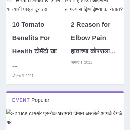
10 Tomato
2 Reason for
Benefits For
Elbow Pain
Health टोमॅटो खा
हाताच्या कोपराला...
ऑगस्ट 1, 2021
...
ऑगस्ट 5, 2021
Popular
EVENT