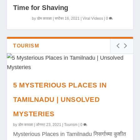
Time for Shaving
by
डोम कावळा
|
सप्टेंबर 16, 2021
|
Viral Videos
|
0
TOURISM
5 MYSTERIOUS PLACES IN
TAMILNADU | UNSOLVED
MYSTERIES
by
डोम कावळा
|
ऑगस्ट 23, 2021
|
Tourism
|
0
Mysterious Places in Tamilnadu निसर्गाच्या कुशीत