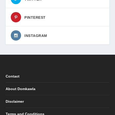
PINTEREST
INSTAGRAM
Contact
About Domkawla
Disclaimer
Terms and Conditions