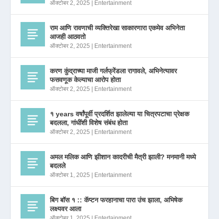
ऑक्टोबर 2, 2025
|
Entertainment
राम आणि रावणाची व्यक्तिरेखा साकारणारा एकमेव अभिनेता
आजही आठवतो
ऑक्टोबर 2, 2025
|
Entertainment
करण कुंद्राच्या माजी गर्लफ्रेंडला रागावले, अभिनेत्यावर
फसवणूक केल्याचा आरोप होता
ऑक्टोबर 2, 2025
|
Entertainment
१ years वर्षांपूर्वी प्रदर्शित झालेल्या या चित्रपटाचा प्रेक्षक
बदलला, गांधींशी विशेष संबंध होता
ऑक्टोबर 2, 2025
|
Entertainment
अमल मलिक आणि झीशान कादरीची मैत्री झाली? मनमानी मध्ये
बदलले
ऑक्टोबर 1, 2025
|
Entertainment
बिग बॉस १ :: कॅप्टन फरहानाचा पारा उंच झाला, अभिषेक
लक्ष्यवर आला
ऑक्टोबर 1, 2025
|
Entertainment