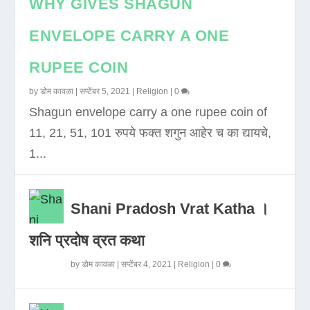
WHY GIVES SHAGUN
ENVELOPE CARRY A ONE
RUPEE COIN
by
डोम कावळा
|
सप्टेंबर 5, 2021
|
Religion
|
0
Shagun envelope carry a one rupee coin of
11, 21, 51, 101 रुपये फक्त शगुन आहेर च का द्यायचे,
1...
Shani Pradosh Vrat Katha ।
शनि प्रदोष व्रत कथा
by
डोम कावळा
|
सप्टेंबर 4, 2021
|
Religion
|
0