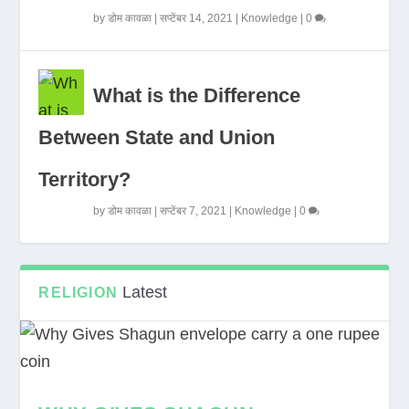
by
डोम कावळा
|
सप्टेंबर 14, 2021
|
Knowledge
|
0
What is the Difference
Between State and Union
Territory?
by
डोम कावळा
|
सप्टेंबर 7, 2021
|
Knowledge
|
0
Latest
RELIGION