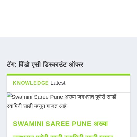
टॅग:
विंडो एसी डिस्काउंट ऑफर
Latest
KNOWLEDGE
SWAMINI SAREE PUNE अख्या