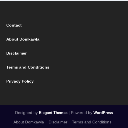
Contact
About Domkawla
Disclaimer
Terms and Conditions
Privacy Policy
Designed by
| Powered by
Elegant Themes
WordPress
About Domkawla
Disclaimer
Terms and Conditions