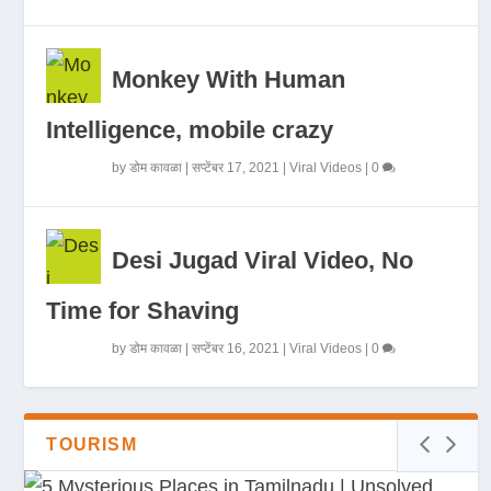
Monkey With Human
Intelligence, mobile crazy
by
डोम कावळा
|
सप्टेंबर 17, 2021
|
Viral Videos
|
0
Desi Jugad Viral Video, No
Time for Shaving
by
डोम कावळा
|
सप्टेंबर 16, 2021
|
Viral Videos
|
0
TOURISM