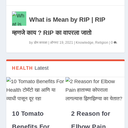
What is Mean by RIP | RIP
म्हणजे काय ? RIP का वापरला जातो
by
डोम कावळा
|
ऑगस्ट 19, 2021
|
Knowledge
,
Religion
|
0
Latest
HEALTH
10 Tomato
2 Reason for
Benefits For
Elbow Pain