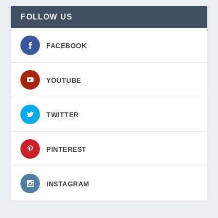
FOLLOW US
FACEBOOK
YOUTUBE
TWITTER
PINTEREST
INSTAGRAM