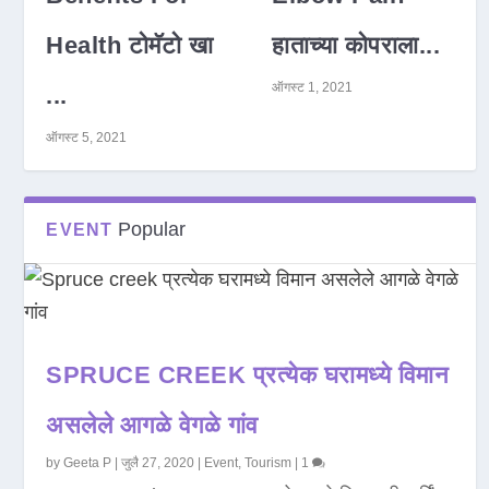
Health टोमॅटो खा
हाताच्या कोपराला...
ऑगस्ट 1, 2021
...
ऑगस्ट 5, 2021
Popular
EVENT
SPRUCE CREEK प्रत्येक घरामध्ये विमान
असलेले आगळे वेगळे गांव
by
Geeta P
|
जुलै 27, 2020
|
Event
,
Tourism
|
1