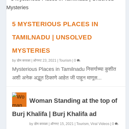
5 MYSTERIOUS PLACES IN
TAMILNADU | UNSOLVED
MYSTERIES
by
डोम कावळा
|
ऑगस्ट 23, 2021
|
Tourism
|
0
Mysterious Places in Tamilnadu निसर्गाच्या कुशीत
अशी अनेक अद्भुत ठिकाणे आहेत जी पाहून माणूस...
Woman Standing at the top of
Burj Khalifa | Burj Khalifa ad
by
डोम कावळा
|
ऑगस्ट 15, 2021
|
Tourism
,
Viral Videos
|
0