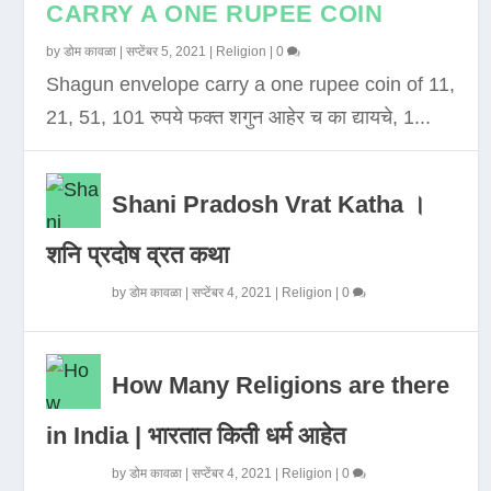
CARRY A ONE RUPEE COIN
by
डोम कावळा
|
सप्टेंबर 5, 2021
|
Religion
|
0
Shagun envelope carry a one rupee coin of 11,
21, 51, 101 रुपये फक्त शगुन आहेर च का द्यायचे, 1...
Shani Pradosh Vrat Katha ।
शनि प्रदोष व्रत कथा
by
डोम कावळा
|
सप्टेंबर 4, 2021
|
Religion
|
0
How Many Religions are there
in India | भारतात किती धर्म आहेत
by
डोम कावळा
|
सप्टेंबर 4, 2021
|
Religion
|
0