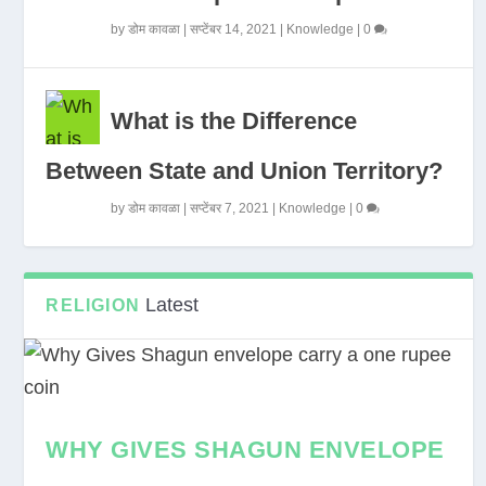
by
डोम कावळा
|
सप्टेंबर 14, 2021
|
Knowledge
|
0
What is the Difference
Between State and Union Territory?
by
डोम कावळा
|
सप्टेंबर 7, 2021
|
Knowledge
|
0
Latest
RELIGION
WHY GIVES SHAGUN ENVELOPE