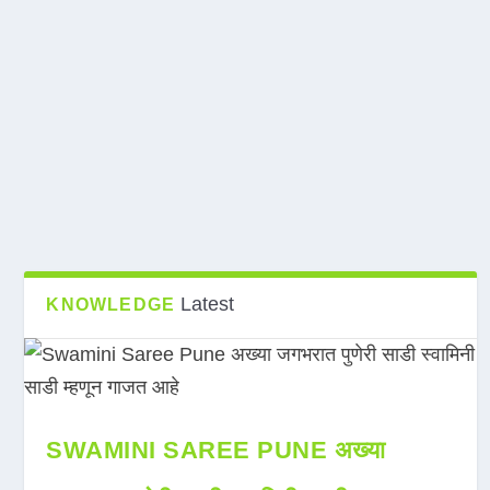
Latest
KNOWLEDGE
SWAMINI SAREE PUNE अख्या