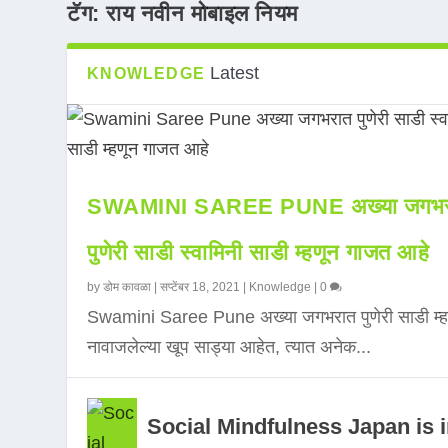
टॅग:
राय नवीन मोबाइल नियम
Latest
KNOWLEDGE
SWAMINI SAREE PUNE अख्या जगभर
पुणेरी साडी स्वामिनी साडी म्हणून गाजत आहे
by
डोम कावळा
|
सप्टेंबर 18, 2021
|
Knowledge
|
0
Swamini Saree Pune अख्या जगभरात पुणेरी साडी म्ह
नावाजलेल्या खूप साड्या आहेत, त्यात अनेक...
Social Mindfulness Japan is 