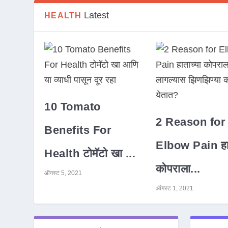
Latest
HEALTH
10 Tomato
2 Reason for
Benefits For
Elbow Pain हात
Health टोमॅटो खा ...
कोपराला...
ऑगस्ट 5, 2021
ऑगस्ट 1, 2021