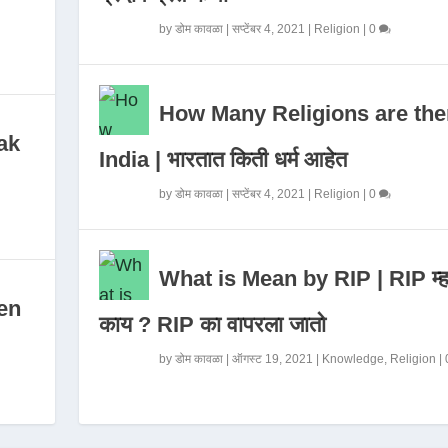
by
डोम कावळा
|
सप्टेंबर 4, 2021
|
Religion
|
0
How Many Religions are the
ak
India | भारतात किती धर्म आहेत
by
डोम कावळा
|
सप्टेंबर 4, 2021
|
Religion
|
0
What is Mean by RIP | RIP म्ह
en
काय ? RIP का वापरला जातो
by
डोम कावळा
|
ऑगस्ट 19, 2021
|
Knowledge
,
Religion
|