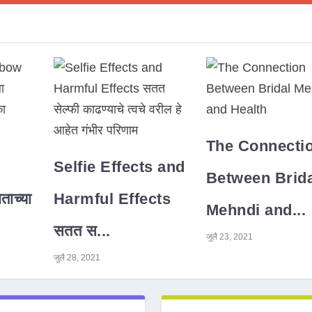
The Connecti
Selfie Effects and
Between Brida
ाच्या
Harmful Effects
Mehndi and...
सतत स...
जुलै 23, 2021
जुलै 28, 2021