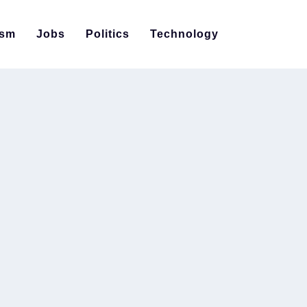
ism
Jobs
Politics
Technology