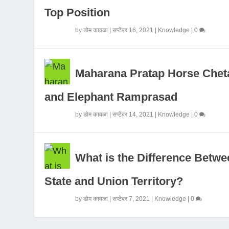
Top Position
by
डोम कावळा
|
सप्टेंबर 16, 2021
|
Knowledge
|
0
Maharana Pratap Horse Chet
and Elephant Ramprasad
by
डोम कावळा
|
सप्टेंबर 14, 2021
|
Knowledge
|
0
What is the Difference Betwe
State and Union Territory?
by
डोम कावळा
|
सप्टेंबर 7, 2021
|
Knowledge
|
0