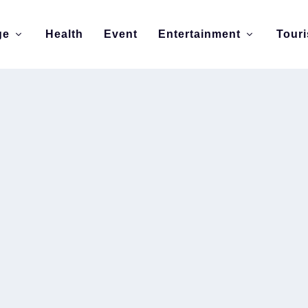
ge
Health
Event
Entertainment
Tour