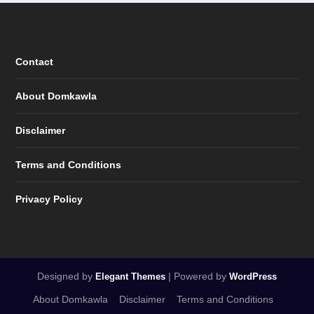
Contact
About Domkawla
Disclaimer
Terms and Conditions
Privacy Policy
Designed by
| Powered by
Elegant Themes
WordPress
About Domkawla
Disclaimer
Terms and Conditions