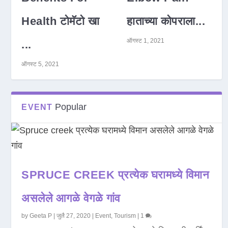
Health टोमॅटो खा
हाताच्या कोपराला...
ऑगस्ट 1, 2021
...
ऑगस्ट 5, 2021
Popular
EVENT
SPRUCE CREEK प्रत्येक घरामध्ये विमान
असलेले आगळे वेगळे गांव
by
Geeta P
|
जुलै 27, 2020
|
Event
,
Tourism
|
1