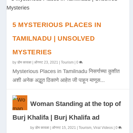
5 MYSTERIOUS PLACES IN
TAMILNADU | UNSOLVED
MYSTERIES
by
डोम कावळा
|
ऑगस्ट 23, 2021
|
Tourism
|
0
Mysterious Places in Tamilnadu निसर्गाच्या कुशीत
अशी अनेक अद्भुत ठिकाणे आहेत जी पाहून माणूस...
Woman Standing at the top of
Burj Khalifa | Burj Khalifa ad
by
डोम कावळा
|
ऑगस्ट 15, 2021
|
Tourism
,
Viral Videos
|
0