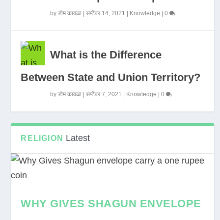
by
डोम कावळा
|
सप्टेंबर 14, 2021
|
Knowledge
|
0
What is the Difference
Between State and Union Territory?
by
डोम कावळा
|
सप्टेंबर 7, 2021
|
Knowledge
|
0
Latest
RELIGION
WHY GIVES SHAGUN ENVELOPE