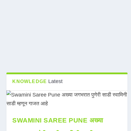
Latest
KNOWLEDGE
SWAMINI SAREE PUNE अख्या