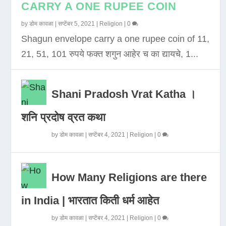
CARRY A ONE RUPEE COIN
by
डोम कावळा
|
सप्टेंबर 5, 2021
|
Religion
|
0
Shagun envelope carry a one rupee coin of 11,
21, 51, 101 रुपये फक्त शगुन आहेर च का द्यायचे, 1...
Shani Pradosh Vrat Katha ।
शनि प्रदोष व्रत कथा
by
डोम कावळा
|
सप्टेंबर 4, 2021
|
Religion
|
0
How Many Religions are there
in India | भारतात किती धर्म आहेत
by
डोम कावळा
|
सप्टेंबर 4, 2021
|
Religion
|
0