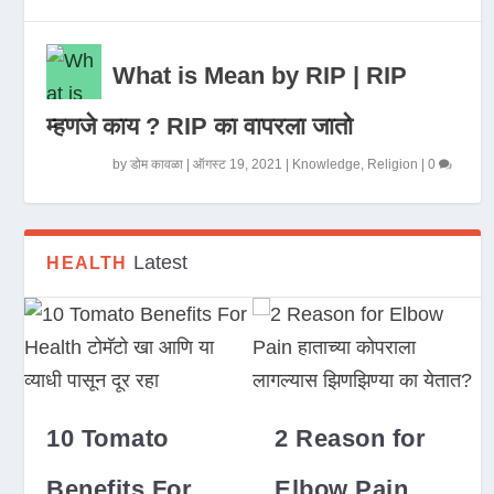
What is Mean by RIP | RIP
म्हणजे काय ? RIP का वापरला जातो
by
डोम कावळा
|
ऑगस्ट 19, 2021
|
Knowledge
,
Religion
|
0
Latest
HEALTH
10 Tomato
2 Reason for
Benefits For
Elbow Pain