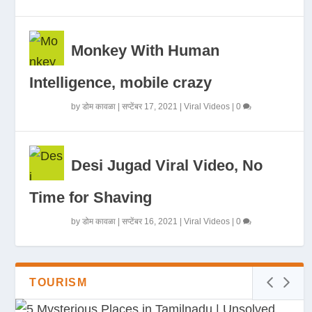
Monkey With Human
Intelligence, mobile crazy
by
डोम कावळा
|
सप्टेंबर 17, 2021
|
Viral Videos
|
0
Desi Jugad Viral Video, No
Time for Shaving
by
डोम कावळा
|
सप्टेंबर 16, 2021
|
Viral Videos
|
0
TOURISM