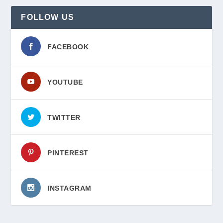
FOLLOW US
FACEBOOK
YOUTUBE
TWITTER
PINTEREST
INSTAGRAM