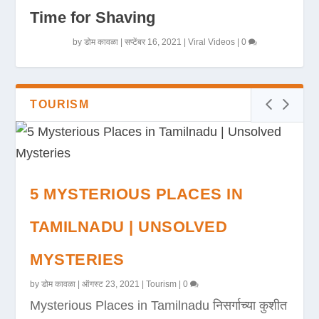
Time for Shaving
by
डोम कावळा
|
सप्टेंबर 16, 2021
|
Viral Videos
|
0
TOURISM
5 MYSTERIOUS PLACES IN
TAMILNADU | UNSOLVED
MYSTERIES
by
डोम कावळा
|
ऑगस्ट 23, 2021
|
Tourism
|
0
Mysterious Places in Tamilnadu निसर्गाच्या कुशीत