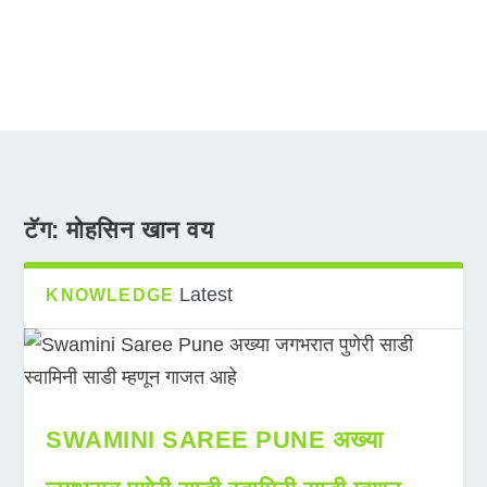
टॅग:
मोहसिन खान वय
Latest
KNOWLEDGE
SWAMINI SAREE PUNE अख्या