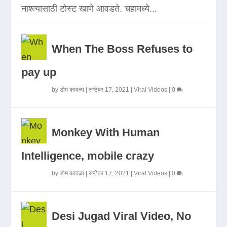
नाश्त्यासाठी टोस्ट खाणे आवडते. चहामध्ये...
When The Boss Refuses to
pay up
by
डोम कावळा
|
सप्टेंबर 17, 2021
|
Viral Videos
|
0
Monkey With Human
Intelligence, mobile crazy
by
डोम कावळा
|
सप्टेंबर 17, 2021
|
Viral Videos
|
0
Desi Jugad Viral Video, No