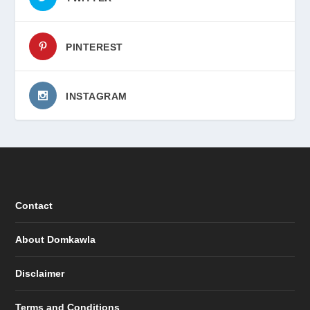
PINTEREST
INSTAGRAM
Contact
About Domkawla
Disclaimer
Terms and Conditions