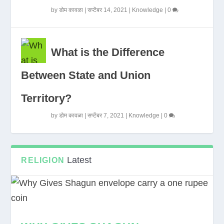
by
डोम कावळा
|
सप्टेंबर 14, 2021
|
Knowledge
|
0
What is the Difference
Between State and Union
Territory?
by
डोम कावळा
|
सप्टेंबर 7, 2021
|
Knowledge
|
0
Latest
RELIGION