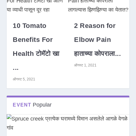
10 Tomato
2 Reason for
Benefits For
Elbow Pain
Health टोमॅटो खा
हाताच्या कोपराला...
ऑगस्ट 1, 2021
...
ऑगस्ट 5, 2021
Popular
EVENT