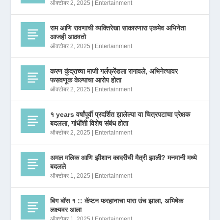
ऑक्टोबर 2, 2025
|
Entertainment
राम आणि रावणाची व्यक्तिरेखा साकारणारा एकमेव अभिनेता
आजही आठवतो
ऑक्टोबर 2, 2025
|
Entertainment
करण कुंद्राच्या माजी गर्लफ्रेंडला रागावले, अभिनेत्यावर
फसवणूक केल्याचा आरोप होता
ऑक्टोबर 2, 2025
|
Entertainment
१ years वर्षांपूर्वी प्रदर्शित झालेल्या या चित्रपटाचा प्रेक्षक
बदलला, गांधींशी विशेष संबंध होता
ऑक्टोबर 2, 2025
|
Entertainment
अमल मलिक आणि झीशान कादरीची मैत्री झाली? मनमानी मध्ये
बदलले
ऑक्टोबर 1, 2025
|
Entertainment
बिग बॉस १ :: कॅप्टन फरहानाचा पारा उंच झाला, अभिषेक
लक्ष्यवर आला
ऑक्टोबर 1, 2025
|
Entertainment