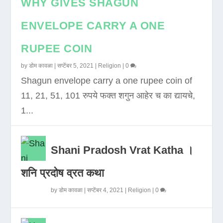
WHY GIVES SHAGUN
ENVELOPE CARRY A ONE
RUPEE COIN
by
डोम कावळा
|
सप्टेंबर 5, 2021
|
Religion
|
0
Shagun envelope carry a one rupee coin of
11, 21, 51, 101 रुपये फक्त शगुन आहेर च का द्यायचे,
1...
Shani Pradosh Vrat Katha ।
शनि प्रदोष व्रत कथा
by
डोम कावळा
|
सप्टेंबर 4, 2021
|
Religion
|
0