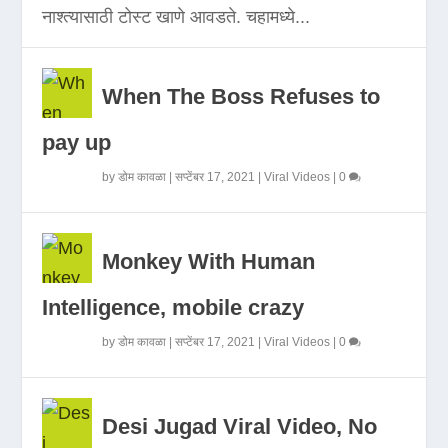
नाश्त्यासाठी टोस्ट खाणे आवडते. चहामध्ये...
When The Boss Refuses to
pay up
by
डोम कावळा
|
सप्टेंबर 17, 2021
|
Viral Videos
|
0
Monkey With Human
Intelligence, mobile crazy
by
डोम कावळा
|
सप्टेंबर 17, 2021
|
Viral Videos
|
0
Desi Jugad Viral Video, No