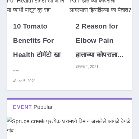
10 Tomato
2 Reason for
Benefits For
Elbow Pain
Health टोमॅटो खा
हाताच्या कोपराला...
ऑगस्ट 1, 2021
...
ऑगस्ट 5, 2021
Popular
EVENT