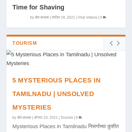
Time for Shaving
by
डोम कावळा
|
सप्टेंबर 16, 2021
|
Viral Videos
|
0
TOURISM
5 MYSTERIOUS PLACES IN
TAMILNADU | UNSOLVED
MYSTERIES
by
डोम कावळा
|
ऑगस्ट 23, 2021
|
Tourism
|
0
Mysterious Places in Tamilnadu निसर्गाच्या कुशीत