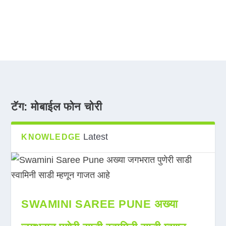
टॅग:
मोबाईल फोन चोरी
Latest
KNOWLEDGE
SWAMINI SAREE PUNE अख्या