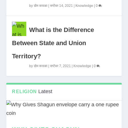
by
डोम कावळा
|
सप्टेंबर 14, 2021
|
Knowledge
|
0
What is the Difference
Between State and Union
Territory?
by
डोम कावळा
|
सप्टेंबर 7, 2021
|
Knowledge
|
0
Latest
RELIGION