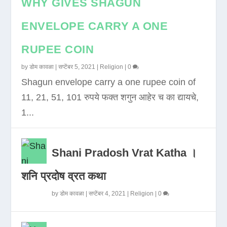
WHY GIVES SHAGUN
ENVELOPE CARRY A ONE
RUPEE COIN
by
डोम कावळा
|
सप्टेंबर 5, 2021
|
Religion
|
0
Shagun envelope carry a one rupee coin of
11, 21, 51, 101 रुपये फक्त शगुन आहेर च का द्यायचे,
1...
Shani Pradosh Vrat Katha ।
शनि प्रदोष व्रत कथा
by
डोम कावळा
|
सप्टेंबर 4, 2021
|
Religion
|
0