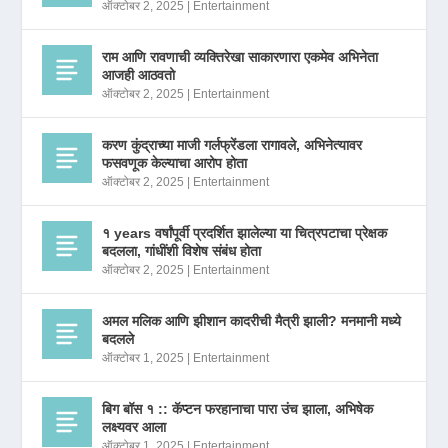
ऑक्टोबर 2, 2025
|
Entertainment
राम आणि रावणाची व्यक्तिरेखा साकारणारा एकमेव अभिनेता
आजही आठवतो
ऑक्टोबर 2, 2025
|
Entertainment
करण कुंद्राच्या माजी गर्लफ्रेंडला रागावले, अभिनेत्यावर
फसवणूक केल्याचा आरोप होता
ऑक्टोबर 2, 2025
|
Entertainment
१ years वर्षांपूर्वी प्रदर्शित झालेल्या या चित्रपटाचा प्रेक्षक
बदलला, गांधींशी विशेष संबंध होता
ऑक्टोबर 2, 2025
|
Entertainment
अमल मलिक आणि झीशान कादरीची मैत्री झाली? मनमानी मध्ये
बदलले
ऑक्टोबर 1, 2025
|
Entertainment
बिग बॉस १ :: कॅप्टन फरहानाचा पारा उंच झाला, अभिषेक
लक्ष्यवर आला
ऑक्टोबर 1, 2025
|
Entertainment