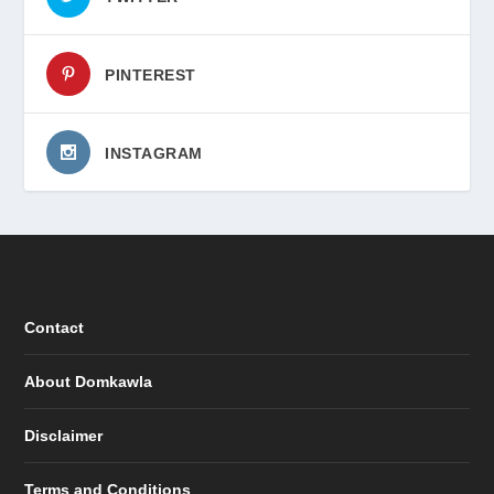
PINTEREST
INSTAGRAM
Contact
About Domkawla
Disclaimer
Terms and Conditions